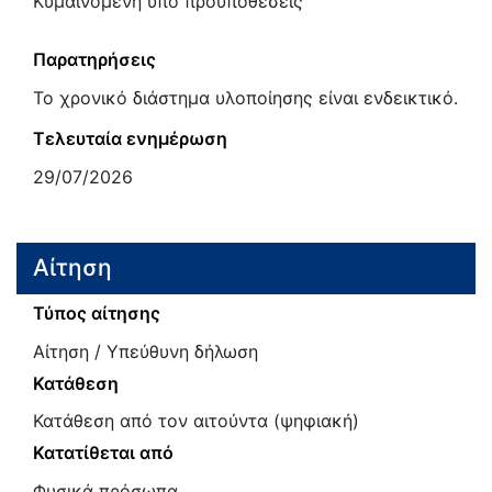
Κυμαινόμενη υπό προϋποθέσεις
Παρατηρήσεις
Το χρονικό διάστημα υλοποίησης είναι ενδεικτικό.
Τελευταία ενημέρωση
29/07/2026
Αίτηση
Τύπος αίτησης
Αίτηση / Υπεύθυνη δήλωση
Κατάθεση
Κατάθεση από τον αιτούντα (ψηφιακή)
Κατατίθεται από
Φυσικά πρόσωπα