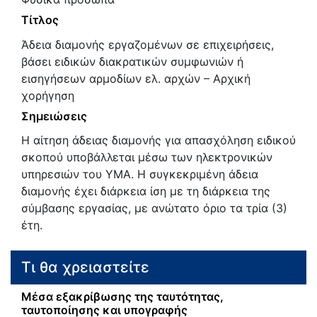
Τίτλος
Άδεια διαμονής εργαζομένων σε επιχειρήσεις,
βάσει ειδικών διακρατικών συμφωνιών ή
εισηγήσεων αρμοδίων ελ. αρχών – Αρχική
χορήγηση
Σημειώσεις
Η αίτηση άδειας διαμονής για απασχόληση ειδικού
σκοπού υποβάλλεται μέσω των ηλεκτρονικών
υπηρεσιών του ΥΜΑ. Η συγκεκριμένη άδεια
διαμονής έχει διάρκεια ίση με τη διάρκεια της
σύμβασης εργασίας, με ανώτατο όριο τα τρία (3)
έτη.
Τι θα χρειαστείτε
Μέσα εξακρίβωσης της ταυτότητας,
ταυτοποίησης και υπογραφής