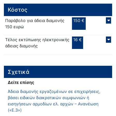
Κόστος
Παράβολο για άδεια διαμονής
150 €
150 ευρώ
Τέλος εκτύπωσης ηλεκτρονικής
16 €
άδειας διαμονής
Σχετικά
Δείτε επίσης
Άδεια διαμονής εργαζομένων σε επιχειρήσεις,
βάσει ειδικών διακρατικών συμφωνιών ή
εισηγήσεων αρμοδίων ελ. αρχών – Ανανέωση
(«Ε.3»)