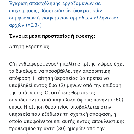
Έγκριση απασχόλησης εργαζομένων σε
επιχειρήσεις, βάσει ειδικών διακρατικών
συμφωνιών ή εισηγήσεων αρμοδίων ελληνικών
αρχών («Ε.3»)
Έννομα μέσα προστασίας ή έφεσης:
Αίτηση θεραπείας
Ο/η ενδιαφερόμενος/η πολίτης τρίτης χώρας έχει
το δικαίωμα να προσβάλλει την απορριπτική
απόφαση. Η αίτηση θεραπείας θα πρέπει να
υποβληθεί εντός δυο (2) μηνών από την επίδοση
της απόφασης. Οι αιτήσεις θεραπείας
συνοδεύονται από παράβολο ύψους πενήντα (50)
ευρώ. Η αίτηση θεραπείας υποβάλλεται στην
υπηρεσία που εξέδωσε τη σχετική απόφαση, η
οποία αποφαίνεται επ’ αυτής εντός αποκλειστικής
προθεσμίας τριάντα (30) ημερών από την