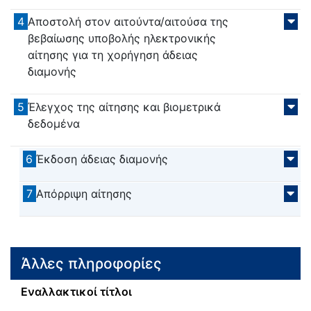
4
Αποστολή στον αιτούντα/αιτούσα της
βεβαίωσης υποβολής ηλεκτρονικής
αίτησης για τη χορήγηση άδειας
διαμονής
5
Έλεγχος της αίτησης και βιομετρικά
δεδομένα
6
Έκδοση άδειας διαμονής
7
Απόρριψη αίτησης
Άλλες πληροφορίες
Εναλλακτικοί τίτλοι