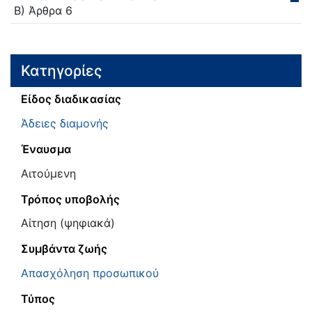
Β)
Άρθρα 6
Κατηγορίες
Είδος διαδικασίας
Άδειες διαμονής
Έναυσμα
Αιτούμενη
Τρόπος υποβολής
Αίτηση (ψηφιακά)
Συμβάντα ζωής
Απασχόληση προσωπικού
Τύπος