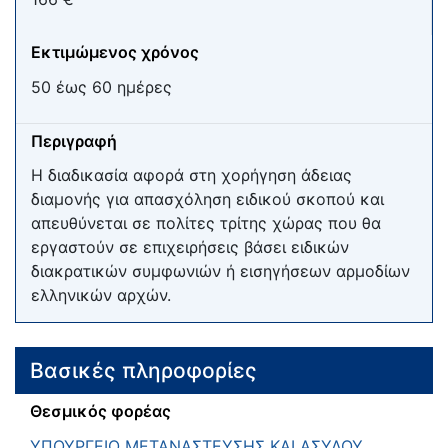
Εκτιμώμενος χρόνος
50 έως 60 ημέρες
Περιγραφή
Η διαδικασία αφορά στη χορήγηση άδειας
διαμονής για απασχόληση ειδικού σκοπού και
απευθύνεται σε πολίτες τρίτης χώρας που θα
εργαστούν σε επιχειρήσεις βάσει ειδικών
διακρατικών συμφωνιών ή εισηγήσεων αρμοδίων
ελληνικών αρχών.
Βασικές πληροφορίες
Θεσμικός φορέας
ΥΠΟΥΡΓΕΙΟ ΜΕΤΑΝΑΣΤΕΥΣΗΣ ΚΑΙ ΑΣΥΛΟΥ