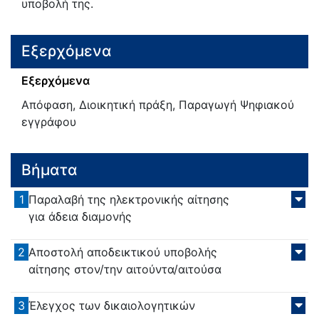
υποβολή της.
Εξερχόμενα
Εξερχόμενα
Απόφαση, Διοικητική πράξη, Παραγωγή Ψηφιακού
εγγράφου
Βήματα
1
Παραλαβή της ηλεκτρονικής αίτησης
για άδεια διαμονής
2
Αποστολή αποδεικτικού υποβολής
αίτησης στον/την αιτούντα/αιτούσα
3
Έλεγχος των δικαιολογητικών