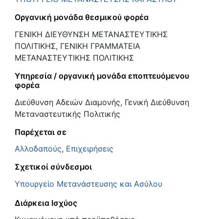
Οργανική μονάδα θεσμικού φορέα
ΓΕΝΙΚΗ ΔΙΕΥΘΥΝΣΗ ΜΕΤΑΝΑΣΤΕΥΤΙΚΗΣ
ΠΟΛΙΤΙΚΗΣ, ΓΕΝΙΚΗ ΓΡΑΜΜΑΤΕΙΑ
ΜΕΤΑΝΑΣΤΕΥΤΙΚΗΣ ΠΟΛΙΤΙΚΗΣ
Υπηρεσία / οργανική μονάδα εποπτευόμενου
φορέα
Διεύθυνση Αδειών Διαμονής, Γενική Διεύθυνση
Μεταναστευτικής Πολιτικής
Παρέχεται σε
Αλλοδαπούς
,
Επιχειρήσεις
Σχετικοί σύνδεσμοι
Υπουργείο Μετανάστευσης και Ασύλου
Διάρκεια Ισχύος