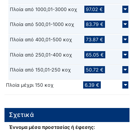
Πλοία από 1000,01-3000 κοχ
97.02 €
Πλοία από 500,01-1000 κοχ
83.79 €
Πλοία από 400,01-500 κοχ
73.87 €
Πλοία από 250,01-400 κοχ
65.05 €
Πλοία από 150,01-250 κοχ
50.72 €
Πλοία μέχρι 150 κοχ
6.39 €
Σχετικά
Έννομα μέσα προστασίας ή έφεσης: