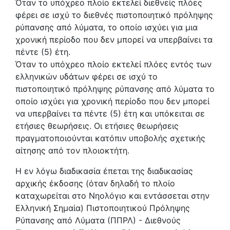
Όταν το υπόχρεο πλοίο εκτελεί διεθνείς πλόες
φέρει σε ισχύ το διεθνές πιστοποιητικό πρόληψης
ρύπανσης από λύματα, το οποίο ισχύει για μια
χρονική περίοδο που δεν μπορεί να υπερβαίνει τα
πέντε (5) έτη.
Όταν το υπόχρεο πλοίο εκτελεί πλόες εντός των
ελληνικών υδάτων φέρει σε ισχύ το
πιστοποιητικό πρόληψης ρύπανσης από λύματα το
οποίο ισχύει για χρονική περίοδο που δεν μπορεί
να υπερβαίνει τα πέντε (5) έτη και υπόκειται σε
ετήσιες θεωρήσεις. Οι ετήσιες θεωρήσεις
πραγματοποιούνται κατόπιν υποβολής σχετικής
αίτησης από τον πλοιοκτήτη.
Η εν λόγω διαδικασία έπεται της διαδικασίας
αρχικής έκδοσης (όταν δηλαδή το πλοίο
καταχωρείται στο Νηολόγιο και εντάσσεται στην
Ελληνική Σημαία) Πιστοποιητικού Πρόληψης
Ρύπανσης από Λύματα (ΠΠΡΛ) - Διεθνούς