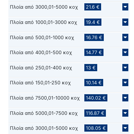
Πλοία από 3000,01-5000 κοχ
21.6 €
Πλοία από 1000,01-3000 κοχ
19.4 €
Πλοία από 500,01-1000 κοχ
16.76 €
Πλοία από 400,01-500 κοχ
14.77 €
Πλοία από 250,01-400 κοχ
13 €
Πλοία από 150,01-250 κοχ
10.14 €
Πλοία από 7500,01-10000 κοχ
140.02 €
Πλοία από 5000,01-7500 κοχ
116.87 €
Πλοία από 3000,01-5000 κοχ
108.05 €