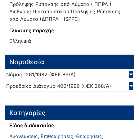
Πρόληψης Ρύπανσης από Λύματα ( ΠΠΡΛ ) -
Διεθνούς Πιστοποιητικού Πρόληψης Ρύπανσης
από Λύματα (ΔΠΠΡΛ - ISPPC)
Γλώσσες παροχής
Ελληνικά
Νομοθεσία
Νόμος
1261/
1982
(ΦΕΚ 89/Α)
Προεδρικό Διάταγμα
400/
1996
(ΦΕΚ 268/Α)
Κατηγορίες
Είδος διαδικασίας
Ανανεώσεις
,
Επιθεωρήσεις
,
Θεωρήσεις
,