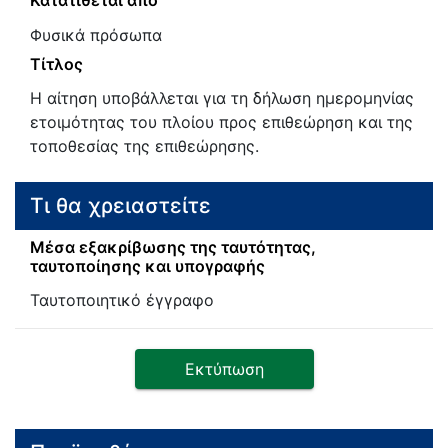
Κατατίθεται από
Φυσικά πρόσωπα
Τίτλος
Η αίτηση υποβάλλεται για τη δήλωση ημερομηνίας
ετοιμότητας του πλοίου προς επιθεώρηση και της
τοποθεσίας της επιθεώρησης.
Τι θα χρειαστείτε
Μέσα εξακρίβωσης της ταυτότητας,
ταυτοποίησης και υπογραφής
Ταυτοποιητικό έγγραφο
Εκτύπωση