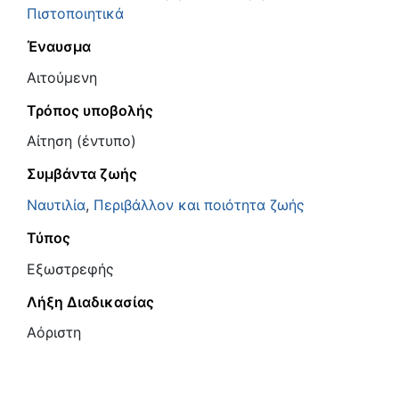
Πιστοποιητικά
Έναυσμα
Αιτούμενη
Τρόπος υποβολής
Αίτηση (έντυπο)
Συμβάντα ζωής
Ναυτιλία
,
Περιβάλλον και ποιότητα ζωής
Τύπος
Εξωστρεφής
Λήξη Διαδικασίας
Αόριστη