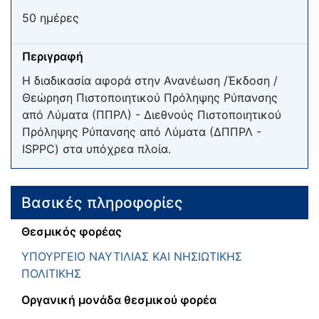
50 ημέρες
Περιγραφή
Η διαδικασία αφορά στην Ανανέωση /Έκδοση /
Θεώρηση Πιστοποιητικού Πρόληψης Ρύπανσης
από Λύματα (ΠΠΡΛ) - Διεθνούς Πιστοποιητικού
Πρόληψης Ρύπανσης από Λύματα (ΔΠΠΡΛ -
ISPPC) στα υπόχρεα πλοία.
Βασικές πληροφορίες
Θεσμικός φορέας
ΥΠΟΥΡΓΕΙΟ ΝΑΥΤΙΛΙΑΣ ΚΑΙ ΝΗΣΙΩΤΙΚΗΣ
ΠΟΛΙΤΙΚΗΣ
Οργανική μονάδα θεσμικού φορέα