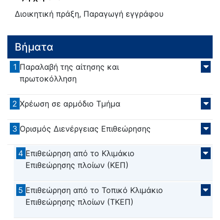
Διοικητική πράξη, Παραγωγή εγγράφου
Βήματα
1
Παραλαβή της αίτησης και
πρωτοκόλληση
2
Χρέωση σε αρμόδιο Τμήμα
3
Ορισμός Διενέργειας Επιθεώρησης
4
Επιθεώρηση από το Κλιμάκιο
Επιθεώρησης πλοίων (ΚΕΠ)
5
Επιθεώρηση από το Τοπικό Κλιμάκιο
Επιθεώρησης πλοίων (ΤΚΕΠ)