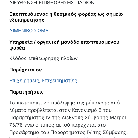
ΔΙΕΥΘΥΝΣΗ ΕΠΙΘΕΩΡΗΣΗΣ ΠΛΟΙΩΝ
Εποπτευόμενος ή θεσμικός φορέας ως σημείο
εξυπηρέτησης
ΛΙΜΕΝΙΚΟ ΣΩΜΑ
Υπηρεσία / οργανική μονάδα εποπτευόμενου
φορέα
Κλάδος επιθεώρησης πλοίων
Παρέχεται σε
Επιχειρήσεις
,
Επιχειρηματίες
Παρατηρήσεις
Το πιστοποιητικό πρόληψης της ρύπανσης από
λύματα προβλέπεται στον Κανονισμό 6 του
Παραρτήματος IV της Διεθνούς Σύμβασης Marpol
73/78 ενώ ο τύπος αυτού παρέχεται στο
Προσάρτημα του Παραρτήματος IV της Σύμβασης.