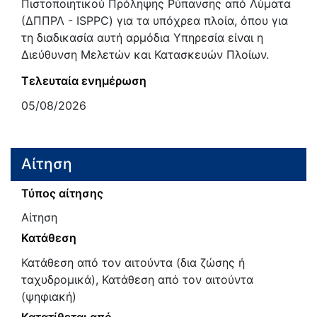
Πιστοποιητικού Πρόληψης Ρύπανσης από Λύματα
(ΔΠΠΡΛ - ISPPC) για τα υπόχρεα πλοία, όπου για
τη διαδικασία αυτή αρμόδια Υπηρεσία είναι η
Διεύθυνση Μελετών και Κατασκευών Πλοίων.
Τελευταία ενημέρωση
05/08/2026
Αίτηση
Τύπος αίτησης
Αίτηση
Κατάθεση
Κατάθεση από τον αιτούντα (δια ζώσης ή
ταχυδρομικά), Κατάθεση από τον αιτούντα
(ψηφιακή)