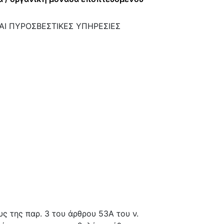
ΑΙ ΠΥΡΟΣΒΕΣΤΙΚΕΣ ΥΠΗΡΕΣΙΕΣ
 της παρ. 3 του άρθρου 53Α του ν.