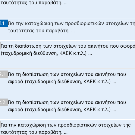
ταυτότητας του παραβάτη. ...
1.1
Για την καταχώριση των προσδιοριστικών στοιχείων τ
ταυτότητας του παραβάτη. ...
Για τη διαπίστωση των στοιχείων του ακινήτου που αφορ
(ταχυδρομική διεύθυνση, ΚΑΕΚ κ.τ.λ.) ...
2.1
Για τη διαπίστωση των στοιχείων του ακινήτου που
αφορά (ταχυδρομική διεύθυνση, ΚΑΕΚ κ.τ.λ.) ...
2.2
Για τη διαπίστωση των στοιχείων του ακινήτου που
αφορά (ταχυδρομική διεύθυνση, ΚΑΕΚ κ.τ.λ.) ...
Για την καταχώριση των προσδιοριστικών στοιχείων της
ταυτότητας του παραβάτη. ...