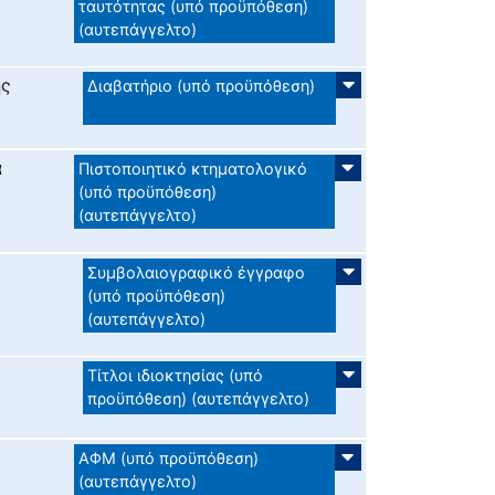
ταυτότητας (υπό προϋπόθεση)
(αυτεπάγγελτο)
ης
Διαβατήριο (υπό προϋπόθεση)
ά
Πιστοποιητικό κτηματολογικό
(υπό προϋπόθεση)
(αυτεπάγγελτο)
Συμβολαιογραφικό έγγραφο
(υπό προϋπόθεση)
(αυτεπάγγελτο)
Τίτλοι ιδιοκτησίας (υπό
προϋπόθεση) (αυτεπάγγελτο)
ΑΦΜ (υπό προϋπόθεση)
(αυτεπάγγελτο)