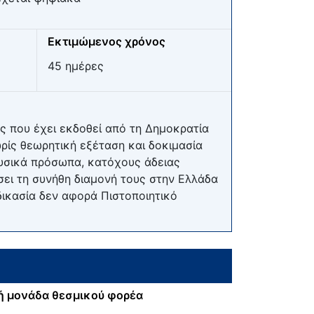
Εκτιμώμενος χρόνος
45 ημέρες
ς που έχει εκδοθεί από τη Δημοκρατία
ρίς θεωρητική εξέταση και δοκιμασία
φυσικά πρόσωπα, κατόχους άδειας
ει τη συνήθη διαμονή τους στην Ελλάδα
δικασία δεν αφορά Πιστοποιητικό
ή μονάδα θεσμικού φορέα