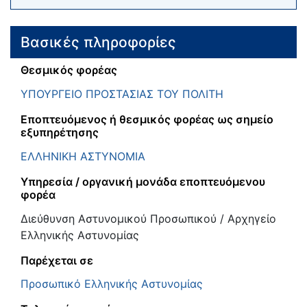
Βασικές πληροφορίες
Θεσμικός φορέας
ΥΠΟΥΡΓΕΙΟ ΠΡΟΣΤΑΣΙΑΣ ΤΟΥ ΠΟΛΙΤΗ
Εποπτευόμενος ή θεσμικός φορέας ως σημείο
εξυπηρέτησης
ΕΛΛΗΝΙΚΗ ΑΣΤΥΝΟΜΙΑ
Υπηρεσία / οργανική μονάδα εποπτευόμενου
φορέα
Διεύθυνση Αστυνομικού Προσωπικού / Αρχηγείο
Ελληνικής Αστυνομίας
Παρέχεται σε
Προσωπικό Ελληνικής Αστυνομίας