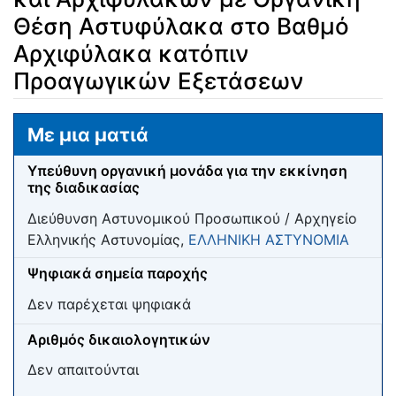
Θέση Αστυφύλακα στο Βαθμό
Αρχιφύλακα κατόπιν
Προαγωγικών Εξετάσεων
Μετάβαση σε:
πλοήγηση
,
αναζήτηση
Με μια ματιά
Υπεύθυνη οργανική μονάδα για την εκκίνηση
της διαδικασίας
Διεύθυνση Αστυνομικού Προσωπικού / Αρχηγείο
Ελληνικής Αστυνομίας,
ΕΛΛΗΝΙΚΗ ΑΣΤΥΝΟΜΙΑ
Ψηφιακά σημεία παροχής
Δεν παρέχεται ψηφιακά
Αριθμός δικαιολογητικών
Δεν απαιτούνται