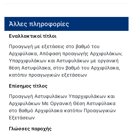
Άλλες πληροφορίες
Εναλλακτικοί τίτλοι
Προαγωγή με εξετάσεις στο βαθμό του
Αρχιφύλακα, Απόφαση προαγωγής Αρχιφυλάκων,
Υπαρχιφυλάκων και Αστυφυλάκων με οργανική
θέση Αστυφύλακα, στον βαθμό του Αρχιφύλακα,
κατόπιν προαγωγικών εξετάσεων
Επίσημος τίτλος
Προαγωγή Αστυφυλάκων Υπαρχιφυλάκων και
Αρχιφυλάκων Με Οργανική Θέση Αστυφύλακα
στο Βαθμό Αρχιφύλακα κατόπιν Προαγωγικών
Εξετάσεων
Γλώσσες παροχής