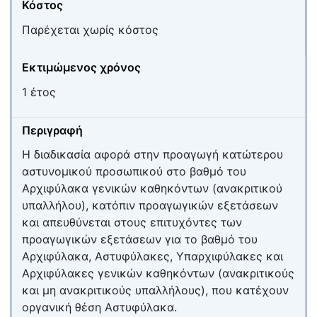
Κόστος
Παρέχεται χωρίς κόστος
Εκτιμώμενος χρόνος
1 έτος
Περιγραφή
Η διαδικασία αφορά στην προαγωγή κατώτερου
αστυνομικού προσωπικού στο βαθμό του
Αρχιφύλακα γενικών καθηκόντων (ανακριτικού
υπαλλήλου), κατόπιν προαγωγικών εξετάσεων
και απευθύνεται στους επιτυχόντες των
προαγωγικών εξετάσεων για το βαθμό του
Αρχιφύλακα, Αστυφύλακες, Υπαρχιφύλακες και
Αρχιφύλακες γενικών καθηκόντων (ανακριτικούς
και μη ανακριτικούς υπαλλήλους), που κατέχουν
οργανική θέση Αστυφύλακα.