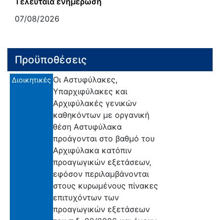
Τελευταία ενημέρωση
07/08/2026
Προϋποθέσεις
Οι Αστυφύλακες,
Διοικητικές
Υπαρχιφύλακες και
Αρχιφύλακές γενικών
καθηκόντων με οργανική
θέση Αστυφύλακα
προάγονται στο βαθμό του
Αρχιφύλακα κατόπιν
προαγωγικών εξετάσεων,
εφόσον περιλαμβάνονται
στους κυρωμένους πίνακες
επιτυχόντων των
προαγωγικών εξετάσεων