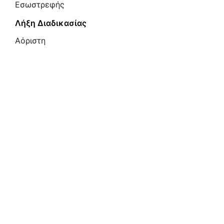
Εσωστρεφής
Λήξη Διαδικασίας
Αόριστη