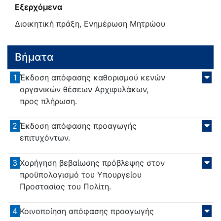
Εξερχόμενα
Διοικητική πράξη, Ενημέρωση Μητρώου
Βήματα
1
Έκδοση απόφασης καθορισμού κενών
οργανικών θέσεων Αρχιφυλάκων,
προς πλήρωση.
2
Έκδοση απόφασης προαγωγής
επιτυχόντων.
3
Χορήγηση βεβαίωσης πρόβλεψης στον
προϋπολογισμό του Υπουργείου
Προστασίας του Πολίτη.
4
Κοινοποίηση απόφασης προαγωγής