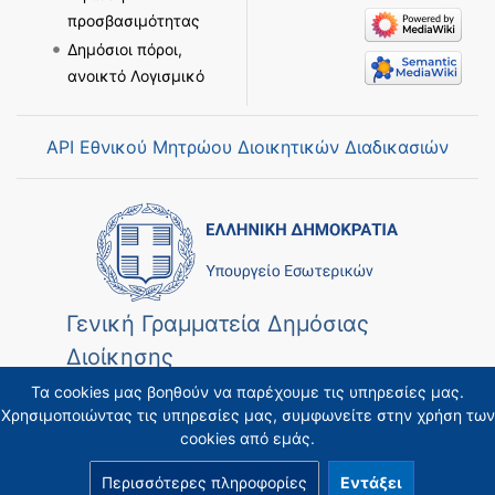
προσβασιμότητας
Δημόσιοι πόροι,
ανοικτό Λογισμικό
API Εθνικού Μητρώου Διοικητικών Διαδικασιών
Γενική Γραμματεία Δημόσιας
Διοίκησης
Τα cookies μας βοηθούν να παρέχουμε τις υπηρεσίες μας.
Χρησιμοποιώντας τις υπηρεσίες μας, συμφωνείτε στην χρήση των
cookies από εμάς.
Περισσότερες πληροφορίες
Εντάξει