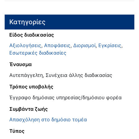
Κατηγορίες
Είδος διαδικασίας
Αξιολογήσεις
,
Αποφάσεις
,
Διορισμοί
,
Εγκρίσεις
,
Εσωτερικές διαδικασίες
Έναυσμα
Αυτεπάγγελτη, Συνέχεια άλλης διαδικασίας
Τρόπος υποβολής
Έγγραφο δημόσιας υπηρεσίας/δημόσιου φορέα
Συμβάντα ζωής
Απασχόληση στο δημόσιο τομέα
Τύπος