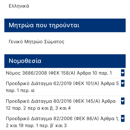
Ελληνικά
Μητρώα που τηρούνται
Γενικό Μητρώο Σώματος
Νομοθεσία
Νόμος
3686/
2008
(ΦΕΚ 158/Α)
Άρθρα 10 παρ. 1
Προεδρικό Διάταγμα
62/
2019
(ΦΕΚ 101/Α)
Άρθρα 5
παρ. 1 περ. ιε
Προεδρικό Διάταγμα
80/
2016
(ΦΕΚ 145/Α)
Άρθρα
12 παρ. 2 περ α και β, 3 και 4
Προεδρικό Διάταγμα
82/
2006
(ΦΕΚ 86/Α)
Άρθρα 1,
2 και 19 παρ. 1 περ. β΄ και 3