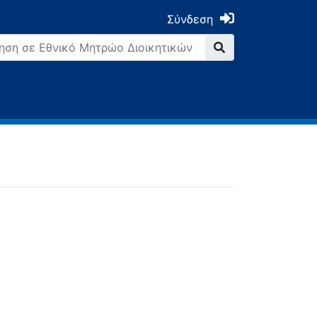
Σύνδεση