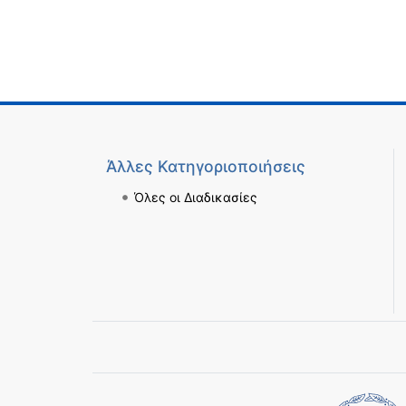
Άλλες Κατηγοριοποιήσεις
Όλες οι Διαδικασίες