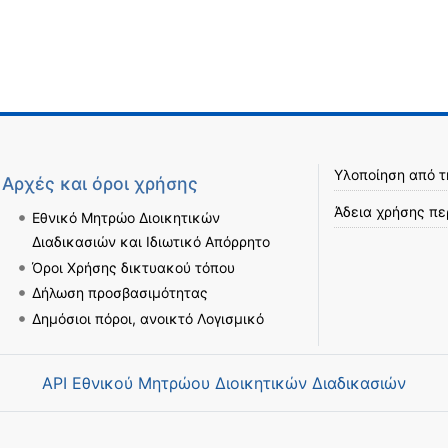
Υλοποίηση από 
Αρχές και όροι χρήσης
Άδεια χρήσης πε
Εθνικό Μητρώο Διοικητικών
Διαδικασιών και Ιδιωτικό Απόρρητο
Όροι Χρήσης δικτυακού τόπου
Δήλωση προσβασιμότητας
Δημόσιοι πόροι, ανοικτό Λογισμικό
API Εθνικού Μητρώου Διοικητικών Διαδικασιών