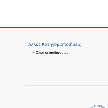
Άλλες Κατηγοριοποιήσεις
Όλες οι Διαδικασίες