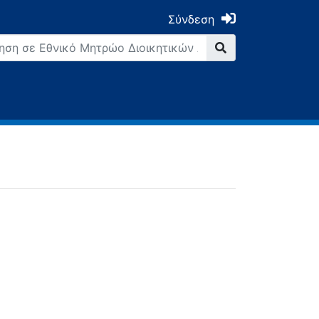
Σύνδεση