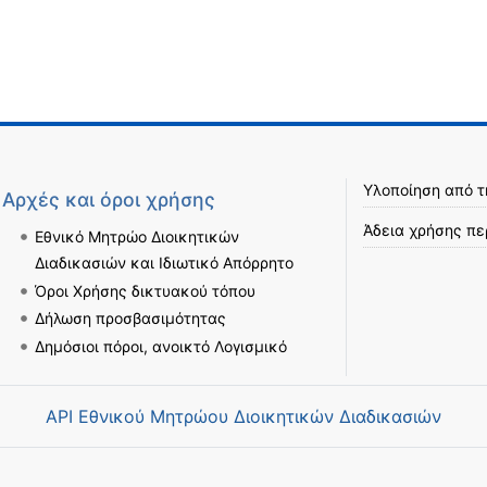
Υλοποίηση από 
Αρχές και όροι χρήσης
Άδεια χρήσης πε
Εθνικό Μητρώο Διοικητικών
Διαδικασιών και Ιδιωτικό Απόρρητο
Όροι Χρήσης δικτυακού τόπου
Δήλωση προσβασιμότητας
Δημόσιοι πόροι, ανοικτό Λογισμικό
API Εθνικού Μητρώου Διοικητικών Διαδικασιών