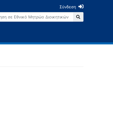
Σύνδεση