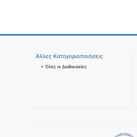
Άλλες Κατηγοριοποιήσεις
Όλες οι Διαδικασίες