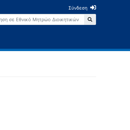
Σύνδεση