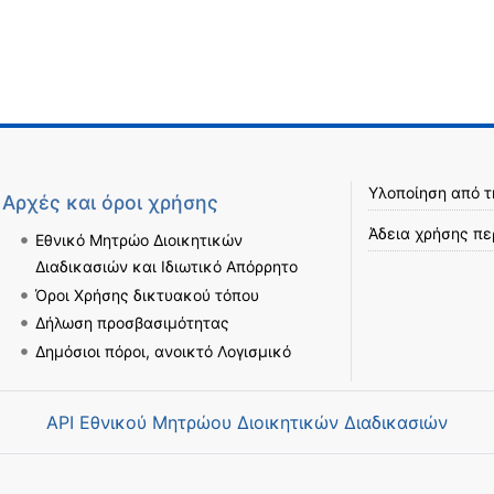
Υλοποίηση από 
Αρχές και όροι χρήσης
Άδεια χρήσης πε
Εθνικό Μητρώο Διοικητικών
Διαδικασιών και Ιδιωτικό Απόρρητο
Όροι Χρήσης δικτυακού τόπου
Δήλωση προσβασιμότητας
Δημόσιοι πόροι, ανοικτό Λογισμικό
API Εθνικού Μητρώου Διοικητικών Διαδικασιών