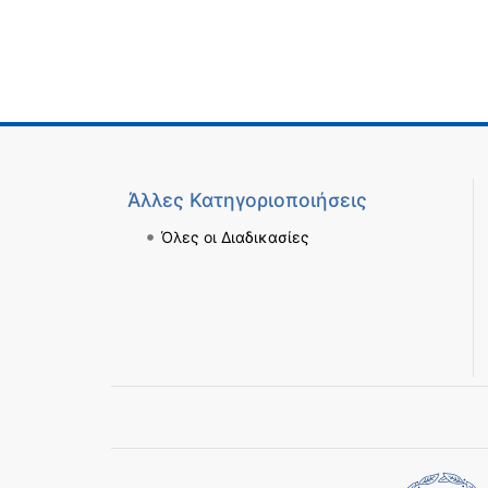
Άλλες Κατηγοριοποιήσεις
Όλες οι Διαδικασίες