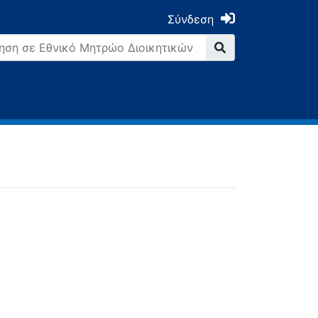
Σύνδεση