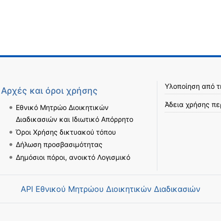
Υλοποίηση από 
Αρχές και όροι χρήσης
Άδεια χρήσης πε
Εθνικό Μητρώο Διοικητικών
Διαδικασιών και Ιδιωτικό Απόρρητο
Όροι Χρήσης δικτυακού τόπου
Δήλωση προσβασιμότητας
Δημόσιοι πόροι, ανοικτό Λογισμικό
API Εθνικού Μητρώου Διοικητικών Διαδικασιών