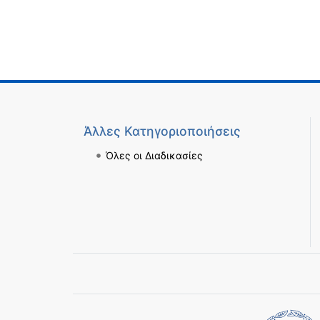
Άλλες Κατηγοριοποιήσεις
Όλες οι Διαδικασίες