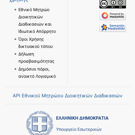
Εθνικό Μητρώο
Διοικητικών
Διαδικασιών και
Ιδιωτικό Απόρρητο
Όροι Χρήσης
δικτυακού τόπου
Δήλωση
προσβασιμότητας
Δημόσιοι πόροι,
ανοικτό Λογισμικό
API Εθνικού Μητρώου Διοικητικών Διαδικασιών