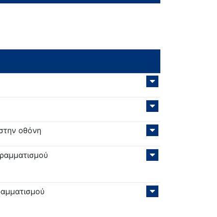
 στην οθόνη
γραμματισμού
ραμματισμού