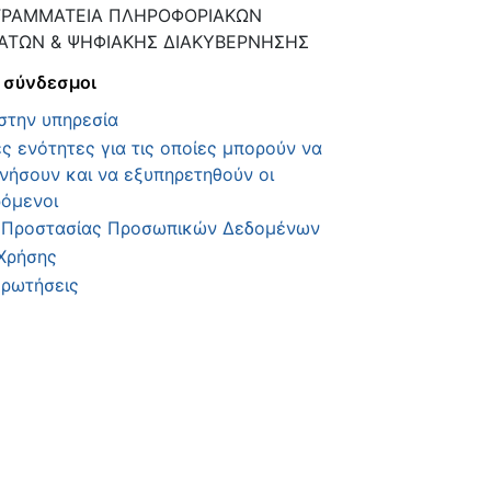
ΓΡΑΜΜΑΤΕΙΑ ΠΛΗΡΟΦΟΡΙΑΚΩΝ
ΑΤΩΝ & ΨΗΦΙΑΚΗΣ ΔΙΑΚΥΒΕΡΝΗΣΗΣ
 σύνδεσμοι
στην υπηρεσία
ς ενότητες για τις οποίες μπορούν να
νήσουν και να εξυπηρετηθούν οι
ρόμενοι
ή Προστασίας Προσωπικών Δεδομένων
Χρήσης
Ερωτήσεις