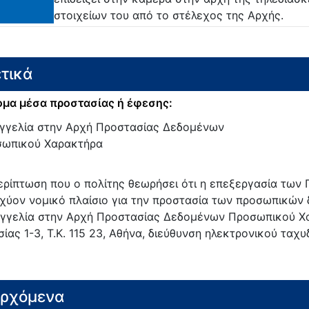
στοιχείων του από το στέλεχος της Αρχής.
τικά
μα μέσα προστασίας ή έφεσης:
γγελία στην Αρχή Προστασίας Δεδομένων
ωπικού Χαρακτήρα
ερίπτωση που ο πολίτης θεωρήσει ότι η επεξεργασία τω
σχύον νομικό πλαίσιο για την προστασία των προσωπικών 
γγελία στην Αρχή Προστασίας Δεδομένων Προσωπικού Χα
σίας 1-3, Τ.Κ. 115 23, Αθήνα, διεύθυνση ηλεκτρονικού ταχυ
ερχόμενα