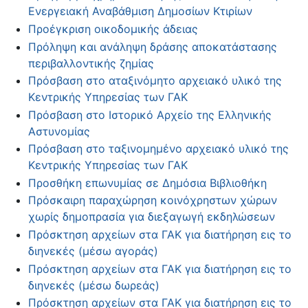
Ενεργειακή Αναβάθμιση Δημοσίων Κτιρίων
Προέγκριση οικοδομικής άδειας
Πρόληψη και ανάληψη δράσης αποκατάστασης
περιβαλλοντικής ζημίας
Πρόσβαση στο αταξινόμητο αρχειακό υλικό της
Κεντρικής Υπηρεσίας των ΓΑΚ
Πρόσβαση στο Ιστορικό Αρχείο της Ελληνικής
Αστυνομίας
Πρόσβαση στο ταξινομημένο αρχειακό υλικό της
Κεντρικής Υπηρεσίας των ΓΑΚ
Προσθήκη επωνυμίας σε Δημόσια Βιβλιοθήκη
Πρόσκαιρη παραχώρηση κοινόχρηστων χώρων
χωρίς δημοπρασία για διεξαγωγή εκδηλώσεων
Πρόσκτηση αρχείων στα ΓΑΚ για διατήρηση εις το
διηνεκές (μέσω αγοράς)
Πρόσκτηση αρχείων στα ΓΑΚ για διατήρηση εις το
διηνεκές (μέσω δωρεάς)
Πρόσκτηση αρχείων στα ΓΑΚ για διατήρηση εις το