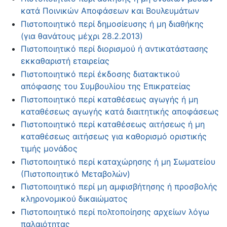
κατά Ποινικών Αποφάσεων και Βουλευμάτων
Πιστοποιητικό περί δημοσίευσης ή μη διαθήκης
(για θανάτους μέχρι 28.2.2013)
Πιστοποιητικό περί διορισμού ή αντικατάστασης
εκκαθαριστή εταιρείας
Πιστοποιητικό περί έκδοσης διατακτικού
απόφασης του Συμβουλίου της Επικρατείας
Πιστοποιητικό περί καταθέσεως αγωγής ή μη
καταθέσεως αγωγής κατά διαιτητικής αποφάσεως
Πιστοποιητικό περί καταθέσεως αιτήσεως ή μη
καταθέσεως αιτήσεως για καθορισμό οριστικής
τιμής μονάδος
Πιστοποιητικό περί καταχώρησης ή μη Σωματείου
(Πιστοποιητικό Μεταβολών)
Πιστοποιητικό περί μη αμφισβήτησης ή προσβολής
κληρονομικού δικαιώματος
Πιστοποιητικό περί πολτοποίησης αρχείων λόγω
παλαιότητας