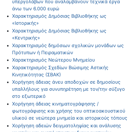
υπεργολάβων που αναλαμβάνουν τεχνικά έργα
άνω των 6.000 ευρώ
Χαρακτηρισμός Δημόσιας Βιβλιοθήκης ως
«Ιστορικής»
Χαρακτηρισμός Δημόσιας Βιβλιοθήκης ως
«Κεντρικής»
Χαρακτηρισμός δημόσιων σχολικών μονάδων ως
Πρότυπων ή Πειραματικών
Χαρακτηρισμός Νεώτερου Μνημείου
Χαρακτηρισμός Σχεδίων Βιώσιμης Αστικής
Κινητικότητας (ΣΒΑΚ)
Χορήγηση άδειας άνευ αποδοχών σε δημοσίους
υπαλλήλους για συνυπηρέτηση με τον/την σύζυγο
στο εξωτερικό
Χορήγηση άδειας κινηματογράφησης /
φωτογράφισης και χρήσης του οπτικοακουστικού
υλικού σε νεώτερα μνημεία και ιστορικούς τόπους
Χορήγηση αδειών δειγματοληψίας και ανάλυσης