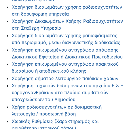
Χορήγηση δικαιωμάτων χρήσης ραδιοσυχνοτήτων
στη δορυφορική υπηρεσία
Χορήγηση Δικαιωμάτων Χρήσης Ραδιοσυχνοτήτων
στη Σταθερή Υπηρεσία
Χορήγηση δικαιωμάτων χρήσης ραδιοφάσματος
υπό περιορισμό, μέσω διαγωνιστικής διαδικασίας
Χορήγηση επικυρωμένου αντιγράφου απόφασης
Διοικητικού Εφετείου ή Διοικητικού Πρωτοδικείου
Χορήγηση επικυρωμένου αντιγράφου πρακτικού
δικασίμου ή αποδεικτικού κλήσης
Χορήγηση σήματος λειτουργίας παιδικών χαρών
Χορήγηση τεχνικών δεδομένων του αρχείου Ε & Ε
υδρογονανθράκων στο πλαίσιο συμβατικών
υποχρεώσεων του Δημοσίου
Χρήση ραδιοσυχνοτήτων σε δοκιμαστική
λειτουργία / προσωρινή βάση
Χωρικές Ρυθμίσεις (Χαρακτηρισμός και
οριοθέτηση ιστορικού τόπου)