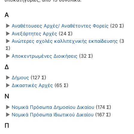
Α
►
Αναθέτουσες Αρχές/ Αναθέτοντες Φορείς
‎
(20 Σ)
►
Ανεξάρτητες Αρχές
‎
(24 Σ)
►
Ανώτερες σχολές καλλιτεχνικής εκπαίδευσης
‎
(3
Σ)
►
Αποκεντρωμένες Διοικήσεις
‎
(32 Σ)
Δ
►
Δήμους
‎
(127 Σ)
►
Δικαστικές Αρχές
‎
(65 Σ)
Ν
►
Νομικά Πρόσωπα Δημοσίου Δικαίου
‎
(174 Σ)
►
Νομικά Πρόσωπα Ιδιωτικού Δικαίου
‎
(167 Σ)
Π