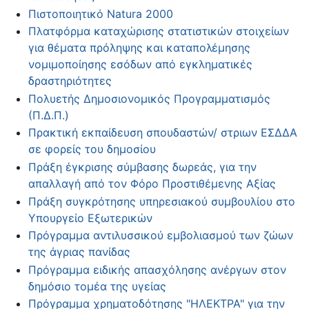
Πιστοποιητικό Natura 2000
Πλατφόρμα καταχώρισης στατιστικών στοιχείων
για θέματα πρόληψης και καταπολέμησης
νομιμοποίησης εσόδων από εγκληματικές
δραστηριότητες
Πολυετής Δημοσιονομικός Προγραμματισμός
(Π.Δ.Π.)
Πρακτική εκπαίδευση σπουδαστών/ στριων ΕΣΔΔΑ
σε φορείς του δημοσίου
Πράξη έγκρισης σύμβασης δωρεάς, για την
απαλλαγή από τον Φόρο Προστιθέμενης Αξίας
Πράξη συγκρότησης υπηρεσιακού συμβουλίου στο
Υπουργείο Εξωτερικών
Πρόγραμμα αντιλυσσικού εμβολιασμού των ζώων
της άγριας πανίδας
Πρόγραμμα ειδικής απασχόλησης ανέργων στον
δημόσιο τομέα της υγείας
Πρόγραμμα χρηματοδότησης "ΗΛΕΚΤΡΑ" για την