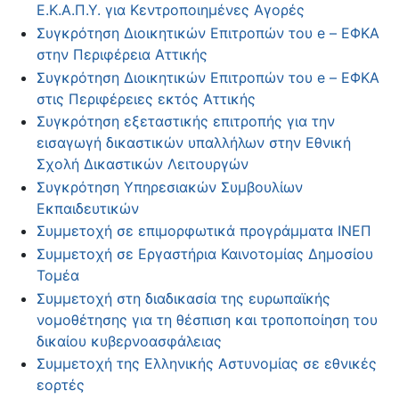
Ε.Κ.Α.Π.Υ. για Κεντροποιημένες Αγορές
Συγκρότηση Διοικητικών Επιτροπών του e – ΕΦΚΑ
στην Περιφέρεια Αττικής
Συγκρότηση Διοικητικών Επιτροπών του e – ΕΦΚΑ
στις Περιφέρειες εκτός Αττικής
Συγκρότηση εξεταστικής επιτροπής για την
εισαγωγή δικαστικών υπαλλήλων στην Εθνική
Σχολή Δικαστικών Λειτουργών
Συγκρότηση Υπηρεσιακών Συμβουλίων
Εκπαιδευτικών
Συμμετοχή σε επιμορφωτικά προγράμματα ΙΝΕΠ
Συμμετοχή σε Εργαστήρια Καινοτομίας Δημοσίου
Τομέα
Συμμετοχή στη διαδικασία της ευρωπαϊκής
νομοθέτησης για τη θέσπιση και τροποποίηση του
δικαίου κυβερνοασφάλειας
Συμμετοχή της Ελληνικής Αστυνομίας σε εθνικές
εορτές