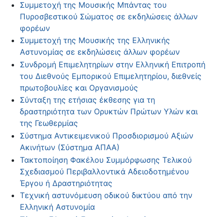
Συμμετοχή της Μουσικής Μπάντας του
Πυροσβεστικού Σώματος σε εκδηλώσεις άλλων
φορέων
Συμμετοχή της Μουσικής της Ελληνικής
Αστυνομίας σε εκδηλώσεις άλλων φορέων
Συνδρομή Επιμελητηρίων στην Ελληνική Επιτροπή
του Διεθνούς Εμπορικού Επιμελητηρίου, διεθνείς
πρωτοβουλίες και Οργανισμούς
Σύνταξη της ετήσιας έκθεσης για τη
δραστηριότητα των Ορυκτών Πρώτων Υλών και
της Γεωθερμίας
Σύστημα Αντικειμενικού Προσδιορισμού Αξιών
Ακινήτων (Σύστημα ΑΠΑΑ)
Τακτοποίηση Φακέλου Συμμόρφωσης Τελικού
Σχεδιασμού Περιβαλλοντικά Αδειοδοτημένου
Έργου ή Δραστηριότητας
Τεχνική αστυνόμευση οδικού δικτύου από την
Ελληνική Αστυνομία