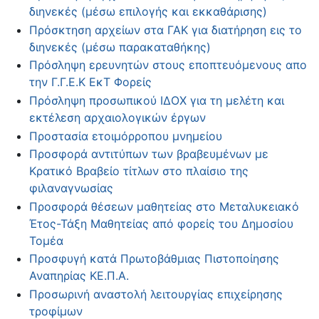
διηνεκές (μέσω επιλογής και εκκαθάρισης)
Πρόσκτηση αρχείων στα ΓΑΚ για διατήρηση εις το
διηνεκές (μέσω παρακαταθήκης)
Πρόσληψη ερευνητών στους εποπτευόμενους απο
την Γ.Γ.Ε.Κ ΕκΤ Φορείς
Πρόσληψη προσωπικού ΙΔΟΧ για τη μελέτη και
εκτέλεση αρχαιολογικών έργων
Προστασία ετοιμόρροπου μνημείου
Προσφορά αντιτύπων των βραβευμένων με
Κρατικό Βραβείο τίτλων στο πλαίσιο της
φιλαναγνωσίας
Προσφορά θέσεων μαθητείας στο Μεταλυκειακό
Έτος-Τάξη Μαθητείας από φορείς του Δημοσίου
Τομέα
Προσφυγή κατά Πρωτοβάθμιας Πιστοποίησης
Αναπηρίας ΚΕ.Π.Α.
Προσωρινή αναστολή λειτουργίας επιχείρησης
τροφίμων