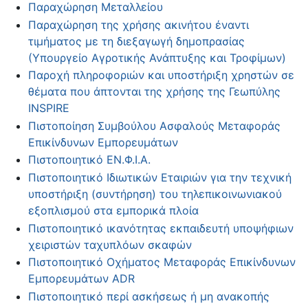
Παραχώρηση Μεταλλείου
Παραχώρηση της χρήσης ακινήτου έναντι
τιμήματος με τη διεξαγωγή δημοπρασίας
(Υπουργείο Αγροτικής Ανάπτυξης και Τροφίμων)
Παροχή πληροφοριών και υποστήριξη χρηστών σε
θέματα που άπτονται της χρήσης της Γεωπύλης
INSPIRE
Πιστοποίηση Συμβούλου Ασφαλούς Μεταφοράς
Επικίνδυνων Εμπορευμάτων
Πιστοποιητικό ΕΝ.Φ.Ι.Α.
Πιστοποιητικό Ιδιωτικών Εταιριών για την τεχνική
υποστήριξη (συντήρηση) του τηλεπικοινωνιακού
εξοπλισμού στα εμπορικά πλοία
Πιστοποιητικό ικανότητας εκπαιδευτή υποψήφιων
χειριστών ταχυπλόων σκαφών
Πιστοποιητικό Οχήματος Μεταφοράς Επικίνδυνων
Εμπορευμάτων ADR
Πιστοποιητικό περί ασκήσεως ή μη ανακοπής