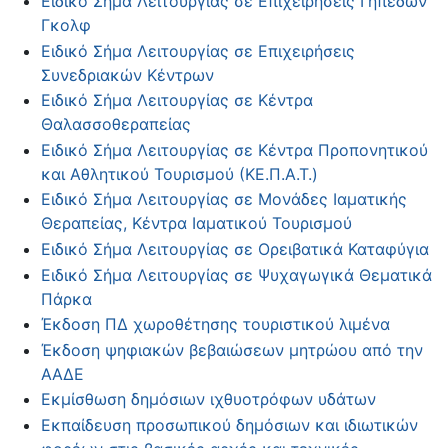
Ειδικό Σήμα Λειτουργίας σε Επιχειρήσεις Γηπέδων
Γκολφ
Ειδικό Σήμα Λειτουργίας σε Επιχειρήσεις
Συνεδριακών Κέντρων
Ειδικό Σήμα Λειτουργίας σε Κέντρα
Θαλασσοθεραπείας
Ειδικό Σήμα Λειτουργίας σε Κέντρα Προπονητικού
και Αθλητικού Τουρισμού (ΚΕ.Π.Α.Τ.)
Ειδικό Σήμα Λειτουργίας σε Μονάδες Ιαματικής
Θεραπείας, Κέντρα Ιαματικού Τουρισμού
Ειδικό Σήμα Λειτουργίας σε Ορειβατικά Καταφύγια
Ειδικό Σήμα Λειτουργίας σε Ψυχαγωγικά Θεματικά
Πάρκα
Έκδοση ΠΔ χωροθέτησης τουριστικού λιμένα
Έκδοση ψηφιακών βεβαιώσεων μητρώου από την
ΑΑΔΕ
Εκμίσθωση δημόσιων ιχθυοτρόφων υδάτων
Εκπαίδευση προσωπικού δημόσιων και ιδιωτικών