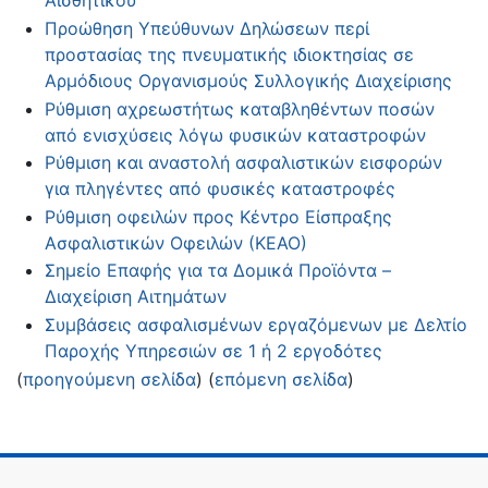
Αισθητικού
Προώθηση Υπεύθυνων Δηλώσεων περί
προστασίας της πνευματικής ιδιοκτησίας σε
Αρμόδιους Οργανισμούς Συλλογικής Διαχείρισης
Ρύθμιση αχρεωστήτως καταβληθέντων ποσών
από ενισχύσεις λόγω φυσικών καταστροφών
Ρύθμιση και αναστολή ασφαλιστικών εισφορών
για πληγέντες από φυσικές καταστροφές
Ρύθμιση οφειλών προς Κέντρο Είσπραξης
Ασφαλιστικών Οφειλών (ΚΕΑΟ)
Σημείο Επαφής για τα Δομικά Προϊόντα –
Διαχείριση Αιτημάτων
Συμβάσεις ασφαλισμένων εργαζόμενων με Δελτίο
Παροχής Υπηρεσιών σε 1 ή 2 εργοδότες
(
προηγούμενη σελίδα
) (
επόμενη σελίδα
)