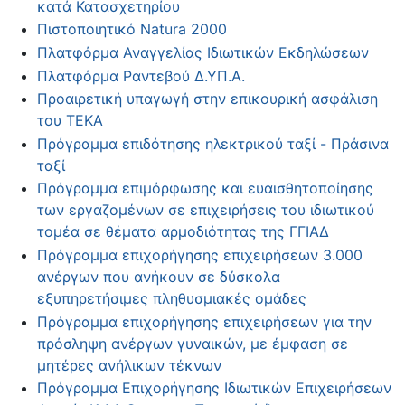
κατά Κατασχετηρίου
Πιστοποιητικό Natura 2000
Πλατφόρμα Αναγγελίας Ιδιωτικών Εκδηλώσεων
Πλατφόρμα Ραντεβού Δ.ΥΠ.Α.
Προαιρετική υπαγωγή στην επικουρική ασφάλιση
του ΤΕΚΑ
Πρόγραμμα επιδότησης ηλεκτρικού ταξί - Πράσινα
ταξί
Πρόγραμμα επιμόρφωσης και ευαισθητοποίησης
των εργαζομένων σε επιχειρήσεις του ιδιωτικού
τομέα σε θέματα αρμοδιότητας της ΓΓΙΑΔ
Πρόγραμμα επιχορήγησης επιχειρήσεων 3.000
ανέργων που ανήκουν σε δύσκολα
εξυπηρετήσιμες πληθυσμιακές ομάδες
Πρόγραμμα επιχορήγησης επιχειρήσεων για την
πρόσληψη ανέργων γυναικών, με έμφαση σε
μητέρες ανήλικων τέκνων
Πρόγραμμα Επιχορήγησης Ιδιωτικών Επιχειρήσεων