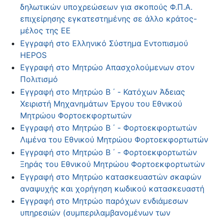
δηλωτικών υποχρεώσεων για σκοπούς Φ.Π.Α.
επιχείρησης εγκατεστημένης σε άλλο κράτος-
μέλος της ΕΕ
Εγγραφή στο Ελληνικό Σύστημα Εντοπισμού
HEPOS
Εγγραφή στο Μητρώο Απασχολούμενων στον
Πολιτισμό
Εγγραφή στο Μητρώο Β ΄ - Κατόχων Άδειας
Χειριστή Μηχανημάτων Έργου του Εθνικού
Μητρώου Φορτοεκφορτωτών
Εγγραφή στο Μητρώο Β ΄ - Φορτοεκφορτωτών
Λιμένα του Εθνικού Μητρώου Φορτοεκφορτωτών
Εγγραφή στο Μητρώο Β ΄ - Φορτοεκφορτωτών
Ξηράς του Εθνικού Μητρώου Φορτοεκφορτωτών
Εγγραφή στο Μητρώο κατασκευαστών σκαφών
αναψυχής και χορήγηση κωδικού κατασκευαστή
Εγγραφή στο Μητρώο παρόχων ενδιάμεσων
υπηρεσιών (συμπεριλαμβανομένων των