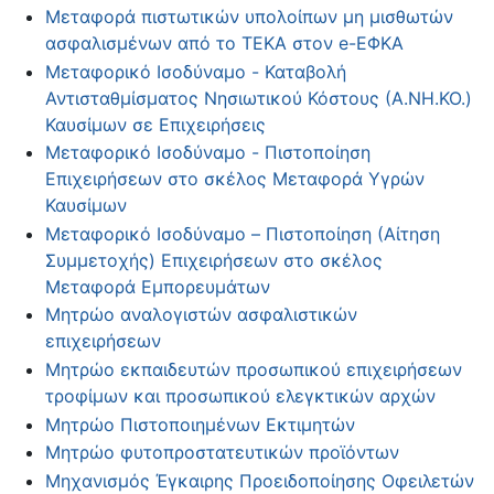
Μεταφορά πιστωτικών υπολοίπων μη μισθωτών
ασφαλισμένων από το ΤΕΚΑ στον e-ΕΦΚΑ
Μεταφορικό Ισοδύναμο - Καταβολή
Αντισταθμίσματος Νησιωτικού Κόστους (Α.ΝΗ.ΚΟ.)
Καυσίμων σε Επιχειρήσεις
Μεταφορικό Ισοδύναμο - Πιστοποίηση
Επιχειρήσεων στο σκέλος Μεταφορά Υγρών
Καυσίμων
Μεταφορικό Ισοδύναμο – Πιστοποίηση (Αίτηση
Συμμετοχής) Επιχειρήσεων στο σκέλος
Μεταφορά Εμπορευμάτων
Μητρώο αναλογιστών ασφαλιστικών
επιχειρήσεων
Μητρώο εκπαιδευτών προσωπικού επιχειρήσεων
τροφίμων και προσωπικού ελεγκτικών αρχών
Μητρώο Πιστοποιημένων Εκτιμητών
Μητρώο φυτοπροστατευτικών προϊόντων
Μηχανισμός Έγκαιρης Προειδοποίησης Οφειλετών