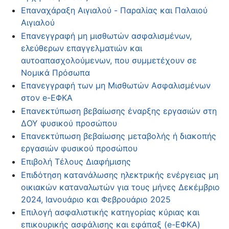
Επαναχάραξη Αιγιαλού - Παραλίας και Παλαιού
Αιγιαλού
Επανεγγραφή μη μισθωτών ασφαλισμένων,
ελεύθερων επαγγελματιών και
αυτοαπασχολούμενων, που συμμετέχουν σε
Νομικά Πρόσωπα
Επανεγγραφή των μη Μισθωτών Ασφαλισμένων
στον e-ΕΦΚΑ
Επανεκτύπωση βεβαίωσης έναρξης εργασιών στη
ΔΟΥ φυσικού προσώπου
Επανεκτύπωση βεβαίωσης μεταβολής ή διακοπής
εργασιών φυσικού προσώπου
Επιβολή Τέλους Διαφήμισης
Επιδότηση κατανάλωσης ηλεκτρικής ενέργειας μη
οικιακών καταναλωτών για τους μήνες Δεκέμβριο
2024, Ιανουάριο και Φεβρουάριο 2025
Επιλογή ασφαλιστικής κατηγορίας κύριας και
επικουρικής ασφάλισης και εφάπαξ (e-ΕΦΚΑ)