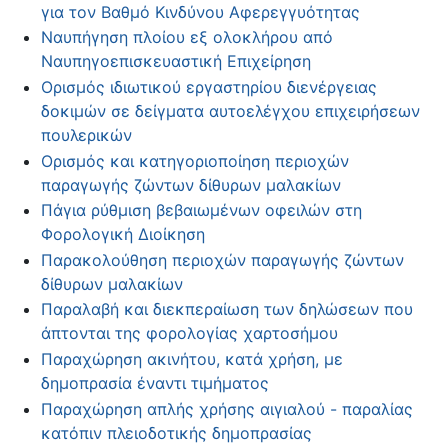
για τον Βαθμό Κινδύνου Αφερεγγυότητας
Ναυπήγηση πλοίου εξ ολοκλήρου από
Ναυπηγοεπισκευαστική Επιχείρηση
Ορισμός ιδιωτικού εργαστηρίου διενέργειας
δοκιμών σε δείγματα αυτοελέγχου επιχειρήσεων
πουλερικών
Ορισμός και κατηγοριοποίηση περιοχών
παραγωγής ζώντων δίθυρων μαλακίων
Πάγια ρύθμιση βεβαιωμένων οφειλών στη
Φορολογική Διοίκηση
Παρακολούθηση περιοχών παραγωγής ζώντων
δίθυρων μαλακίων
Παραλαβή και διεκπεραίωση των δηλώσεων που
άπτονται της φορολογίας χαρτοσήμου
Παραχώρηση ακινήτου, κατά χρήση, με
δημοπρασία έναντι τιμήματος
Παραχώρηση απλής χρήσης αιγιαλού - παραλίας
κατόπιν πλειοδοτικής δημοπρασίας