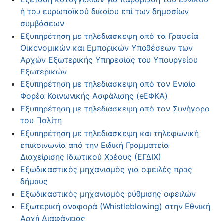
ή του ευρωπαϊκού δικαίου επί των δημοσίων
συμβάσεων
Εξυπηρέτηση με τηλεδιάσκεψη από τα Γραφεία
Οικονομικών και Εμπορικών Υποθέσεων των
Αρχών Εξωτερικής Υπηρεσίας του Υπουργείου
Εξωτερικών
Εξυπηρέτηση με τηλεδιάσκεψη από τον Ενιαίο
Φορέα Κοινωνικής Ασφάλισης (eΕΦΚΑ)
Εξυπηρέτηση με τηλεδιάσκεψη από τον Συνήγορο
του Πολίτη
Εξυπηρέτηση με τηλεδιάσκεψη και τηλεφωνική
επικοινωνία από την Ειδική Γραμματεία
Διαχείρισης Ιδιωτικού Χρέους (ΕΓΔΙΧ)
Εξωδικαστικός μηχανισμός για οφειλές προς
δήμους
Εξωδικαστικός μηχανισμός ρύθμισης οφειλών
Εξωτερική αναφορά (Whistleblowing) στην Εθνική
Αρχή Διαφάνειας