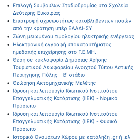
Επιλογή Συμβούλων Σταδιοδρομίας στα Σχολεία
Δεύτερης Ευκαιρίας
Επιστροφή αχρεωστήτως καταβληθέντων ποσών
από την κράτηση υπέρ ΕΑΑΔΗΣΥ
Ζώνη μειωμένου τιμολογίου ηλεκτρικής ενέργειας
Ηλεκτρονική εγγραφή υποκαταστήματος
ημεδαπής επιχείρησης στο Γ.Ε.ΜΗ.
Θέση σε κυκλοφορία Δημόσιας Χρήσης
Τουριστικού Λεωφορείου Ανοιχτού Τύπου Αστικής
Περιήγησης Πόλης – Β΄ στάδιο
Θεώρηση Ακτομηχανικής Μελέτης
Ίδρυση και λειτουργία Ιδιωτικού Ινστιτούτου
Επαγγελματικής Κατάρτισης (ΙΙΕΚ) - Νομικό
Πρόσωπο
Ίδρυση και λειτουργία Ιδιωτικού Ινστιτούτου
Επαγγελματικής Κατάρτισης (ΙΙΕΚ) - Φυσικό
Πρόσωπο
Ιστορικό Ονομάτων Χώρου με κατάληξη .gr ή .ελ