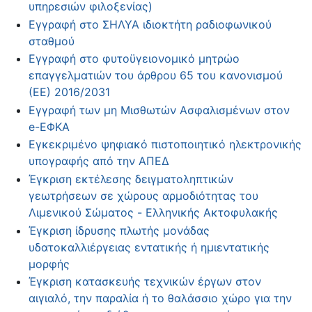
υπηρεσιών φιλοξενίας)
Εγγραφή στο ΣΗΛΥΑ ιδιοκτήτη ραδιοφωνικού
σταθμού
Εγγραφή στο φυτοϋγειονομικό μητρώο
επαγγελματιών του άρθρου 65 του κανονισμού
(ΕΕ) 2016/2031
Εγγραφή των μη Μισθωτών Ασφαλισμένων στον
e-ΕΦΚΑ
Εγκεκριμένο ψηφιακό πιστοποιητικό ηλεκτρονικής
υπογραφής από την ΑΠΕΔ
Έγκριση εκτέλεσης δειγματοληπτικών
γεωτρήσεων σε χώρους αρμοδιότητας του
Λιμενικού Σώματος - Ελληνικής Ακτοφυλακής
Έγκριση ίδρυσης πλωτής μονάδας
υδατοκαλλιέργειας εντατικής ή ημιεντατικής
μορφής
Έγκριση κατασκευής τεχνικών έργων στον
αιγιαλό, την παραλία ή το θαλάσσιο χώρο για την