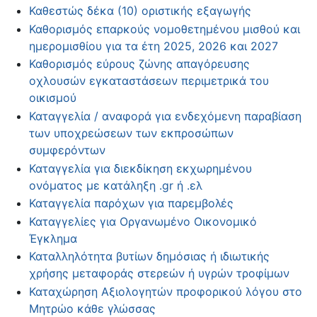
Καθεστώς δέκα (10) οριστικής εξαγωγής
Καθορισμός επαρκούς νομοθετημένου μισθού και
ημερομισθίου για τα έτη 2025, 2026 και 2027
Καθορισμός εύρους ζώνης απαγόρευσης
οχλουσών εγκαταστάσεων περιμετρικά του
οικισμού
Καταγγελία / αναφορά για ενδεχόμενη παραβίαση
των υποχρεώσεων των εκπροσώπων
συμφερόντων
Καταγγελία για διεκδίκηση εκχωρημένου
ονόματος με κατάληξη .gr ή .ελ
Καταγγελία παρόχων για παρεμβολές
Καταγγελίες για Οργανωμένο Οικονομικό
Έγκλημα
Καταλληλότητα βυτίων δημόσιας ή ιδιωτικής
χρήσης μεταφοράς στερεών ή υγρών τροφίμων
Καταχώρηση Αξιολογητών προφορικού λόγου στο
Μητρώο κάθε γλώσσας