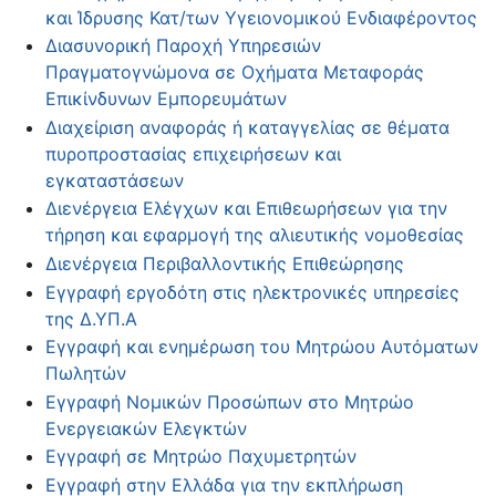
και Ίδρυσης Κατ/των Υγειονομικού Ενδιαφέροντος
Διασυνορική Παροχή Υπηρεσιών
Πραγματογνώμονα σε Οχήματα Μεταφοράς
Επικίνδυνων Εμπορευμάτων
Διαχείριση αναφοράς ή καταγγελίας σε θέματα
πυροπροστασίας επιχειρήσεων και
εγκαταστάσεων
Διενέργεια Ελέγχων και Επιθεωρήσεων για την
τήρηση και εφαρμογή της αλιευτικής νομοθεσίας
Διενέργεια Περιβαλλοντικής Επιθεώρησης
Εγγραφή εργοδότη στις ηλεκτρονικές υπηρεσίες
της Δ.ΥΠ.Α
Εγγραφή και ενημέρωση του Μητρώου Αυτόματων
Πωλητών
Εγγραφή Νομικών Προσώπων στο Μητρώο
Ενεργειακών Ελεγκτών
Εγγραφή σε Μητρώο Παχυμετρητών
Εγγραφή στην Ελλάδα για την εκπλήρωση