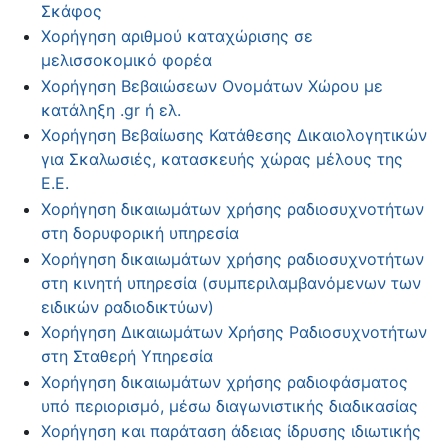
Σκάφος
Χορήγηση αριθμού καταχώρισης σε
μελισσοκομικό φορέα
Χορήγηση Βεβαιώσεων Ονομάτων Χώρου με
κατάληξη .gr ή ελ.
Χορήγηση Βεβαίωσης Κατάθεσης Δικαιολογητικών
για Σκαλωσιές, κατασκευής χώρας μέλους της
Ε.Ε.
Χορήγηση δικαιωμάτων χρήσης ραδιοσυχνοτήτων
στη δορυφορική υπηρεσία
Χορήγηση δικαιωμάτων χρήσης ραδιοσυχνοτήτων
στη κινητή υπηρεσία (συμπεριλαμβανόμενων των
ειδικών ραδιοδικτύων)
Χορήγηση Δικαιωμάτων Χρήσης Ραδιοσυχνοτήτων
στη Σταθερή Υπηρεσία
Χορήγηση δικαιωμάτων χρήσης ραδιοφάσματος
υπό περιορισμό, μέσω διαγωνιστικής διαδικασίας
Χορήγηση και παράταση άδειας ίδρυσης ιδιωτικής