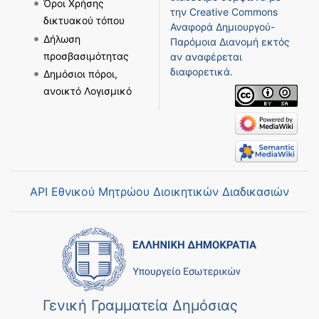
Όροι Χρήσης
την
Creative Commons
δικτυακού τόπου
Αναφορά Δημιουργού-
Δήλωση
Παρόμοια Διανομή
εκτός
προσβασιμότητας
αν αναφέρεται
διαφορετικά.
Δημόσιοι πόροι,
ανοικτό Λογισμικό
API Εθνικού Μητρώου Διοικητικών Διαδικασιών
Γενική Γραμματεία Δημόσιας