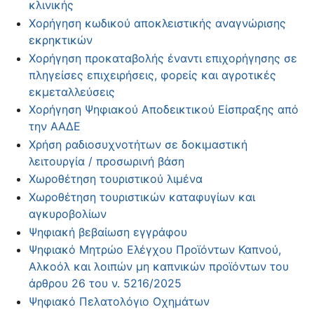
κλινικής
Χορήγηση κωδικού αποκλειστικής αναγνώρισης
εκρηκτικών
Χορήγηση προκαταβολής έναντι επιχορήγησης σε
πληγείσες επιχειρήσεις, φορείς και αγροτικές
εκμεταλλεύσεις
Χορήγηση Ψηφιακού Αποδεικτικού Είσπραξης από
την ΑΑΔΕ
Χρήση ραδιοσυχνοτήτων σε δοκιμαστική
λειτουργία / προσωρινή βάση
Χωροθέτηση τουριστικού λιμένα
Χωροθέτηση τουριστικών καταφυγίων και
αγκυροβολίων
Ψηφιακή βεβαίωση εγγράφου
Ψηφιακό Μητρώο Ελέγχου Προϊόντων Καπνού,
Αλκοόλ και λοιπών μη καπνικών προϊόντων του
άρθρου 26 του ν. 5216/2025
Ψηφιακό Πελατολόγιο Οχημάτων