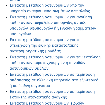
Έκτακτη μετάθεση αστυνομικών από την
υπηρεσία εναέρια μέσα σωμάτων ασφαλείας
Έκτακτη μετάθεση αστυνομικών για ανάθεση
καθηκόντων ασφαλείας υπουργών, αναπλ.
υπουργών, υφυπουργών ή γενικών γραμματέων
υπουργείων
Έκτακτη μετάθεση αστυνομικών για τη
στελέχωση της ειδικής κατασταλτικής
αντιτρομοκρατικής μονάδας
Έκτακτη μετάθεση αστυνομικών για την εκτέλεση
καθηκόντων πυροτεχνουργών ή συνοδών
αστυνομικών σκύλων
Έκτακτη μετάθεση αστυνομικών σε περίπτωση
απόσπασης σε ελληνική υπηρεσία στο εξωτερικό
ή σε διεθνή οργανισμό
Έκτακτη μετάθεση αστυνομικών σε περίπτωση
έκτακτης στεγαστικής ανάγκης
Έκτακτη μετάθεση αστυνομικών, ειδικών