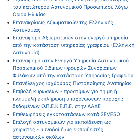
του κατώτερου Αστυνομικού Προσωπικού λόγω
Ορίου Ηλικίας
Επανακρίσεις Αξιωματικών της Ελληνικής
Αστυνομίας
Επαναφορά Αξιωματικών στην ενεργό υπηρεσία
από την κατάσταση υπηρεσίας γραφείου (Ελληνική
Αστυνομία)
Επαναφορά στην Ενεργό Υπηρεσία Αστυνομικού
Προσωπικού Ειδικών Φρουρών Συνοριακών
Φυλάκων από την κατάσταση Υπηρεσίας Γραφείου
Επανέλεγχος ισχύουσας Πιστοποίησης Αναπηρίας
Επιβολή κυρώσεων - προστίμων για τη μη ή
πλημμελή εκπλήρωση υποχρεώσεων παροχής
δεδομένων Ο.Π.Ε.Κ.Ε.Π.Ε. στην ΑΑΔΕ
Επιθεωρήσεις εγκαταστάσεων κατά SEVESO
Επιλογή αστυνομικών για εκπαίδευση ως
χειριστές - συνοδοί ή ως εκπαιδευτές
αστυνομικών σκύλων