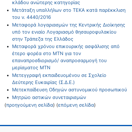
κλάδου ανώτερης κατηγορίας
Μετάταξη υπαλλήλων στο ΤΕΚΑ κατά παρέκκλιση
του ν. 4440/2016
Μεταφορά λογαριασμών της Κεντρικής Διοίκησης
υπό τον ενιαίο Λογαριασμό θησαυροφυλακίου
στην Τράπεζα της Ελλάδος
Μεταφορά χρόνου επικουρικής ασφάλισης από
έτερο φορέα στο ΜΤΝ για τον
επαναπροσδιορισμό/ αναπροσαρμογή του
μερίσματος ΜΤΝ
Μετεγγραφή εκπαιδευομένου σε Σχολείο
Δεύτερης Ευκαιρίας (Σ.Δ.Ε.)
Μετεκπαίδευση Οδηγών αστυνομικού προσωπικού
Μητρώο αστικών συνεταιρισμών
(
προηγούμενη σελίδα
) (
επόμενη σελίδα
)