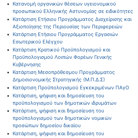
Κατανομή οργανικών θέσεων υγειονομικού
προσωπικού Ελληνικής Αστυνομίας σε ειδικότητες
Κατάρτιση Ετήσιου Προγράμματος Διαχείρισης και
Αξιοποίησης της Περιουσίας των Περιφερειών
Κατάρτιση Ετήσιου Προγράμματος Εργασιών
Εσωτερικού Ελέγχου
Κατάρτιση Κρατικού Προϋπολογισμού και
Προϋπολογισμού Λοιπών Φορέων Γενικής
Κυβέρνησης
Κατάρτιση Μεσοπρόθεσμου Προγράμματος
Δημοσιονομικής Στρατηγικής (Μ.Π.Δ.Σ)
Κατάρτιση Προϋπολογισμού Εγκεκριμένων ΠΑγΟ
Κατάρτιση, ψήφιση και δημοσίευση του
προϋπολογισμού των δημοτικών ιδρυμάτων
Κατάρτιση, ψήφιση και δημοσίευση του
προϋπολογισμού των δημοτικών νομικών
προσώπων δημοσίου δικαίου
Κατάρτιση, ψήφιση και δημοσίευση του