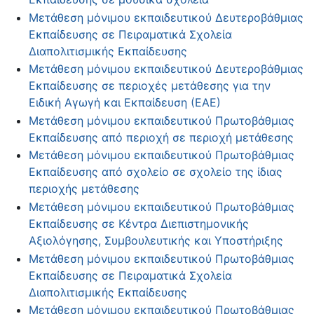
Μετάθεση μόνιμου εκπαιδευτικού Δευτεροβάθμιας
Εκπαίδευσης σε Πειραματικά Σχολεία
Διαπολιτισμικής Εκπαίδευσης
Μετάθεση μόνιμου εκπαιδευτικού Δευτεροβάθμιας
Εκπαίδευσης σε περιοχές μετάθεσης για την
Ειδική Αγωγή και Εκπαίδευση (ΕΑΕ)
Μετάθεση μόνιμου εκπαιδευτικού Πρωτοβάθμιας
Εκπαίδευσης από περιοχή σε περιοχή μετάθεσης
Μετάθεση μόνιμου εκπαιδευτικού Πρωτοβάθμιας
Εκπαίδευσης από σχολείο σε σχολείο της ίδιας
περιοχής μετάθεσης
Μετάθεση μόνιμου εκπαιδευτικού Πρωτοβάθμιας
Εκπαίδευσης σε Κέντρα Διεπιστημονικής
Αξιολόγησης, Συμβουλευτικής και Υποστήριξης
Μετάθεση μόνιμου εκπαιδευτικού Πρωτοβάθμιας
Εκπαίδευσης σε Πειραματικά Σχολεία
Διαπολιτισμικής Εκπαίδευσης
Μετάθεση μόνιμου εκπαιδευτικού Πρωτοβάθμιας