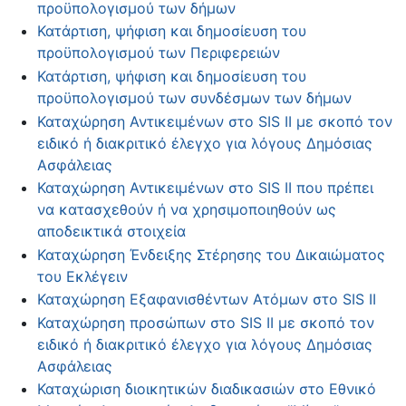
προϋπολογισμού των δήμων
Κατάρτιση, ψήφιση και δημοσίευση του
προϋπολογισμού των Περιφερειών
Κατάρτιση, ψήφιση και δημοσίευση του
προϋπολογισμού των συνδέσμων των δήμων
Καταχώρηση Αντικειμένων στο SIS II με σκοπό τον
ειδικό ή διακριτικό έλεγχο για λόγους Δημόσιας
Ασφάλειας
Καταχώρηση Αντικειμένων στο SIS II που πρέπει
να κατασχεθούν ή να χρησιμοποιηθούν ως
αποδεικτικά στοιχεία
Καταχώρηση Ένδειξης Στέρησης του Δικαιώματος
του Εκλέγειν
Καταχώρηση Εξαφανισθέντων Ατόμων στο SIS II
Καταχώρηση προσώπων στο SIS II με σκοπό τον
ειδικό ή διακριτικό έλεγχο για λόγους Δημόσιας
Ασφάλειας
Καταχώριση διοικητικών διαδικασιών στο Εθνικό