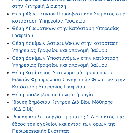
στην Κεντρική Διοίκηση
Θέση Αξιωματικών Πυροσβεστικού Σώματος στην
κατάσταση Υπηρεσίας Γραφείου
Θέση Αξιωματικών στην Κατάσταση Υπηρεσίας
Γραφείου
Θέση Δοκίμων Αστυφυλάκων στην κατάσταση
Υπηρεσίας Γραφείου και απονομή βαθμού
Θέση Δοκίμων Υπαστυνόμων στην κατάσταση
Υπηρεσίας Γραφείου και απονομή βαθμού
Θέση Κατώτερου Αστυνομικού Προσωπικού
Ειδικών Φρουρών και Συνοριακών Φυλάκων στην
Κατάσταση Υπηρεσίας Γραφείου
Θέση υπαλλήλου σε δυνητική αργία
Ίδρυση δημόσιου Κέντρου Διά Βίου Μάθησης
(Κ.Δ.Β.Μ.)
Ίδρυση και λειτουργία Τμήματος Σ.Δ.Ε. εκτός της
έδρας του σχολείου και εντός των ορίων της
Περιφερειακής Ενότητας