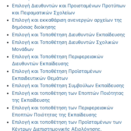
Επιλογή Διευθυντών και Προισταμένων Προτύπων
και Πειραματικών Σχολείων
Επιλογή και εκκαθάριση ανενεργών αρχείων της
δημόσιας διοίκησης
Επιλογή και Τοποθέτηση Διευθυντών Εκπαίδευσης
Επιλογή και Τοποθέτηση Διευθυντών Σχολικών
Μονάδων
Επιλογή και Τοποθέτηση Περιφερειακών
Διευθυντών Εκπαίδευσης
Επιλογή και Τοποθέτηση Προϊσταμένων
Εκπαιδευτικών Θεμάτων
Επιλογή και Τοποθέτηση Συμβούλων Εκπαίδευσης
Επιλογή και τοποθέτηση των Εποπτών Ποιότητας
της Εκπαίδευσης
Επιλογή και τοποθέτηση των Περιφερειακών
Εποπτών Ποιότητας της Εκπαίδευσης
Επιλογή και τοποθέτηση των Προϊσταμένων των
Κέντρων Διεπιστημονικής Αξιολόγησης,