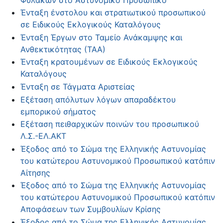
Ένταξη ένστολου και στρατιωτικού προσωπικού
σε Ειδικούς Εκλογικούς Καταλόγους
Ένταξη Έργων στο Ταμείο Ανάκαμψης και
Ανθεκτικότητας (ΤΑΑ)
Ένταξη κρατουμένων σε Ειδικούς Εκλογικούς
Καταλόγους
Ένταξη σε Τάγματα Αριστείας
Εξέταση απόλυτων λόγων απαραδέκτου
εμπορικού σήματος
Εξέταση πειθαρχικών ποινών του προσωπικού
Λ.Σ.-ΕΛ.ΑΚΤ
Έξοδος από το Σώμα της Ελληνικής Αστυνομίας
του κατώτερου Αστυνομικού Προσωπικού κατόπιν
Αίτησης
Έξοδος από το Σώμα της Ελληνικής Αστυνομίας
του κατώτερου Αστυνομικού Προσωπικού κατόπιν
Αποφάσεων των Συμβουλίων Κρίσης
Έξοδος από το Σώμα της Ελληνικής Αστυνομίας