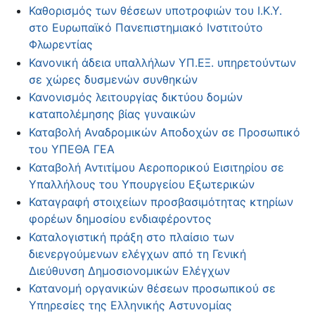
Καθορισμός των θέσεων υποτροφιών του Ι.Κ.Υ.
στο Ευρωπαϊκό Πανεπιστημιακό Ινστιτούτο
Φλωρεντίας
Κανονική άδεια υπαλλήλων ΥΠ.ΕΞ. υπηρετούντων
σε χώρες δυσμενών συνθηκών
Κανονισμός λειτουργίας δικτύου δομών
καταπολέμησης βίας γυναικών
Καταβολή Αναδρομικών Αποδοχών σε Προσωπικό
του ΥΠΕΘΑ ΓΕΑ
Καταβολή Αντιτίμου Αεροπορικού Εισιτηρίου σε
Υπαλλήλους του Υπουργείου Εξωτερικών
Καταγραφή στοιχείων προσβασιμότητας κτηρίων
φορέων δημοσίου ενδιαφέροντος
Καταλογιστική πράξη στο πλαίσιο των
διενεργούμενων ελέγχων από τη Γενική
Διεύθυνση Δημοσιονομικών Ελέγχων
Κατανομή οργανικών θέσεων προσωπικού σε
Υπηρεσίες της Ελληνικής Αστυνομίας