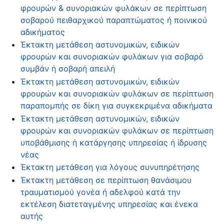
φρουρών & συνοριακών φυλάκων σε περίπτωση
σοβαρού πειθαρχικού παραπτώματος ή ποινικού
αδικήματος
Έκτακτη μετάθεση αστυνομικών, ειδικών
φρουρών και συνοριακών φυλάκων για σοβαρό
συμβάν ή σοβαρή απειλή
Έκτακτη μετάθεση αστυνομικών, ειδικών
φρουρών και συνοριακών φυλάκων σε περίπτωση
παραπομπής σε δίκη για συγκεκριμένα αδικήματα
Έκτακτη μετάθεση αστυνομικών, ειδικών
φρουρών και συνοριακών φυλάκων σε περίπτωση
υποβάθμισης ή κατάργησης υπηρεσίας ή ίδρυσης
νέας
Έκτακτη μετάθεση για λόγους συνυπηρέτησης
Έκτακτη μετάθεση σε περίπτωση θανάσιμου
τραυματισμού γονέα ή αδελφού κατά την
εκτέλεση διατεταγμένης υπηρεσίας και ένεκα
αυτής