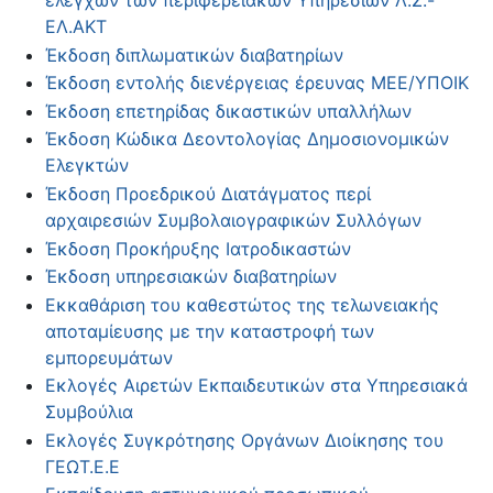
ΕΛ.ΑΚΤ
Έκδοση διπλωματικών διαβατηρίων
Έκδοση εντολής διενέργειας έρευνας ΜΕΕ/ΥΠΟΙΚ
Έκδοση επετηρίδας δικαστικών υπαλλήλων
Έκδοση Κώδικα Δεοντολογίας Δημοσιονομικών
Ελεγκτών
Έκδοση Προεδρικού Διατάγματος περί
αρχαιρεσιών Συμβολαιογραφικών Συλλόγων
Έκδοση Προκήρυξης Ιατροδικαστών
Έκδοση υπηρεσιακών διαβατηρίων
Εκκαθάριση του καθεστώτος της τελωνειακής
αποταμίευσης με την καταστροφή των
εμπορευμάτων
Εκλογές Αιρετών Εκπαιδευτικών στα Υπηρεσιακά
Συμβούλια
Εκλογές Συγκρότησης Οργάνων Διοίκησης του
ΓΕΩΤ.Ε.Ε