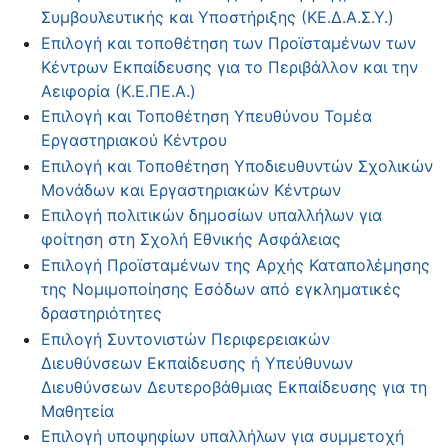
Συμβουλευτικής και Υποστήριξης (ΚΕ.Δ.Α.Σ.Υ.)
Επιλογή και τοποθέτηση των Προϊσταμένων των
Κέντρων Εκπαίδευσης για το Περιβάλλον και την
Αειφορία (Κ.Ε.ΠΕ.Α.)
Επιλογή και Τοποθέτηση Υπευθύνου Τομέα
Εργαστηριακού Κέντρου
Επιλογή και Τοποθέτηση Υποδιευθυντών Σχολικών
Μονάδων και Εργαστηριακών Κέντρων
Επιλογή πολιτικών δημοσίων υπαλλήλων για
φοίτηση στη Σχολή Εθνικής Ασφάλειας
Επιλογή Προϊσταμένων της Αρχής Καταπολέμησης
της Νομιμοποίησης Εσόδων από εγκληματικές
δραστηριότητες
Επιλογή Συντονιστών Περιφερειακών
Διευθύνσεων Εκπαίδευσης ή Υπεύθυνων
Διευθύνσεων Δευτεροβάθμιας Εκπαίδευσης για τη
Μαθητεία
Επιλογή υποψηφίων υπαλλήλων για συμμετοχή