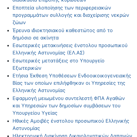
Εποπτεία υλοποίησης των περιφερειακών
προγραμμάτων συλλογής και διαχείρισης νεκρών
ζώων
Έρευνα ιδιοκτησιακού καθεστώτος από το
δημόσιο σε ακίνητα
Εσωτερικές μετακινήσεις ένστολου προσωπικού
Ελληνικής Αστυνομίας (ΕΛ.ΑΣ)
Εσωτερικές μετατάξεις στο Υπουργείο
Εξωτερικών
Ετήσια Έκθεση Υποθέσεων Ενδοοικοικογενειακής
Βίας των οποίων επιλήφθηκαν οι Υπηρεσίες της
Ελληνικής Αστυνομίας
Εφαρμογή μειωμένου συντελεστή ΦΠΑ Αγαθών
και Υπηρεσιών των δημοσίων συμβάσεων του
Υπουργείου Υγείας
Ηθικές Αμοιβές ένστολου προσωπικού Ελληνικής
Αστυνομίας
Ηλεκτρονική Διακίνηση Δικαιολογητικών Δαπανών