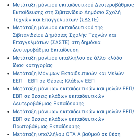
Μετάταξη μόνιμου εκπαιδευτικού Δευτεροβάθμιας
Εκπαίδευσης στη Σιβιτανίδειο Δημόσια Σχολή
Τεχνών και Επαγγελμάτων (ΣΔΣΤΕ)
Μετάταξη μόνιμου εκπαιδευτικού της
Σιβιτανιδείου Δημόσιας Σχολής Τεχνών και
Επαγγελμάτων (ΣΔΣΤΕ) στη δημόσια
Δευτεροβάθμια Εκπαίδευση
Μετάταξη μονίμου υπαλλήλου σε άλλο κλάδο
ίδιας κατηγορίας
Μετάταξη Μόνιμων Εκπαιδευτικών και Μελών
ΕΕΠ - ΕΒΠ σε Θέσεις Κλάδων ΕΕΠ
Μετάταξη μόνιμων εκπαιδευτικών και μελών ΕΕΠ/
ΕΒΠ σε θέσεις κλάδων εκπαιδευτικών
Δευτεροβάθμιας Εκπαίδευσης
Μετάταξη μόνιμων εκπαιδευτικών και μελών ΕΕΠ/
ΕΒΠ σε θέσεις κλάδων εκπαιδευτικών
Πρωτοβάθμιας Εκπαίδευσης
Μετάταξη υπαλλήλου ΟΤΑ Α βαθμού σε θέση