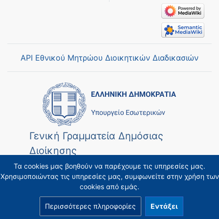
API Εθνικού Μητρώου Διοικητικών Διαδικασιών
Γενική Γραμματεία Δημόσιας
Διοίκησης
Τα cookies μας βοηθούν να παρέχουμε τις υπηρεσίες μας.
Χρησιμοποιώντας τις υπηρεσίες μας, συμφωνείτε στην χρήση των
cookies από εμάς.
Περισσότερες πληροφορίες
Εντάξει