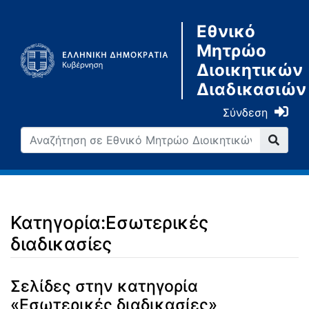
Εθνικό
Μητρώο
Διοικητικών
Διαδικασιών
Σύνδεση
Κατηγορία:Εσωτερικές
διαδικασίες
Μετάβαση σε:
πλοήγηση
,
αναζήτηση
Σελίδες στην κατηγορία
«Εσωτερικές διαδικασίες»