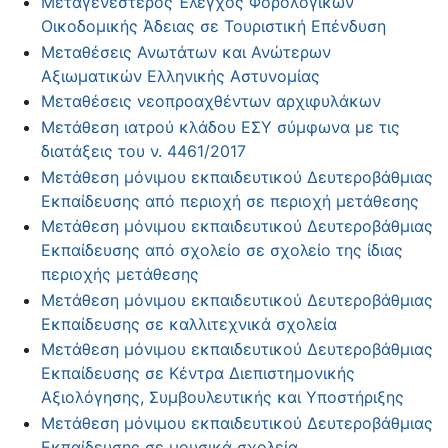
Μεταγενέστερος Έλεγχος Φορολογικών
Οικοδομικής Άδειας σε Τουριστική Επένδυση
Μεταθέσεις Ανωτάτων και Ανώτερων
Αξιωματικών Ελληνικής Αστυνομίας
Μεταθέσεις νεοπροαχθέντων αρχιφυλάκων
Μετάθεση ιατρού κλάδου ΕΣΥ σύμφωνα με τις
διατάξεις του ν. 4461/2017
Μετάθεση μόνιμου εκπαιδευτικού Δευτεροβάθμιας
Εκπαίδευσης από περιοχή σε περιοχή μετάθεσης
Μετάθεση μόνιμου εκπαιδευτικού Δευτεροβάθμιας
Εκπαίδευσης από σχολείο σε σχολείο της ίδιας
περιοχής μετάθεσης
Μετάθεση μόνιμου εκπαιδευτικού Δευτεροβάθμιας
Εκπαίδευσης σε καλλιτεχνικά σχολεία
Μετάθεση μόνιμου εκπαιδευτικού Δευτεροβάθμιας
Εκπαίδευσης σε Κέντρα Διεπιστημονικής
Αξιολόγησης, Συμβουλευτικής και Υποστήριξης
Μετάθεση μόνιμου εκπαιδευτικού Δευτεροβάθμιας
Εκπαίδευσης σε μουσικά σχολεία