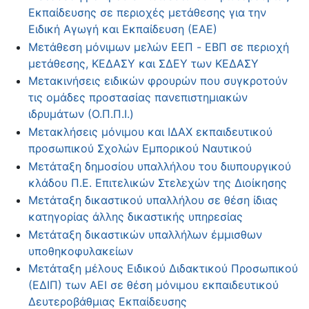
Εκπαίδευσης σε περιοχές μετάθεσης για την
Ειδική Αγωγή και Εκπαίδευση (ΕΑΕ)
Μετάθεση μόνιμων μελών ΕΕΠ - ΕΒΠ σε περιοχή
μετάθεσης, ΚΕΔΑΣΥ και ΣΔΕΥ των ΚΕΔΑΣΥ
Μετακινήσεις ειδικών φρουρών που συγκροτούν
τις ομάδες προστασίας πανεπιστημιακών
ιδρυμάτων (Ο.Π.Π.Ι.)
Μετακλήσεις μόνιμου και ΙΔΑΧ εκπαιδευτικού
προσωπικού Σχολών Εμπορικού Ναυτικού
Μετάταξη δημοσίου υπαλλήλου του διυπουργικού
κλάδου Π.Ε. Επιτελικών Στελεχών της Διοίκησης
Μετάταξη δικαστικού υπαλλήλου σε θέση ίδιας
κατηγορίας άλλης δικαστικής υπηρεσίας
Μετάταξη δικαστικών υπαλλήλων έμμισθων
υποθηκοφυλακείων
Μετάταξη μέλους Ειδικού Διδακτικού Προσωπικού
(ΕΔΙΠ) των ΑΕΙ σε θέση μόνιμου εκπαιδευτικού
Δευτεροβάθμιας Εκπαίδευσης