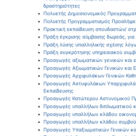
δραστηριότητες
Πολυετής Δημοσιονομικός Προγραμματι
Πολυετής Προγραμματισμός Προσλήψεω
Πρακτική εκπαίδευση σπουδαστών/ στρ
Πράξη έγκρισης σύμβασης δωρεάς, για
Πράξη λύσης υπαλληλικής σχέσης λόγω
Πράξη συγκρότησης υπηρεσιακού συμβ
Προαγωγές αξιωματικών γενικών και ε
Προαγωγές Αξιωματικών Γενικών και 
Προαγωγές Αρχιφυλάκων Γενικών Καθη
Προαγωγές Αστυφυλάκων Υπαρχιφυλάκω
Εκπαίδευσης
Προαγωγές Κατώτερου Αστυνομικού Πρ
Προαγωγές υπαλλήλων διπλωματικού 
Προαγωγές υπαλλήλων κλάδου οικονο
Προαγωγές υπαλλήλων κλάδου συμβούλ
Προαγωγές Υπαξιωματικών Γενικών κα