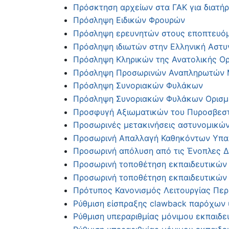
Πρόσκτηση αρχείων στα ΓΑΚ για διατήρ
Πρόσληψη Ειδικών Φρουρών
Πρόσληψη ερευνητών στους εποπτευόμε
Πρόσληψη ιδιωτών στην Ελληνική Αστ
Πρόσληψη Κληρικών της Ανατολικής Ορ
Πρόσληψη Προσωρινών Αναπληρωτών
Πρόσληψη Συνοριακών Φυλάκων
Πρόσληψη Συνοριακών Φυλάκων Ορισμ
Προσφυγή Αξιωματικών του Πυροσβεστ
Προσωρινές μετακινήσεις αστυνομικών
Προσωρινή Απαλλαγή Καθηκόντων Υπα
Προσωρινή απόλυση από τις Ένοπλες 
Προσωρινή τοποθέτηση εκπαιδευτικών 
Προσωρινή τοποθέτηση εκπαιδευτικών 
Πρότυπος Κανονισμός Λειτουργίας Περ
Ρύθμιση είσπραξης clawback παρόχων 
Ρύθμιση υπεραριθμίας μόνιμου εκπαιδ