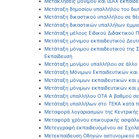
Μετακλήσεις μόνιμου και ΙΔΑΧ εκπαιδ
Μετάταξη δημοσίου υπαλλήλου του διυπ
Μετάταξη δικαστικού υπαλλήλου σε θέσ
Μετάταξη δικαστικών υπαλλήλων έμμ
Μετάταξη μέλους Ειδικού Διδακτικού 
Μετάταξη μόνιμου εκπαιδευτικού Δευτ
Μετάταξη μόνιμου εκπαιδευτικού της 
Εκπαίδευση
Μετάταξη μονίμου υπαλλήλου σε άλλο 
Μετάταξη Μόνιμων Εκπαιδευτικών και
Μετάταξη μόνιμων εκπαιδευτικών και 
Μετάταξη μόνιμων εκπαιδευτικών και
Μετάταξη υπαλλήλου ΟΤΑ Α βαθμού σε
Μετάταξη υπαλλήλων στο ΤΕΚΑ κατά πα
Μεταφορά λογαριασμών της Κεντρικής 
Μεταφορά χρόνου επικουρικής ασφάλι
Μετεγγραφή εκπαιδευομένου σε Σχολείο
Μετεκπαίδευση Οδηγών αστυνομικού 