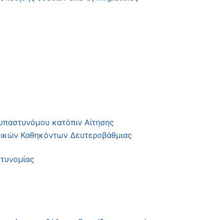
υπαστυνόμου κατόπιν Αίτησης
δικών Καθηκόντων Δευτεροβάθμιας
τυνομίας