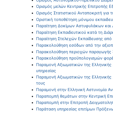
Ορισμός μελών Κεντρικής Επιτροπής Ε
Ορισμός Στατιστικού Ανταποκριτή για 
Οριστική τοποθέτηση μόνιμου εκπαιδευ
Παραίτηση Δοκίμων Αστυφυλάκων και
Παραίτηση Εκπαιδευτικού κατά τη Διάρ
Παραίτηση Στελεχών Εκπαίδευσης από 
Παρακολούθηση εσόδων από την αξιοπο
Παρακολούθηση περιοχών παραγωγής 
Παρακολούθηση προϋπολογισμών φορέ
Παραμονή Αξιωματικών της Ελληνικής 
υπηρεσίας
Παραμονή Αξιωματικών της Ελληνικής Α
τους
Παραμονή στην Ελληνική Αστυνομία Αν
Παραπομπή θεμάτων στην Κεντρική Επι
Παραπομπή στην Επιτροπή Δειγματοληπτ
Παράταση υπηρεσίας επιτίμων Πρόξεν