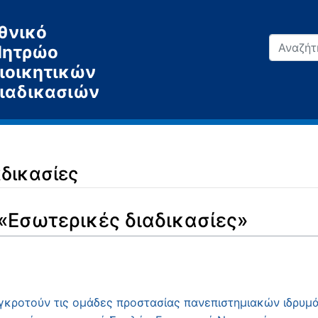
θνικό
ητρώο
ιοικητικών
ιαδικασιών
δικασίες
 «Εσωτερικές διαδικασίες»
κροτούν τις ομάδες προστασίας πανεπιστημιακών ιδρυμάτ