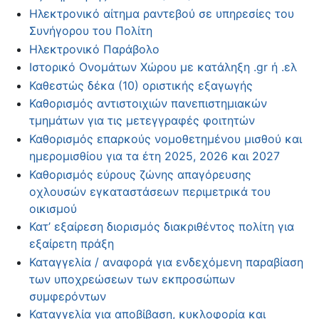
Ηλεκτρονικό αίτημα ραντεβού σε υπηρεσίες του
Συνήγορου του Πολίτη
Ηλεκτρονικό Παράβολο
Ιστορικό Ονομάτων Χώρου με κατάληξη .gr ή .ελ
Καθεστώς δέκα (10) οριστικής εξαγωγής
Καθορισμός αντιστοιχιών πανεπιστημιακών
τμημάτων για τις μετεγγραφές φοιτητών
Καθορισμός επαρκούς νομοθετημένου μισθού και
ημερομισθίου για τα έτη 2025, 2026 και 2027
Καθορισμός εύρους ζώνης απαγόρευσης
οχλουσών εγκαταστάσεων περιμετρικά του
οικισμού
Κατ’ εξαίρεση διορισμός διακριθέντος πολίτη για
εξαίρετη πράξη
Καταγγελία / αναφορά για ενδεχόμενη παραβίαση
των υποχρεώσεων των εκπροσώπων
συμφερόντων
Καταγγελία για αποβίβαση, κυκλοφορία και