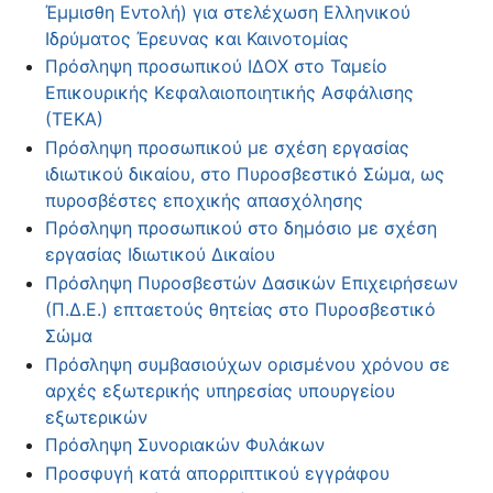
Έμμισθη Εντολή) για στελέχωση Ελληνικού
Ιδρύματος Έρευνας και Καινοτομίας
Πρόσληψη προσωπικού ΙΔΟΧ στο Ταμείο
Επικουρικής Κεφαλαιοποιητικής Ασφάλισης
(ΤΕΚΑ)
Πρόσληψη προσωπικού με σχέση εργασίας
ιδιωτικού δικαίου, στο Πυροσβεστικό Σώμα, ως
πυροσβέστες εποχικής απασχόλησης
Πρόσληψη προσωπικού στο δημόσιο με σχέση
εργασίας Ιδιωτικού Δικαίου
Πρόσληψη Πυροσβεστών Δασικών Επιχειρήσεων
(Π.Δ.Ε.) επταετούς θητείας στο Πυροσβεστικό
Σώμα
Πρόσληψη συμβασιούχων ορισμένου χρόνου σε
αρχές εξωτερικής υπηρεσίας υπουργείου
εξωτερικών
Πρόσληψη Συνοριακών Φυλάκων
Προσφυγή κατά απορριπτικού εγγράφου