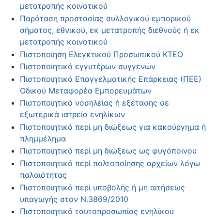
μετατροπής κοινοτικού
Παράταση προστασίας συλλογικού εμπορικού
σήματος, εθνικού, εκ μετατροπής διεθνούς ή εκ
μετατροπής κοινοτικού
Πιστοποίηση Ελεγκτικού Προσωπικού ΚΤΕΟ
Πιστοποιητικό εγγυτέρων συγγενών
Πιστοποιητικό Επαγγελματικής Επάρκειας (ΠΕΕ)
Οδικού Μεταφορέα Εμπορευμάτων
Πιστοποιητικό νοσηλείας ή εξέτασης σε
εξωτερικά ιατρεία ενηλίκων
Πιστοποιητικό περί μη διώξεως για κακούργημα ή
πλημμέλημα
Πιστοποιητικό περί μη διώξεως ως φυγόποινου
Πιστοποιητικό περί πολτοποίησης αρχείων λόγω
παλαιότητας
Πιστοποιητικό περί υποβολής ή μη αιτήσεως
υπαγωγής στον Ν.3869/2010
Πιστοποιητικό ταυτοπροσωπίας ενηλίκου