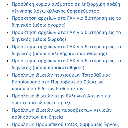
Προσθήκη κυρίου ονόματος σε ληξιαρχική πράξη
γέννησης λόγω αλλαγής θρησκεύματος
Πρόσκτηση αρχείων στα ΓΑΚ για διατήρηση εις το
διηνεκές (μέσω αγοράς)
Πρόσκτηση αρχείων στα ΓΑΚ για διατήρηση εις το
διηνεκές (μέσω δωρεάς)
Πρόσκτηση αρχείων στα ΓΑΚ για διατήρηση εις το
διηνεκές (μέσω επιλογής και εκκαθάρισης)
Πρόσκτηση αρχείων στα ΓΑΚ για διατήρηση εις το
διηνεκές (μέσω παρακαταθήκης)
Πρόσληψη ιδιωτών πτυχιούχων Τριτοβάθμιας
Εκπαίδευσης στο Πυροσβεστικό Σώμα ως
προσωπικό Ειδικών Καθηκόντων
Πρόσληψη ιδιωτών στην Ελληνική Αστυνομία
έπειτα από εξαίρετη πράξη
Πρόσληψη ιδιωτών ως πυροσβεστών γενικών
καθηκόντων επί θητεία
Πρόσληψη Προσωπικού (ΙΔΟΧ, Συμβάσεις Έργου,