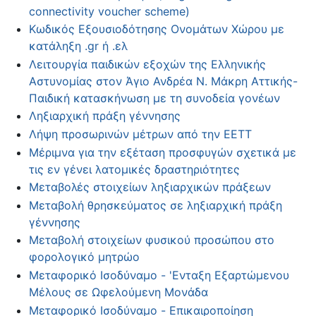
connectivity voucher scheme)
Κωδικός Εξουσιοδότησης Ονομάτων Χώρου με
κατάληξη .gr ή .ελ
Λειτουργία παιδικών εξοχών της Ελληνικής
Αστυνομίας στον Άγιο Ανδρέα Ν. Μάκρη Αττικής-
Παιδική κατασκήνωση με τη συνοδεία γονέων
Ληξιαρχική πράξη γέννησης
Λήψη προσωρινών μέτρων από την ΕΕΤΤ
Μέριμνα για την εξέταση προσφυγών σχετικά με
τις εν γένει λατομικές δραστηριότητες
Μεταβολές στοιχείων ληξιαρχικών πράξεων
Μεταβολή θρησκεύματος σε ληξιαρχική πράξη
γέννησης
Μεταβολή στοιχείων φυσικού προσώπου στο
φορολογικό μητρώο
Μεταφορικό Ισοδύναμο - 'Ενταξη Εξαρτώμενου
Μέλους σε Ωφελούμενη Μονάδα
Μεταφορικό Ισοδύναμο - Επικαιροποίηση