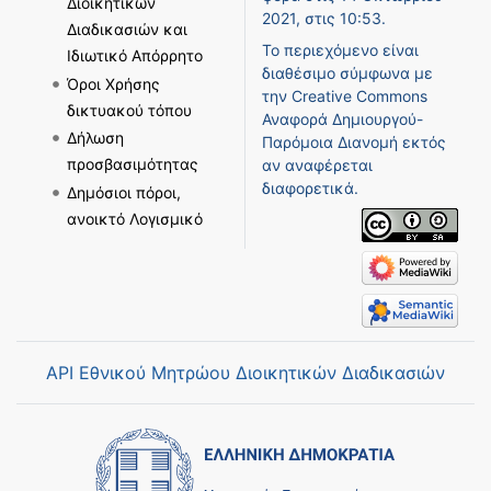
Διοικητικών
2021, στις 10:53.
Διαδικασιών και
Το περιεχόμενο είναι
Ιδιωτικό Απόρρητο
διαθέσιμο σύμφωνα με
Όροι Χρήσης
την
Creative Commons
δικτυακού τόπου
Αναφορά Δημιουργού-
Δήλωση
Παρόμοια Διανομή
εκτός
προσβασιμότητας
αν αναφέρεται
διαφορετικά.
Δημόσιοι πόροι,
ανοικτό Λογισμικό
API Εθνικού Μητρώου Διοικητικών Διαδικασιών