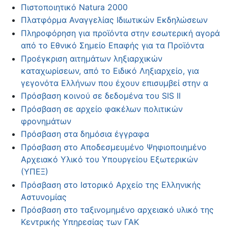
Πιστοποιητικό Natura 2000
Πλατφόρμα Αναγγελίας Ιδιωτικών Εκδηλώσεων
Πληροφόρηση για προϊόντα στην εσωτερική αγορά
από το Εθνικό Σημείο Επαφής για τα Προϊόντα
Προέγκριση αιτημάτων ληξιαρχικών
καταχωρίσεων, από το Ειδικό Ληξιαρχείο, για
γεγονότα Ελλήνων που έχουν επισυμβεί στην α
Πρόσβαση κοινού σε δεδομένα του SIS II
Πρόσβαση σε αρχείο φακέλων πολιτικών
φρονημάτων
Πρόσβαση στα δημόσια έγγραφα
Πρόσβαση στο Αποδεσμευμένο Ψηφιοποιημένο
Αρχειακό Υλικό του Υπουργείου Εξωτερικών
(ΥΠΕΞ)
Πρόσβαση στο Ιστορικό Αρχείο της Ελληνικής
Αστυνομίας
Πρόσβαση στο ταξινομημένο αρχειακό υλικό της
Κεντρικής Υπηρεσίας των ΓΑΚ