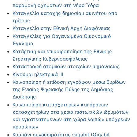
παραμονή οχημάτων στη νήσο Ύδρα
Καταγγελία κατοχής δημοσίου ακινήτου από
τρίτους
Καταγγελία στην Εθνική Αρχή Διαφάνειας
Καταγγελίες για Οργανωμένο Οικονομικό
Έγκλημα
Κατάρτιση και επικαιροποίηση της Εθνικής
Στρατηγικής Κυβερνοασφάλειας
Καταστροφή ατομικών στοιχείων σημάνσεως
Κινούμαι ηλεκτρικά ΙΙΙ
Κοινοποίηση ή επίδοση εγγράφου μέσω θυρίδων
της Ενιαίας Ψηφιακής Πύλης της Δημόσιας
Διοίκησης
Κοινοποίηση κατασχετηρίων και άρσεων
κατασχετηρίων στα χέρια πιστωτικών ιδρυμάτων
και εγκατεστημένων στη χώρα λοιπών υπόχρεων
προσώπων
Κουπόνι συνδεσιμότητας Gigabit (Gigabit