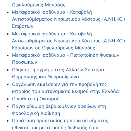
Ωφελούμενης Μονάδας
Μεταφορικό Ισοδύναμο - Καταβολή
Αντισταθμίσματος Νησιωτικού Κόστους (Α.ΝΗ.ΚΟ.)
Επιβατών
Μεταφορικό Ισοδύναμο - Καταβολή
Αντισταθμίσματος Νησιωτικού Κόστους (Α.ΝΗ.ΚΟ.)
Καυσίμων σε Ωφελούμενες Μονάδες
Μεταφορικό Ισοδύναμο - Πιστοποίηση Φυσικών
Προσώπων
Οδηγός Προγράμματος Αλλάζω Σύστημα
Θέρμανσης και Θερμοσίφωνα
Οργάνωση εκθέσεων για την προβολή της
ιστορίας του αστυνομικού θεσμού στην Ελλάδα
Οριοθέτηση Οικισμού
Πάγια ρύθμιση βεβαιωμένων οφειλών στη
Φορολογική Διοίκηση
Παράταση προστασίας εμπορικού σήματος
εθνικού, εκ μετατροπής διεθνούς ή εκ