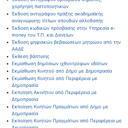
χορήγηση πιστοποιητικών
Έκδοση αντιγράφου πράξης ακαδημαϊκής
αναγνώρισης τίτλων σπουδών αλλοδαπής
Έκδοση κωδικών πρόσβασης στην Υπηρεσία e-
money του Τ.Π. και Δανείων
Έκδοση ψηφιακών βεβαιώσεων μητρώου από την
ΑΑΔΕ
Έκθεση βάπτισης
Εκμίσθωση δημόσιων ιχθυοτρόφων υδάτων
Εκμίσθωση Κινητού από Δήμο με Δημοπρασία
Εκμίσθωση Κινητού από Περιφέρεια με
Δημοπρασία
Εκποίηση Ακινήτου από Περιφέρεια με
Δημοπρασία
Εκποίηση Κινητών Πραγμάτων από Δήμο με
Δημοπρασία
Εκποίηση Κινητών Πραγμάτων από Περιφέρεια με
Δημοπρασία