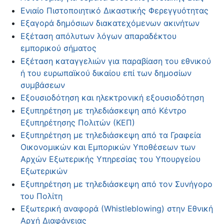
Ενιαίο Πιστοποιητικό Δικαστικής Φερεγγυότητας
Εξαγορά δημόσιων διακατεχόμενων ακινήτων
Εξέταση απόλυτων λόγων απαραδέκτου
εμπορικού σήματος
Εξέταση καταγγελιών για παραβίαση του εθνικού
ή του ευρωπαϊκού δικαίου επί των δημοσίων
συμβάσεων
Εξουσιοδότηση και ηλεκτρονική εξουσιοδότηση
Εξυπηρέτηση με τηλεδιάσκεψη από Κέντρο
Εξυπηρέτησης Πολιτών (ΚΕΠ)
Εξυπηρέτηση με τηλεδιάσκεψη από τα Γραφεία
Οικονομικών και Εμπορικών Υποθέσεων των
Αρχών Εξωτερικής Υπηρεσίας του Υπουργείου
Εξωτερικών
Εξυπηρέτηση με τηλεδιάσκεψη από τον Συνήγορο
του Πολίτη
Εξωτερική αναφορά (Whistleblowing) στην Εθνική
Αρχή Διαφάνειας