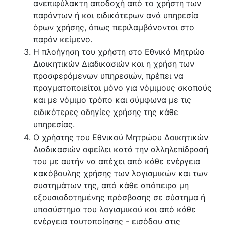
ανεπιφύλακτη αποδοχή από το χρήστη των
παρόντων ή και ειδικότερων ανά υπηρεσία
όρων χρήσης, όπως περιλαμβάνονται στο
παρόν κείμενο.
Η πλοήγηση του χρήστη στο Εθνικό Μητρώο
Διοικητικών Διαδικασιών και η χρήση των
προσφερόμενων υπηρεσιών, πρέπει να
πραγματοποιείται μόνο για νόμιμους σκοπούς
και με νόμιμο τρόπο και σύμφωνα με τις
ειδικότερες οδηγίες χρήσης της κάθε
υπηρεσίας.
Ο χρήστης του Εθνικού Μητρώου Δοικητικών
Διαδικασιών οφείλει κατά την αλληλεπίδρασή
του με αυτήν να απέχει από κάθε ενέργεια
κακόβουλης χρήσης των λογισμικών και των
συστημάτων της, από κάθε απόπειρα μη
εξουσιοδοτημένης πρόσβασης σε σύστημα ή
υποσύστημα του λογισμικού και από κάθε
ενέργεια ταυτοποίησης - εισόδου στις