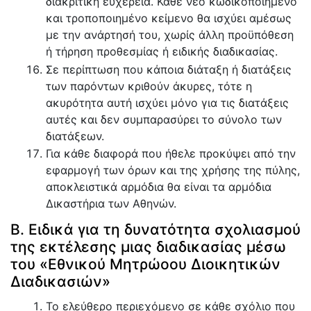
διακριτική ευχέρεια. Κάθε νέο κωδικοποιημένο
και τροποποιημένο κείμενο θα ισχύει αμέσως
με την ανάρτησή του, χωρίς άλλη προϋπόθεση
ή τήρηση προθεσμίας ή ειδικής διαδικασίας.
Σε περίπτωση που κάποια διάταξη ή διατάξεις
των παρόντων κριθούν άκυρες, τότε η
ακυρότητα αυτή ισχύει μόνο για τις διατάξεις
αυτές και δεν συμπαρασύρει το σύνολο των
διατάξεων.
Για κάθε διαφορά που ήθελε προκύψει από την
εφαρμογή των όρων και της χρήσης της πύλης,
αποκλειστικά αρμόδια θα είναι τα αρμόδια
Δικαστήρια των Αθηνών.
Β. Ειδικά για τη δυνατότητα σχολιασμού
της εκτέλεσης μιας διαδικασίας μέσω
του «Εθνικού Μητρώοου Διοικητικών
Διαδικασιών»
Το ελεύθερο περιεχόμενο σε κάθε σχόλιο που