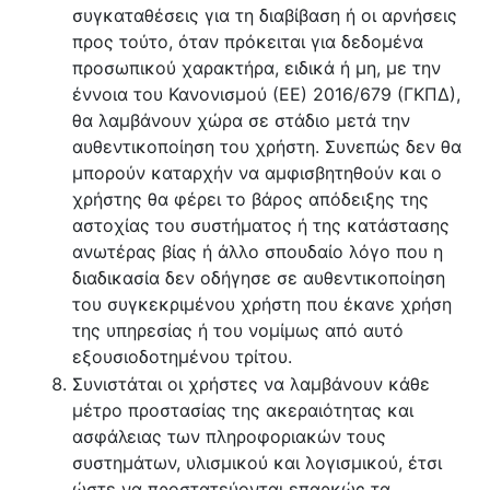
συγκαταθέσεις για τη διαβίβαση ή οι αρνήσεις
προς τούτο, όταν πρόκειται για δεδομένα
προσωπικού χαρακτήρα, ειδικά ή μη, με την
έννοια του Κανονισμού (ΕΕ) 2016/679 (ΓΚΠΔ),
θα λαμβάνουν χώρα σε στάδιο μετά την
αυθεντικοποίηση του χρήστη. Συνεπώς δεν θα
μπορούν καταρχήν να αμφισβητηθούν και ο
χρήστης θα φέρει το βάρος απόδειξης της
αστοχίας του συστήματος ή της κατάστασης
ανωτέρας βίας ή άλλο σπουδαίο λόγο που η
διαδικασία δεν οδήγησε σε αυθεντικοποίηση
του συγκεκριμένου χρήστη που έκανε χρήση
της υπηρεσίας ή του νομίμως από αυτό
εξουσιοδοτημένου τρίτου.
Συνιστάται οι χρήστες να λαμβάνουν κάθε
μέτρο προστασίας της ακεραιότητας και
ασφάλειας των πληροφοριακών τους
συστημάτων, υλισμικού και λογισμικού, έτσι
ώστε να προστατεύονται επαρκώς τα