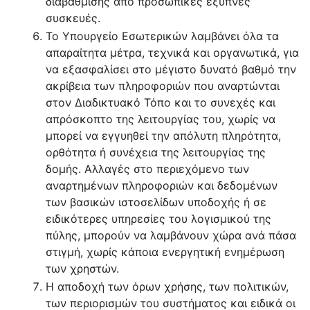
διαβάθμισης από προσωπικές έξυπνες
συσκευές.
Το Υπουργείο Εσωτερικών λαμβάνει όλα τα
απαραίτητα μέτρα, τεχνικά και οργανωτικά, για
να εξασφαλίσει στο μέγιστο δυνατό βαθμό την
ακρίβεια των πληροφοριών που αναρτώνται
στον Διαδικτυακό Τόπο και το συνεχές και
απρόσκοπτο της λειτουργίας του, χωρίς να
μπορεί να εγγυηθεί την απόλυτη πληρότητα,
ορθότητα ή συνέχεια της λειτουργίας της
δομής. Αλλαγές στο περιεχόμενο των
αναρτημένων πληροφοριών και δεδομένων
των βασικών ιστοσελίδων υποδοχής ή σε
ειδικότερες υπηρεσίες του λογισμικού της
πύλης, μπορούν να λαμβάνουν χώρα ανά πάσα
στιγμή, χωρίς κάποια ενεργητική ενημέρωση
των χρηστών.
Η αποδοχή των όρων χρήσης, των πολιτικών,
των περιορισμών του συστήματος και ειδικά οι