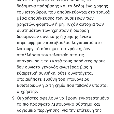
δεδομένα πρόσβασης και τα δεδομένα χρήσης
του ιστοχώρου, που αποθηκεύονται στα τοπικά
μέσα αποθήκευσης των συσκευών των
χρηστών, φορητών ή μη. Τυχόν αστοχία των
συστημάτων των χρηστών ή διαρροή
δεδομένων σύνδεσης ή χρήσης ένεκα
παρείσφρησης κακόβουλου λογισμικού στο
λειτουργικό σύστημα του χρήστη, δεν
απαλλάσσει τον τελευταίο από τις
υποχρεώσεις του κατά τους παρόντες όρους,
δεν συνιστά γεγονός ανωτέρας βίας ή
εξαιρετική συνθήκη, ούτε συνεπάγεται
οποιαδήποτε ευθύνη του Υπουργείου
Εσωτερικών για τη ζημία που πιθανόν υποστεί
ο χρήστης.
Οι χρήστες οφείλουν να έχουν εγκατεστημένο
το πιο πρόσφατο λειτουργικό σύστημα και
λογισμικό περιήγησης, για την επίτευξη της