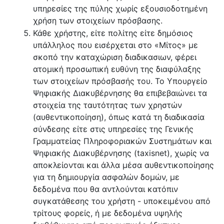
υπηρεσίες της πύλης χωρίς εξουσιοδοτημένη
χρήση των στοιχείων πρόσβασης.
Κάθε χρήστης, είτε πολίτης είτε δημόσιος
υπάλληλος που εισέρχεται στο «Μίτος» με
σκοπό την καταχώριση διαδικασιων, φέρει
ατομική προσωπική ευθύνη της διαφύλαξης
των στοιχείων πρόσβασής του. Το Υπουργείο
Ψηφιακής Διακυβέρνησης θα επιβεβαιώνει τα
στοιχεία της ταυτότητας των χρηστών
(αυθεντικοποίηση), όπως κατά τη διαδικασία
σύνδεσης είτε στις υπηρεσίες της Γενικής
Γραμματείας Πληροφοριακών Συστημάτων και
Ψηφιακής Διακυβέρνησης (taxisnet), χωρίς να
αποκλείονται και άλλα μέσα αυθεντικοποίησης
για τη δημιουργία ασφαλών δομών, με
δεδομένα που θα αντλούνται κατόπιν
συγκατάθεσης του χρήστη - υποκειμένου από
τρίτους φορείς, ή με δεδομένα υψηλής