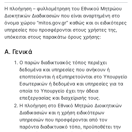
Η πλοήγηση – φυλλομέτρηση του Εθνικού Μητρώου
Διοκητικών Διαδικασιών που είναι αναρτημένη στο
όνομα χώρου “mitos.gov.gr” καθώς και οι ειδικότερες
υπηρεσίες που προσφέρονται στους χρήστες της,
υπόκειται στους παρακάτω όρους χρήσης:
Α. Γενικά
Ο παρών διαδικτυακός τόπος περιέχει
δεδομένα και υπηρεσίες που ανήκουν ή
εποπτεύονται ή εξυπηρετούνται στο Υπουργείο
Εσωτερικών ή δεδομένα και υπηρεσίες για τα
οποία το Υπουργείο έχει την άδεια
επεξεργασίας και διαχείρισής τους.
Η πλοήγηση στο Εθνικό Μητρώο Διοικητικών
Διαδικασιών και η χρήση ειδικότερων
υπηρεσιών που προσφέρονται από τον
παρόντα διαδικτυακό τόπο, προϋποθέτει την