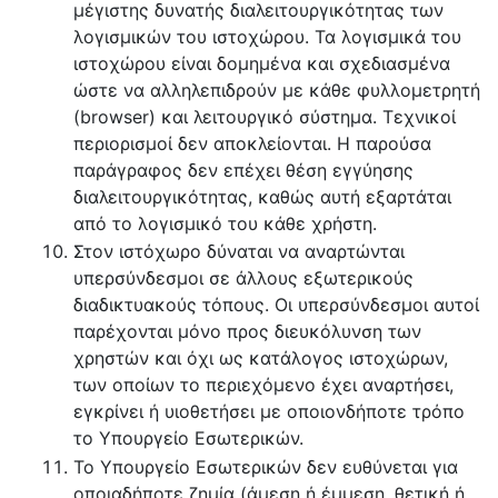
μέγιστης δυνατής διαλειτουργικότητας των
λογισμικών του ιστοχώρου. Τα λογισμικά του
ιστοχώρου είναι δομημένα και σχεδιασμένα
ώστε να αλληλεπιδρούν με κάθε φυλλομετρητή
(browser) και λειτουργικό σύστημα. Τεχνικοί
περιορισμοί δεν αποκλείονται. Η παρούσα
παράγραφος δεν επέχει θέση εγγύησης
διαλειτουργικότητας, καθώς αυτή εξαρτάται
από το λογισμικό του κάθε χρήστη.
Στον ιστόχωρο δύναται να αναρτώνται
υπερσύνδεσμοι σε άλλους εξωτερικούς
διαδικτυακούς τόπους. Οι υπερσύνδεσμοι αυτοί
παρέχονται μόνο προς διευκόλυνση των
χρηστών και όχι ως κατάλογος ιστοχώρων,
των οποίων το περιεχόμενο έχει αναρτήσει,
εγκρίνει ή υιοθετήσει με οποιονδήποτε τρόπο
το Υπουργείο Εσωτερικών.
Το Υπουργείο Εσωτερικών δεν ευθύνεται για
οποιαδήποτε ζημία (άμεση ή έμμεση, θετική ή