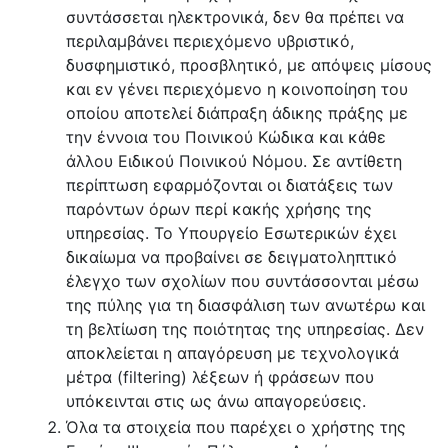
συντάσσεται ηλεκτρονικά, δεν θα πρέπει να
περιλαμβάνει περιεχόμενο υβριστικό,
δυσφημιστικό, προσβλητικό, με απόψεις μίσους
και εν γένει περιεχόμενο η κοινοποίηση του
οποίου αποτελεί διάπραξη άδικης πράξης με
την έννοια του Ποινικού Κώδικα και κάθε
άλλου Ειδικού Ποινικού Νόμου. Σε αντίθετη
περίπτωση εφαρμόζονται οι διατάξεις των
παρόντων όρων περί κακής χρήσης της
υπηρεσίας. Το Υπουργείο Εσωτερικών έχει
δικαίωμα να προβαίνει σε δειγματοληπτικό
έλεγχο των σχολίων που συντάσσονται μέσω
της πύλης για τη διασφάλιση των ανωτέρω και
τη βελτίωση της ποιότητας της υπηρεσίας. Δεν
αποκλείεται η απαγόρευση με τεχνολογικά
μέτρα (filtering) λέξεων ή φράσεων που
υπόκεινται στις ως άνω απαγορεύσεις.
Όλα τα στοιχεία που παρέχει ο χρήστης της