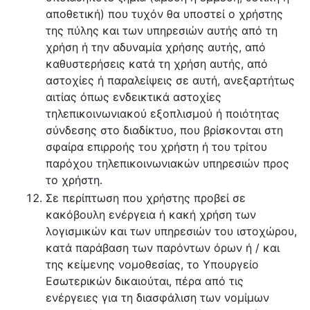
αποθετική) που τυχόν θα υποστεί ο χρήστης
της πύλης και των υπηρεσιών αυτής από τη
χρήση ή την αδυναμία χρήσης αυτής, από
καθυστερήσεις κατά τη χρήση αυτής, από
αστοχίες ή παραλείψεις σε αυτή, ανεξαρτήτως
αιτίας όπως ενδεικτικά αστοχίες
τηλεπικοινωνιακού εξοπλισμού ή ποιότητας
σύνδεσης στο διαδίκτυο, που βρίσκονται στη
σφαίρα επιρροής του χρήστη ή του τρίτου
παρόχου τηλεπικοινωνιακών υπηρεσιών προς
το χρήστη.
Σε περίπτωση που χρήστης προβεί σε
κακόβουλη ενέργεια ή κακή χρήση των
λογισμικών και των υπηρεσιών του ιστοχώρου,
κατά παράβαση των παρόντων όρων ή / και
της κείμενης νομοθεσίας, το Υπουργείο
Εσωτερικών δικαιούται, πέρα από τις
ενέργειες για τη διασφάλιση των νομίμων