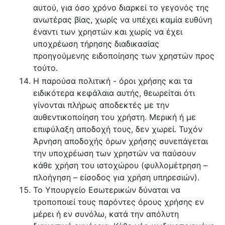
αυτού, για όσο χρόνο διαρκεί το γεγονός της
ανωτέρας βίας, χωρίς να υπέχει καμία ευθύνη
έναντι των χρηστών και χωρίς να έχει
υποχρέωση τήρησης διαδικασίας
προηγούμενης ειδοποίησης των χρηστών προς
τούτο.
Η παρούσα πολιτική - όροι χρήσης και τα
ειδικότερα κεφάλαια αυτής, θεωρείται ότι
γίνονται πλήρως αποδεκτές με την
αυθεντικοποίηση του χρήστη. Μερική ή με
επιφύλαξη αποδοχή τους, δεν χωρεί. Τυχόν
Άρνηση αποδοχής όρων χρήσης συνεπάγεται
την υποχρέωση των χρηστών να παύσουν
κάθε χρήση του ιστοχώρου (φυλλομέτρηση –
πλοήγηση – είσοδος για χρήση υπηρεσιών).
Το Υπουργείο Εσωτερικών δύναται να
τροποποιεί τους παρόντες όρους χρήσης εν
μέρει ή εν συνόλω, κατά την απόλυτη