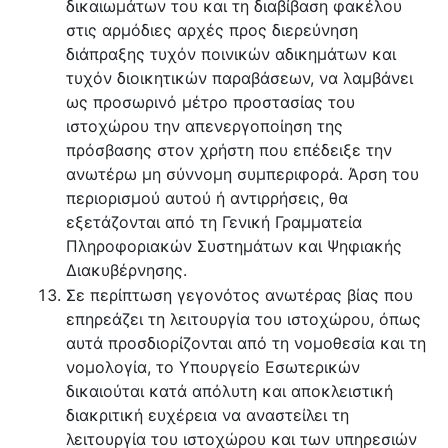
δικαιωμάτων του και τη διαβίβαση φακέλου
στις αρμόδιες αρχές προς διερεύνηση
διάπραξης τυχόν ποινικών αδικημάτων και
τυχόν διοικητικών παραβάσεων, να λαμβάνει
ως προσωρινό μέτρο προστασίας του
ιστοχώρου την απενεργοποίηση της
πρόσβασης στον χρήστη που επέδειξε την
ανωτέρω μη σύννομη συμπεριφορά. Άρση του
περιορισμού αυτού ή αντιρρήσεις, θα
εξετάζονται από τη Γενική Γραμματεία
Πληροφοριακών Συστημάτων και Ψηφιακής
Διακυβέρνησης.
Σε περίπτωση γεγονότος ανωτέρας βίας που
επηρεάζει τη λειτουργία του ιστοχώρου, όπως
αυτά προσδιορίζονται από τη νομοθεσία και τη
νομολογία, το Υπουργείο Εσωτερικών
δικαιούται κατά απόλυτη και αποκλειστική
διακριτική ευχέρεια να αναστείλει τη
λειτουργία του ιστοχώρου και των υπηρεσιών