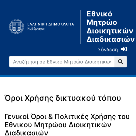
Εθνικό
Μητρώο
Διοικητικών
Διαδικασιών
Σύνδεση
Όροι Χρήσης δικτυακού τόπου
Μετάβαση σε:
πλοήγηση
,
αναζήτηση
Γενικοί Όροι & Πολιτικές Χρήσης του
Εθνικού Μητρώου Διοικητικών
Διαδικασιών