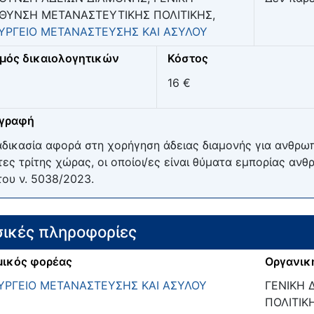
ΥΘΥΝΣΗ ΜΕΤΑΝΑΣΤΕΥΤΙΚΗΣ ΠΟΛΙΤΙΚΗΣ,
ΥΡΓΕΙΟ ΜΕΤΑΝΑΣΤΕΥΣΗΣ ΚΑΙ ΑΣΥΛΟΥ
μός δικαιολογητικών
Κόστος
16 €
ιγραφή
αδικασία αφορά στη χορήγηση άδειας διαμονής για ανθρωπ
τες τρίτης χώρας, οι οποίοι/ες είναι θύματα εμπορίας αν
του ν. 5038/2023.
ικές πληροφορίες
ικός φορέας
Οργανικ
ΥΡΓΕΙΟ ΜΕΤΑΝΑΣΤΕΥΣΗΣ ΚΑΙ ΑΣΥΛΟΥ
ΓΕΝΙΚΗ 
ΠΟΛΙΤΙΚ