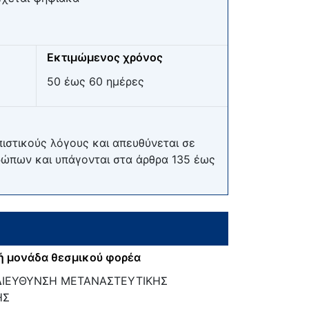
Εκτιμώμενος χρόνος
50 έως 60 ημέρες
ιστικούς λόγους και απευθύνεται σε
θρώπων και υπάγονται στα άρθρα 135 έως
ή μονάδα θεσμικού φορέα
ΔΙΕΥΘΥΝΣΗ ΜΕΤΑΝΑΣΤΕΥΤΙΚΗΣ
ΗΣ