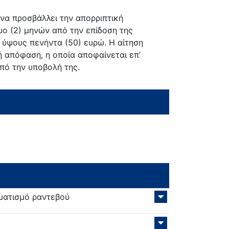
 να προσβάλλει την απορριπτική
υο (2) μηνών από την επίδοση της
 ύψους πενήντα (50) ευρώ. Η αίτηση
 απόφαση, η οποία αποφαίνεται επ’
πό την υποβολή της.
μματισμό ραντεβού