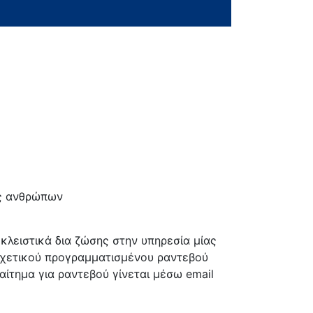
ας ανθρώπων
κλειστικά δια ζώσης στην υπηρεσία μίας
σχετικού προγραμματισμένου ραντεβού
αίτημα για ραντεβού γίνεται μέσω email