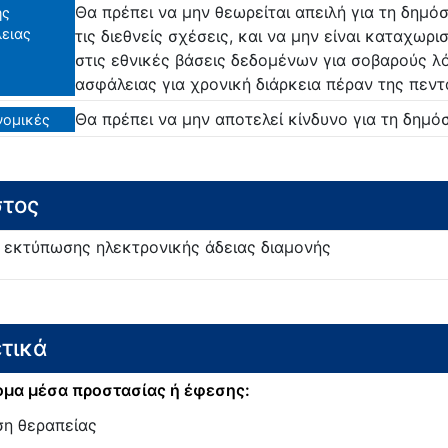
Θα πρέπει να μην θεωρείται απειλή για τη δημόσ
ής
ειας
τις διεθνείς σχέσεις, και να μην είναι καταχωρ
στις εθνικές βάσεις δεδομένων για σοβαρούς λ
ασφάλειας για χρονική διάρκεια πέραν της πεντ
Θα πρέπει να μην αποτελεί κίνδυνο για τη δημόσ
νομικές
τος
 εκτύπωσης ηλεκτρονικής άδειας διαμονής
τικά
μα μέσα προστασίας ή έφεσης:
ση θεραπείας