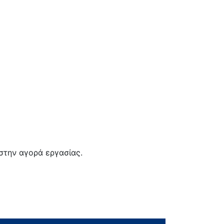
στην αγορά εργασίας.