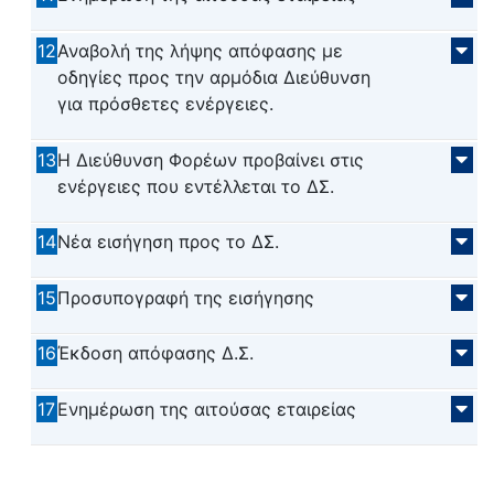
12
Αναβολή της λήψης απόφασης με
οδηγίες προς την αρμόδια Διεύθυνση
για πρόσθετες ενέργειες.
13
Η Διεύθυνση Φορέων προβαίνει στις
ενέργειες που εντέλλεται το ΔΣ.
14
Νέα εισήγηση προς το ΔΣ.
15
Προσυπογραφή της εισήγησης
16
Έκδοση απόφασης Δ.Σ.
17
Ενημέρωση της αιτούσας εταιρείας