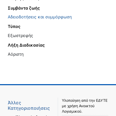
Συμβάντα ζωής
Αδειοδοτήσεις και συμμόρφωση
Τύπος
Εξωστρεφής
Λήξη Διαδικασίας
Αόριστη
Υλοποίηση από την
ΕΔΥΤΕ
Άλλες
με χρήση
Ανοικτού
Κατηγοριοποιήσεις
Λογισμικού
.