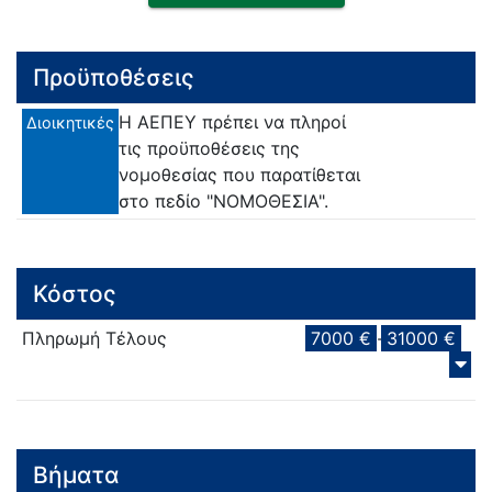
Προϋποθέσεις
Η ΑΕΠΕΥ πρέπει να πληροί
Διοικητικές
τις προϋποθέσεις της
νομοθεσίας που παρατίθεται
στο πεδίο "ΝΟΜΟΘΕΣΙΑ".
Κόστος
Πληρωμή Τέλους
7000 €
-
31000 €
Βήματα