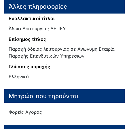
Άλλες πληροφορίες
Εναλλακτικοί τίτλοι
Άδεια Λειτουργίας ΑΕΠΕΥ
Επίσημος τίτλος
Παροχή άδειας λειτουργίας σε Ανώνυμη Εταιρία
Παροχής Επενδυτικών Υπηρεσιών
Γλώσσες παροχής
Ελληνικά
Μητρώα που τηρούνται
Φορείς Αγοράς