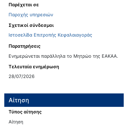
Παρέχεται σε
Παροχής υπηρεσιών
Σχετικοί σύνδεσμοι
Ιστοσελίδα Επιτροπής Κεφαλαιαγοράς
Παρατηρήσεις
Ενημερώνεται παράλληλα το Μητρώο της ΕΑΚΑΑ.
Τελευταία ενημέρωση
28/07/2026
Αίτηση
Τύπος αίτησης
Αίτηση