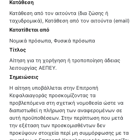
Κατάθεση
Κατάθεση από τον αιτούντα (δια ζώσης ή
ταχυδρομικά), Κατάθεση από τον αιτούντα (email)
Κατατίθεται από
Νομικά πρόσωπα, Φυσικά πρόσωπα
Τίτλος
Αίτηση για τη χορήγηση ή τροποποίηση άδειας
λειτουργίας ΑΕΠΕΥ.
Σημειώσεις
Η αίτηση υποβάλλεται στην Επιτροπή
Κεφαλαιαγοράς προσκομίζοντας τα
προβλεπόμενα στη σχετική νομοθεσία ώστε να
διαπιστωθεί η πλήρωση των αναφερομένων σε
αυτή προϋποθέσεων. Στην περίπτωση που μετά
την εξέταση των προσκομισθέντων δεν
προκύψουν στοιχεία περί μη συμμόρφωσης με τα