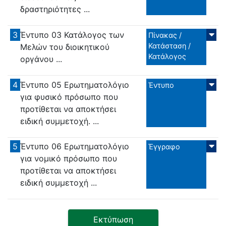
δραστηριότητες ...
3
Έντυπο 03 Κατάλογος των
Πίνακας /
Κατάσταση /
Μελών του διοικητικού
Κατάλογος
οργάνου ...
4
Έντυπο 05 Ερωτηματολόγιο
Έντυπο
για φυσικό πρόσωπο που
προτίθεται να αποκτήσει
ειδική συμμετοχή. ...
5
Έντυπο 06 Ερωτηματολόγιο
Έγγραφο
για νομικό πρόσωπο που
προτίθεται να αποκτήσει
ειδική συμμετοχή ...
Εκτύπωση