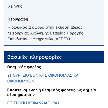
6 μήνες
Περιγραφή
Η διαδικασία αφορά στην έκδοση άδειας
λειτουργίας Ανώνυμης Εταιρίας Παροχής
Επενδυτικών Υπηρεσιών (ΑΕΠΕΥ).
Βασικές πληροφορίες
Θεσμικός φορέας
ΥΠΟΥΡΓΕΙΟ ΕΘΝΙΚΗΣ ΟΙΚΟΝΟΜΙΑΣ ΚΑΙ
ΟΙΚΟΝΟΜΙΚΩΝ
Εποπτευόμενος ή θεσμικός φορέας ως σημείο
εξυπηρέτησης
ΕΠΙΤΡΟΠΗ ΚΕΦΑΛΑΙΑΓΟΡΑΣ