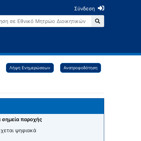
Σύνδεση
Λήψη Ενημερώσεων
Ανατροφοδότηση
 σημεία παροχής
έχεται ψηφιακά