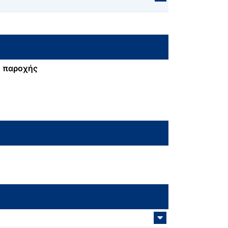
 παροχής