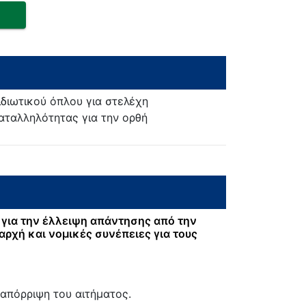
ιδιωτικού όπλου για στελέχη
καταλληλότητας για την ορθή
για την έλλειψη απάντησης από την
αρχή και νομικές συνέπειες για τους
:
απόρριψη του αιτήματος.