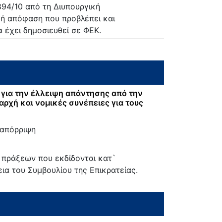
894/10 από τη Διυπουργική
κή απόφαση που προβλέπει και
 έχει δημοσιευθεί σε ΦΕΚ.
για την έλλειψη απάντησης από την
αρχή και νομικές συνέπειες για τους
:
 απόρριψη
 πράξεων που εκδίδονται κατ`
ια του Συμβουλίου της Επικρατείας.