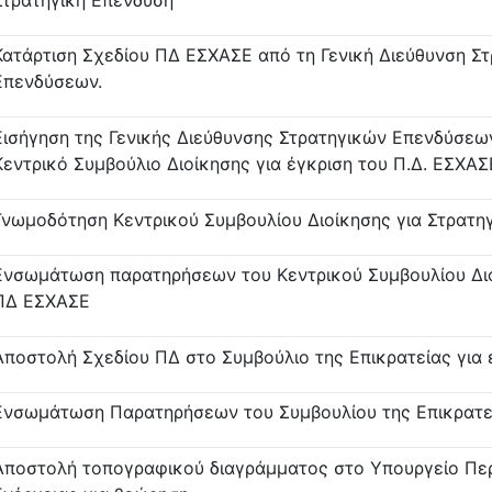
Κατάρτιση Σχεδίου ΠΔ ΕΣΧΑΣΕ από τη Γενική Διεύθυνση Σ
Επενδύσεων.
Εισήγηση της Γενικής Διεύθυνσης Στρατηγικών Επενδύσεω
Κεντρικό Συμβούλιο Διοίκησης για έγκριση του Π.Δ. ΕΣΧΑΣ
Γνωμοδότηση Κεντρικού Συμβουλίου Διοίκησης για Στρατη
Ενσωμάτωση παρατηρήσεων του Κεντρικού Συμβουλίου Διο
ΠΔ ΕΣΧΑΣΕ
Αποστολή Σχεδίου ΠΔ στο Συμβούλιο της Επικρατείας για 
Ενσωμάτωση Παρατηρήσεων του Συμβουλίου της Επικρατεί
Αποστολή τοπογραφικού διαγράμματος στο Υπουργείο Περ