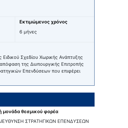
Εκτιμώμενος χρόνος
6 μήνες
ς Ειδικού Σχεδίου Χωρικής Ανάπτυξης
 απόφαση της Διυπουργικής Επιτροπής
ρατηγικών Επενδύσεων που επιφέρει
ή μονάδα θεσμικού φορέα
ΔΙΕΥΘΥΝΣΗ ΣΤΡΑΤΗΓΙΚΩΝ ΕΠΕΝΔΥΣΕΩΝ