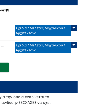
ραφής
Σχέδια / Μελέτες Μηχανικού /
Αρχιτέκτονα
..
Σχέδια / Μελέτες Μηχανικού /
Αρχιτέκτονα
για την οποία εγκρίνεται το
Επένδυσης (ΕΣΧΑΣΕ) να έχει