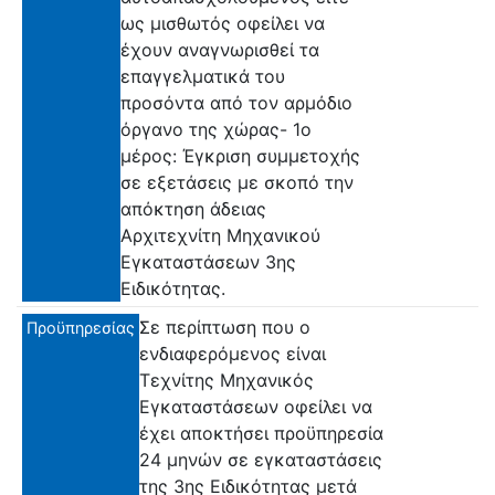
ως μισθωτός οφείλει να
έχουν αναγνωρισθεί τα
επαγγελματικά του
προσόντα από τον αρμόδιο
όργανο της χώρας- 1ο
μέρος: Έγκριση συμμετοχής
σε εξετάσεις με σκοπό την
απόκτηση άδειας
Αρχιτεχνίτη Μηχανικού
Εγκαταστάσεων 3ης
Ειδικότητας.
Σε περίπτωση που ο
Προϋπηρεσίας
ενδιαφερόμενος είναι
Τεχνίτης Μηχανικός
Εγκαταστάσεων οφείλει να
έχει αποκτήσει προϋπηρεσία
24 μηνών σε εγκαταστάσεις
της 3ης Ειδικότητας μετά