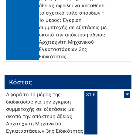
άδειας οφείλει να καταθέσει
το σχετικό τίτλο σπουδών -
1ο μέρος: Έγκριση
συμμετοχής σε εξετάσεις με
σκοπό την απόκτηση άδειας
Αρχιτεχνίτη Μηχανικού
Εγκαταστάσεων 3ης
Ειδικότητας.
Κόστος
Αφορά το 1ο μέρος της
31 €
διαδικασίας για την έγκριση
συμμετοχής σε εξετάσεις με
σκοπό την απόκτηση άδειας
Aρχιτεχνίτη Μηχανικού
Εγκαταστάσεων 3ης Ειδικότητας