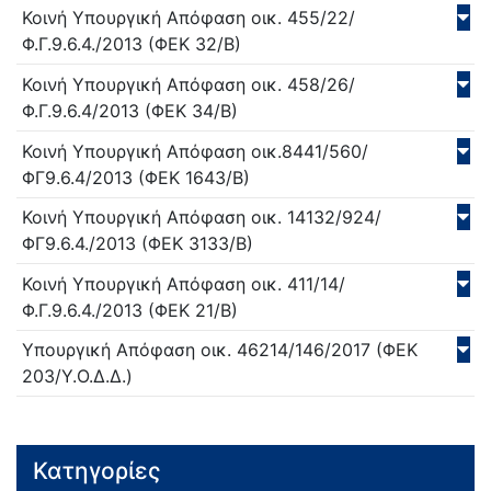
Κοινή Υπουργική Απόφαση
οικ. 455/22/
Φ.Γ.9.6.4./
2013
(ΦΕΚ 32/Β)
Κοινή Υπουργική Απόφαση
οικ. 458/26/
Φ.Γ.9.6.4/
2013
(ΦΕΚ 34/Β)
Κοινή Υπουργική Απόφαση
οικ.8441/560/
ΦΓ9.6.4/
2013
(ΦΕΚ 1643/Β)
Κοινή Υπουργική Απόφαση
οικ. 14132/924/
ΦΓ9.6.4./
2013
(ΦΕΚ 3133/Β)
Κοινή Υπουργική Απόφαση
οικ. 411/14/
Φ.Γ.9.6.4./
2013
(ΦΕΚ 21/Β)
Υπουργική Απόφαση
οικ. 46214/146/
2017
(ΦΕΚ
203/Υ.Ο.Δ.Δ.)
Κατηγορίες