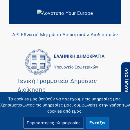
API Εθνικού Μητρώου Διοικητικών Διαδικασιών
Η άποψη σου
Γενική Γραμματεία Δημόσιας
Διοίκησης
Τα cookies μας βοηθούν να παρέχουμε τις υπηρεσίες μας.
Χρησιμοποιώντας τις υπηρεσίες μας, συμφωνείτε στην χρήση των
cookies από εμάς.
Περισσότερες πληροφορίες
Εντάξει