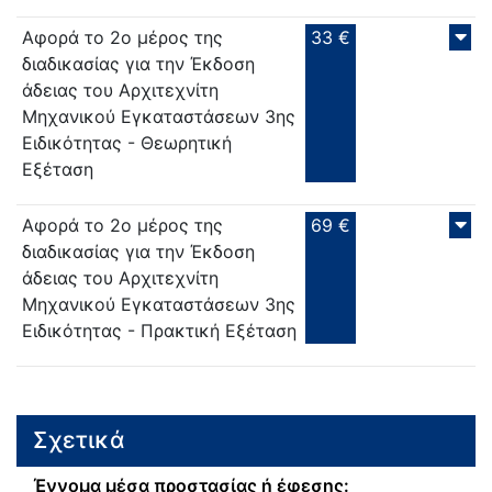
Αφορά το 2ο μέρος της
33 €
διαδικασίας για την Έκδοση
άδειας του Αρχιτεχνίτη
Μηχανικού Εγκαταστάσεων 3ης
Ειδικότητας - Θεωρητική
Εξέταση
Αφορά το 2ο μέρος της
69 €
διαδικασίας για την Έκδοση
άδειας του Αρχιτεχνίτη
Μηχανικού Εγκαταστάσεων 3ης
Ειδικότητας - Πρακτική Εξέταση
Σχετικά
Έννομα μέσα προστασίας ή έφεσης: