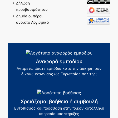
Δήλωση
προσβασιμότητας
Δημόσιοι πόροι,
ανοικτό Λογισμικό
Αναφορά εμποδίου
Αντιμετωπίσατε εμπόδια κατά την άσκηση των
δικαιωμάτων σας ως Ευρωπαίος πολίτης;
Χρειάζομαι βοήθεια ή συμβουλή
Εντοπισμός και πρόσβαση στην πλέον κατάλληλη
υπηρεσία υποστήριξης