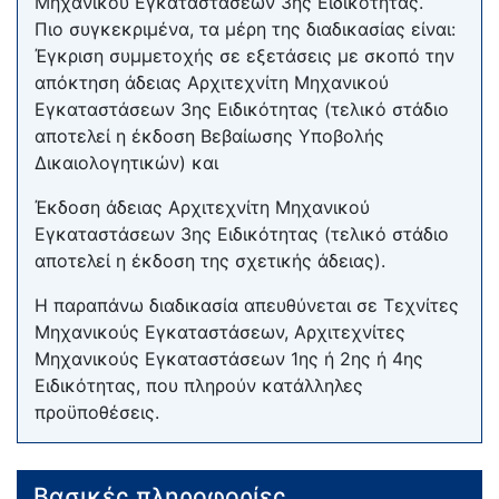
Μηχανικού Εγκαταστάσεων 3ης Ειδικότητας.
Πιο συγκεκριμένα, τα μέρη της διαδικασίας είναι:
Έγκριση συμμετοχής σε εξετάσεις με σκοπό την
απόκτηση άδειας Αρχιτεχνίτη Μηχανικού
Εγκαταστάσεων 3ης Ειδικότητας (τελικό στάδιο
αποτελεί η έκδοση Βεβαίωσης Υποβολής
Δικαιολογητικών) και
Έκδοση άδειας Αρχιτεχνίτη Μηχανικού
Εγκαταστάσεων 3ης Ειδικότητας (τελικό στάδιο
αποτελεί η έκδοση της σχετικής άδειας).
Η παραπάνω διαδικασία απευθύνεται σε Τεχνίτες
Μηχανικούς Εγκαταστάσεων, Αρχιτεχνίτες
Μηχανικούς Εγκαταστάσεων 1ης ή 2ης ή 4ης
Ειδικότητας, που πληρούν κατάλληλες
προϋποθέσεις.
Βασικές πληροφορίες