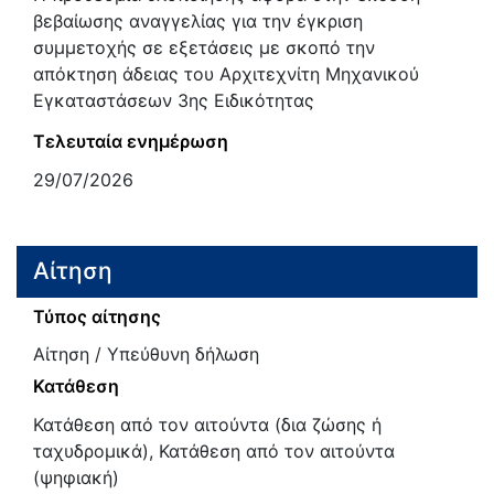
βεβαίωσης αναγγελίας για την έγκριση
συμμετοχής σε εξετάσεις με σκοπό την
απόκτηση άδειας του Αρχιτεχνίτη Μηχανικού
Εγκαταστάσεων 3ης Ειδικότητας
Τελευταία ενημέρωση
29/07/2026
Αίτηση
Τύπος αίτησης
Αίτηση / Υπεύθυνη δήλωση
Κατάθεση
Κατάθεση από τον αιτούντα (δια ζώσης ή
ταχυδρομικά), Κατάθεση από τον αιτούντα
(ψηφιακή)