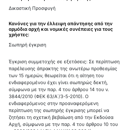
Δικαστική Προσφυγή
Κανόνες για την έλλειψη απάντησης από την
αρμόδια αρχή και νομικές συνέπειες για τους
χρήστες:
Σιωπηρή έγκριση
Έγκριση συμμετοχής σε εξετάσεις: Σε περίπτωση
παρέλευσης άπρακτης της ανωτέρω προθεσμίας
των 15 ημερών, θεωρείται ότι η αίτηση του
ενδιαφερομένου έχει γίνει σιωπηρώς δεκτή,
σύμφωνα με την παρ. 4 του άρθρου 14 του ν.
3844/2010 (ΦΕΚ 63/Α΄/3-5-2010). Ο
ενδιαφερόμενος στην προαναφερόμενη
περίπτωση της σιωπηρής έγκρισης μπορεί να
ζητήσει τη σχετική βεβαίωση από την Εκδούσα
Αρχή, σύμφωνα με την παρ. 4 του άρθρου 10 του