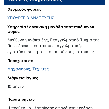
Θεσμικός φορέας
ΥΠΟΥΡΓΕΙΟ ΑΝΑΠΤΥΞΗΣ
Υπηρεσία / οργανική μονάδα εποπτευόμενου
φορέα
Διεύθυνση Ανάπτυξης, Επαγγελματικό Τμήμα της
Περιφέρειας του τόπου επαγγελματικής
εγκατάστασης ή του τόπου μόνιμης κατοικίας
Παρέχεται σε
Μηχανικούς
,
Τεχνίτες
Διάρκεια Ισχύος
10 μήνες
Παρατηρήσεις
Η προθεσμία υλοποίησης αφορά στην έκδοση