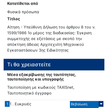
Κατατίθεται από
Φυσικά πρόσωπα
Τίτλος
Αίτηση - Υπεύθυνη Δήλωση του άρθρου 8 του ν.
1599/1986 1ο μέρος της διαδικασίας: Έγκριση
συμμετοχής σε εξετάσεις με σκοπό την
απόκτηση άδειας Αρχιτεχνίτη Μηχανικού
Εγκαταστάσεων 3ης Ειδικότητας
Τι θα χρειαστείτε
Μέσα εξακρίβωσης της ταυτότητας,
ταυτοποίησης και υπογραφής
Ταυτοποίηση με κωδικούς TAXISnet,
Ταυτοποιητικό έγγραφο
1
1 . Ευκρινές
Βεβαίωση