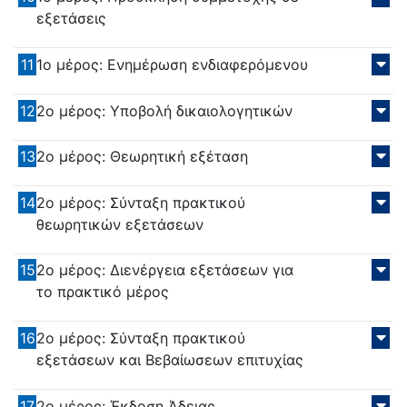
εξετάσεις
11
1ο μέρος: Ενημέρωση ενδιαφερόμενου
12
2ο μέρος: Υποβολή δικαιολογητικών
13
2ο μέρος: Θεωρητική εξέταση
14
2ο μέρος: Σύνταξη πρακτικού
θεωρητικών εξετάσεων
15
2ο μέρος: Διενέργεια εξετάσεων για
το πρακτικό μέρος
16
2ο μέρος: Σύνταξη πρακτικού
εξετάσεων και Βεβαίωσεων επιτυχίας
17
2ο μέρος: Έκδοση Άδειας