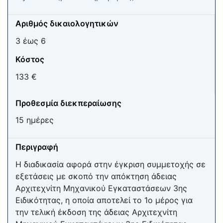
Αριθμός δικαιολογητικών
3 έως 6
Κόστος
133 €
Προθεσμία διεκπεραίωσης
15 ημέρες
Περιγραφή
Η διαδικασία αφορά στην έγκριση συμμετοχής σε
εξετάσεις με σκοπό την απόκτηση άδειας
Αρχιτεχνίτη Μηχανικού Εγκαταστάσεων 3ης
Ειδικότητας, η οποία αποτελεί το 1ο μέρος για
την τελική έκδοση της άδειας Αρχιτεχνίτη