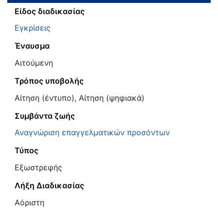
Είδος διαδικασίας
Εγκρίσεις
Έναυσμα
Αιτούμενη
Τρόπος υποβολής
Αίτηση (έντυπο), Αίτηση (ψηφιακά)
Συμβάντα ζωής
Αναγνώριση επαγγελματικών προσόντων
Τύπος
Εξωστρεφής
Λήξη Διαδικασίας
Αόριστη