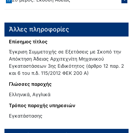
Άλλες πληροφορίες
Επίσημος τίτλος
Έγκριση Συμμετοχής σε Εξετάσεις με Σκοπό την
Απόκτηση Άδειας Αρχιτεχνίτη Μηχανικού
Εγκαταστάσεων 3ης Ειδικότητος (άρθρο 12 παρ. 2
και 6 του π.δ. 115/2012 ΦΕΚ 200 Α)
Γλώσσες παροχής
Ελληνικά, Αγγλικά
Τρόπος παροχής υπηρεσιών
Εγκατάστασης