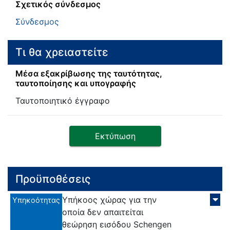
Σχετικός σύνδεσμος
Σύνδεσμος
Τι θα χρειαστείτε
Μέσα εξακρίβωσης της ταυτότητας,
ταυτοποίησης και υπογραφής
Ταυτοποιητικό έγγραφο
Εκτύπωση
Προϋποθέσεις
Υπήκοος χώρας για την
Υπηκοότητας
οποία δεν απαιτείται
θεώρηση εισόδου Schengen