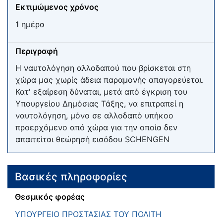
Εκτιμώμενος χρόνος
1 ημέρα
Περιγραφή
Η ναυτολόγηση αλλοδαπού που βρίσκεται στη
χώρα μας χωρίς άδεια παραμονής απαγορεύεται.
Κατ' εξαίρεση δύναται, μετά από έγκριση του
Υπουργείου Δημόσιας Τάξης, να επιτραπεί η
ναυτολόγηση, μόνο σε αλλοδαπό υπήκοο
προερχόμενο από χώρα για την οποία δεν
απαιτείται θεώρησή εισόδου SCHENGEN
Βασικές πληροφορίες
Θεσμικός φορέας
ΥΠΟΥΡΓΕΙΟ ΠΡΟΣΤΑΣΙΑΣ ΤΟΥ ΠΟΛΙΤΗ