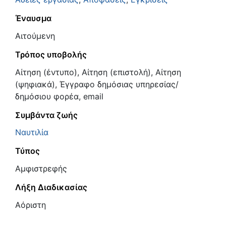
Έναυσμα
Αιτούμενη
Τρόπος υποβολής
Αίτηση (έντυπο), Αίτηση (επιστολή), Αίτηση
(ψηφιακά), Έγγραφο δημόσιας υπηρεσίας/
δημόσιου φορέα, email
Συμβάντα ζωής
Ναυτιλία
Τύπος
Αμφιστρεφής
Λήξη Διαδικασίας
Αόριστη