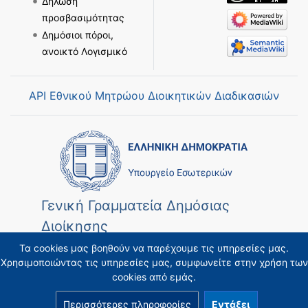
Δήλωση
προσβασιμότητας
Δημόσιοι πόροι,
ανοικτό Λογισμικό
API Εθνικού Μητρώου Διοικητικών Διαδικασιών
Γενική Γραμματεία Δημόσιας
Διοίκησης
Τα cookies μας βοηθούν να παρέχουμε τις υπηρεσίες μας.
Χρησιμοποιώντας τις υπηρεσίες μας, συμφωνείτε στην χρήση των
cookies από εμάς.
Περισσότερες πληροφορίες
Εντάξει