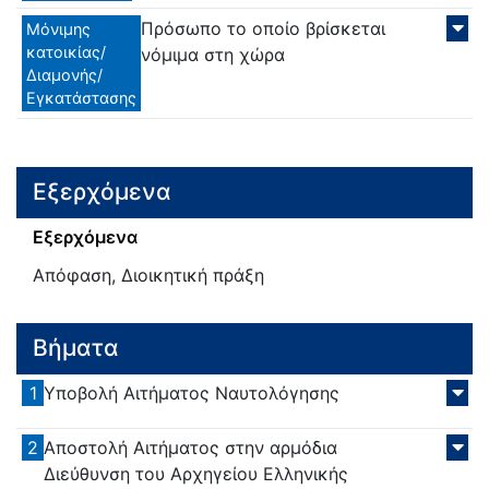
Πρόσωπο το οποίο βρίσκεται
Μόνιμης
κατοικίας/
νόμιμα στη χώρα
Διαμονής/
Εγκατάστασης
Εξερχόμενα
Εξερχόμενα
Απόφαση, Διοικητική πράξη
Βήματα
1
Υποβολή Αιτήματος Ναυτολόγησης
2
Αποστολή Αιτήματος στην αρμόδια
Διεύθυνση του Αρχηγείου Ελληνικής