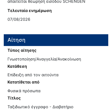
απαιτείται θεώρησή εισόδου SCHENGEN
Τελευταία ενημέρωση
07/08/2026
Αίτηση
Τύπος αίτησης
Γνωστοποίηση/Αναγγελία/Ανακοίνωση
Κατάθεση
Επίδειξη από τον αιτούντα
Κατατίθεται από
Φυσικά πρόσωπα
Τίτλος
Ταξιδιωτικό έγγραφο - Διαβατήριο