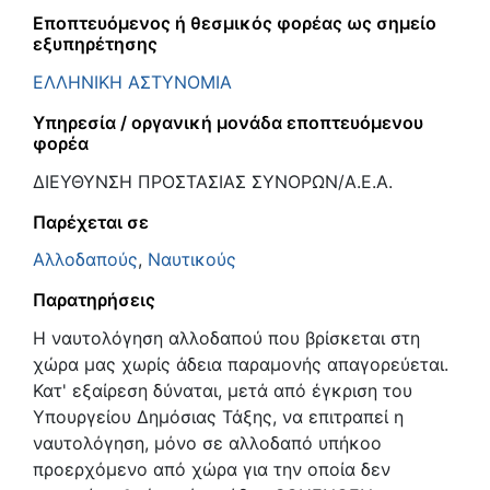
Εποπτευόμενος ή θεσμικός φορέας ως σημείο
εξυπηρέτησης
ΕΛΛΗΝΙΚΗ ΑΣΤΥΝΟΜΙΑ
Υπηρεσία / οργανική μονάδα εποπτευόμενου
φορέα
ΔΙΕΥΘΥΝΣΗ ΠΡΟΣΤΑΣΙΑΣ ΣΥΝΟΡΩΝ/Α.Ε.Α.
Παρέχεται σε
Αλλοδαπούς
,
Ναυτικούς
Παρατηρήσεις
Η ναυτολόγηση αλλοδαπού που βρίσκεται στη
χώρα μας χωρίς άδεια παραμονής απαγορεύεται.
Κατ' εξαίρεση δύναται, μετά από έγκριση του
Υπουργείου Δημόσιας Τάξης, να επιτραπεί η
ναυτολόγηση, μόνο σε αλλοδαπό υπήκοο
προερχόμενο από χώρα για την οποία δεν