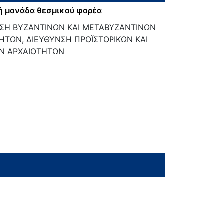
ή μονάδα θεσμικού φορέα
ΣΗ ΒΥΖΑΝΤΙΝΩΝ ΚΑΙ ΜΕΤΑΒΥΖΑΝΤΙΝΩΝ
ΗΤΩΝ, ΔΙΕΥΘΥΝΣΗ ΠΡΟΪΣΤΟΡΙΚΩΝ ΚΑΙ
Ν ΑΡΧΑΙΟΤΗΤΩΝ