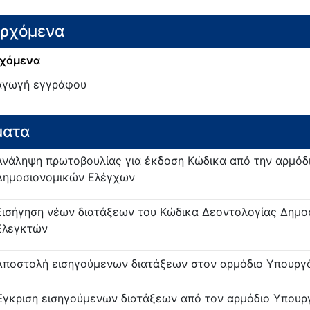
ερχόμενα
χόμενα
γωγή εγγράφου
ματα
Ανάληψη πρωτοβουλίας για έκδοση Κώδικα από την αρμόδι
Δημοσιονομικών Ελέγχων
Εισήγηση νέων διατάξεων του Κώδικα Δεοντολογίας Δημο
Ελεγκτών
Αποστολή εισηγούμενων διατάξεων στον αρμόδιο Υπουργ
Έγκριση εισηγούμενων διατάξεων από τον αρμόδιο Υπουρ