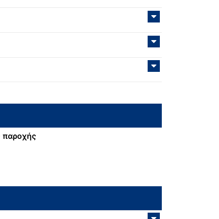
 παροχής