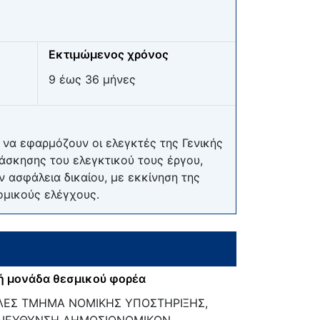
Εκτιμώμενος χρόνος
9 έως 36 μήνες
να εφαρμόζουν οι ελεγκτές της Γενικής
άσκησης του ελεγκτικού τους έργου,
 ασφάλεια δικαίου, με εκκίνηση της
μικούς ελέγχους.
ή μονάδα θεσμικού φορέα
ΕΣ ΤΜΗΜΑ ΝΟΜΙΚΗΣ ΥΠΟΣΤΗΡΙΞΗΣ,