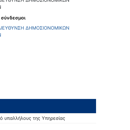
ΔΙΕΥΘΥΝΣΗ ΔΗΜΟΣΙΟΝΟΜΙΚΩΝ
Ν
 σύνδεσμοι
ΔΙΕΥΘΥΝΣΗ ΔΗΜΟΣΙΟΝΟΜΙΚΩΝ
Ν
ό υπαλλήλους της Υπηρεσίας