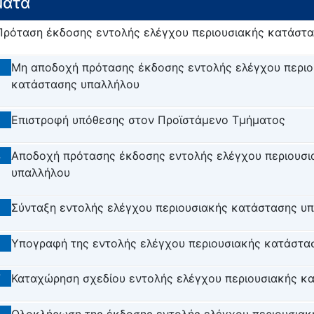
ματα
Πρόταση έκδοσης εντολής ελέγχου περιουσιακής κατάστ
2
Μη αποδοχή πρότασης έκδοσης εντολής ελέγχου περιο
κατάστασης υπαλλήλου
3
Επιστροφή υπόθεσης στον Προϊστάμενο Τμήματος
4
Αποδοχή πρότασης έκδοσης εντολής ελέγχου περιουσ
υπαλλήλου
5
Σύνταξη εντολής ελέγχου περιουσιακής κατάστασης υ
6
Υπογραφή της εντολής ελέγχου περιουσιακής κατάστα
7
Καταχώρηση σχεδίου εντολής ελέγχου περιουσιακής κ