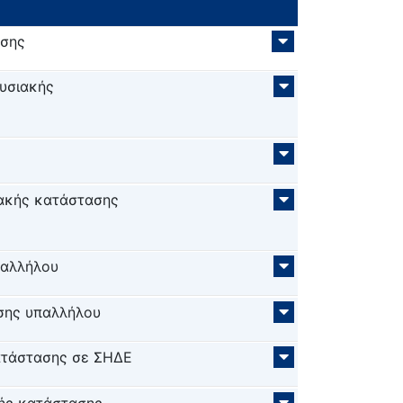
ασης
υσιακής
ιακής κατάστασης
παλλήλου
σης υπαλλήλου
ατάστασης σε ΣΗΔΕ