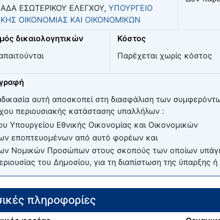
ΑΔΑ ΕΣΩΤΕΡΙΚΟΥ ΕΛΕΓΧΟΥ,
ΥΠΟΥΡΓΕΙΟ
ΙΚΗΣ ΟΙΚΟΝΟΜΙΑΣ ΚΑΙ ΟΙΚΟΝΟΜΙΚΩΝ
μός δικαιολογητικών
Κόστος
απαιτούνται
Παρέχεται χωρίς κόστος
ιγραφή
αδικασία αυτή αποσκοπεί στη διασφάλιση των συμφερόντω
χου περιουσιακής κατάστασης υπαλλήλων :
ου Υπουργείου Εθνικής Οικονομίας και Οικονομικών
ων εποπτευομένων από αυτό φορέων και
ων Νομικών Προσώπων στους σκοπούς των οποίων υπάγεται
εριουσίας του Δημοσίου, για τη διαπίστωση της ύπαρξης 
ικές πληροφορίες