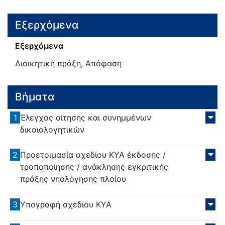
Εξερχόμενα
Εξερχόμενα
Διοικητική πράξη, Απόφαση
Βήματα
1
Έλεγχος αίτησης και συνημμένων
δικαιολογητικών
2
Προετοιμασία σχεδίου ΚΥΑ έκδοσης /
τροποποίησης / ανάκλησης εγκριτικής
πράξης νηολόγησης πλοίου
3
Υπογραφή σχεδίου ΚΥΑ