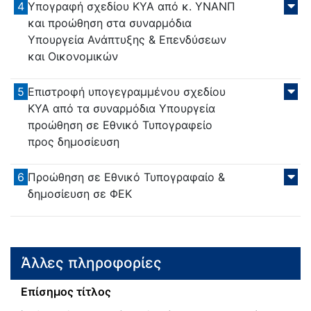
4
Υπογραφή σχεδίου ΚΥΑ από κ. ΥΝΑΝΠ
και προώθηση στα συναρμόδια
Υπουργεία Ανάπτυξης & Επενδύσεων
και Οικονομικών
5
Επιστροφή υπογεγραμμένου σχεδίου
ΚΥΑ από τα συναρμόδια Υπουργεία
προώθηση σε Εθνικό Τυπογραφείο
προς δημοσίευση
6
Προώθηση σε Εθνικό Τυπογραφαίο &
δημοσίευση σε ΦΕΚ
Άλλες πληροφορίες
Επίσημος τίτλος