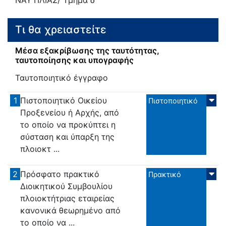
Τι θα χρειαστείτε
Μέσα εξακρίβωσης της ταυτότητας,
ταυτοποίησης και υπογραφής
Ταυτοποιητικό έγγραφο
1
Πιστοποιητικό Οικείου
Πιστοποιητικό
Προξενείου ή Αρχής, από
το οποίο να προκύπτει η
σύσταση και ύπαρξη της
πλοιοκτ ...
2
Πρόσφατο πρακτικό
Πρακτικό
Διοικητικού Συμβουλίου
πλοιοκτήτριας εταιρείας
κανονικά θεωρημένο από
το οποίο να ...