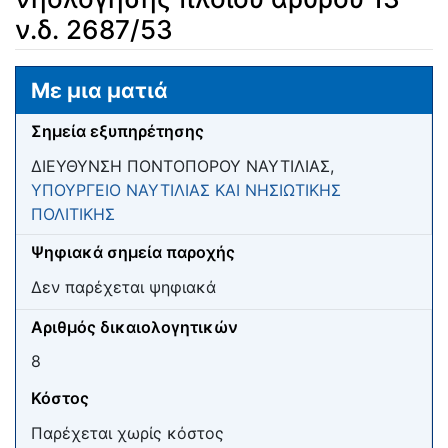
ν.δ. 2687/53
Μετάβαση σε:
πλοήγηση
,
αναζήτηση
Με μια ματιά
Σημεία εξυπηρέτησης
ΔΙΕΥΘΥΝΣΗ ΠΟΝΤΟΠΟΡΟΥ ΝΑΥΤΙΛΙΑΣ,
ΥΠΟΥΡΓΕΙΟ ΝΑΥΤΙΛΙΑΣ ΚΑΙ ΝΗΣΙΩΤΙΚΗΣ
ΠΟΛΙΤΙΚΗΣ
Ψηφιακά σημεία παροχής
Δεν παρέχεται ψηφιακά
Αριθμός δικαιολογητικών
8
Κόστος
Παρέχεται χωρίς κόστος