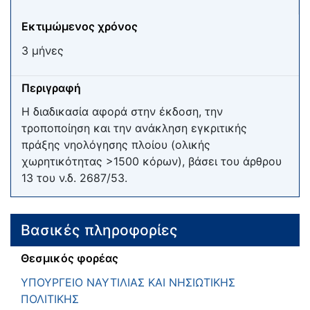
Εκτιμώμενος χρόνος
3 μήνες
Περιγραφή
Η διαδικασία αφορά στην έκδοση, την
τροποποίηση και την ανάκληση εγκριτικής
πράξης νηολόγησης πλοίου (ολικής
χωρητικότητας >1500 κόρων), βάσει του άρθρου
13 του ν.δ. 2687/53.
Βασικές πληροφορίες
Θεσμικός φορέας
ΥΠΟΥΡΓΕΙΟ ΝΑΥΤΙΛΙΑΣ ΚΑΙ ΝΗΣΙΩΤΙΚΗΣ
ΠΟΛΙΤΙΚΗΣ