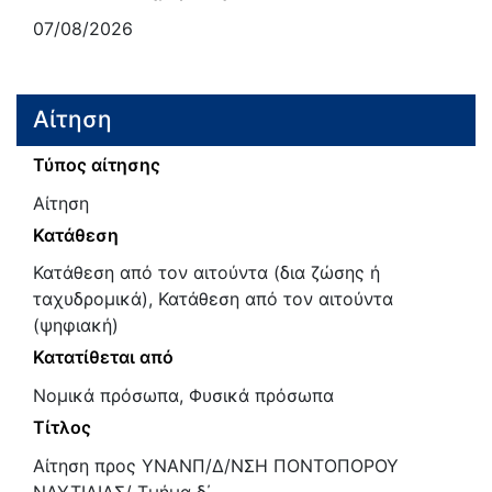
07/08/2026
Αίτηση
Τύπος αίτησης
Αίτηση
Κατάθεση
Κατάθεση από τον αιτούντα (δια ζώσης ή
ταχυδρομικά), Κατάθεση από τον αιτούντα
(ψηφιακή)
Κατατίθεται από
Νομικά πρόσωπα, Φυσικά πρόσωπα
Τίτλος
Αίτηση προς ΥΝΑΝΠ/Δ/ΝΣΗ ΠΟΝΤΟΠΟΡΟΥ
ΝΑΥΤΙΛΙΑΣ/ Τμήμα δ΄