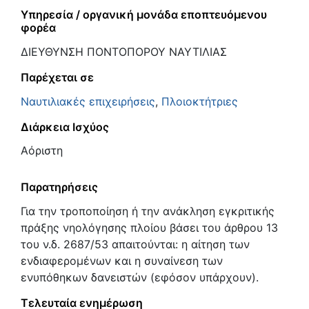
Υπηρεσία / οργανική μονάδα εποπτευόμενου
φορέα
ΔΙΕΥΘΥΝΣΗ ΠΟΝΤΟΠΟΡΟΥ ΝΑΥΤΙΛΙΑΣ
Παρέχεται σε
Ναυτιλιακές επιχειρήσεις
,
Πλοιοκτήτριες
Διάρκεια Ισχύος
Αόριστη
Παρατηρήσεις
Για την τροποποίηση ή την ανάκληση εγκριτικής
πράξης νηολόγησης πλοίου βάσει του άρθρου 13
του ν.δ. 2687/53 απαιτούνται: η αίτηση των
ενδιαφερομένων και η συναίνεση των
ενυπόθηκων δανειστών (εφόσον υπάρχουν).
Τελευταία ενημέρωση