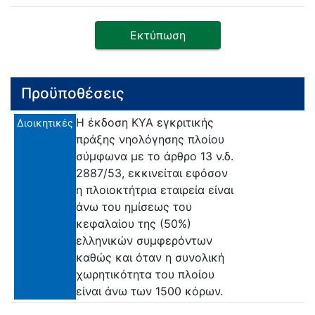
Εκτύπωση
Προϋποθέσεις
Η έκδοση ΚΥΑ εγκριτικής
Διοικητικές
πράξης νηολόγησης πλοίου
σύμφωνα με το άρθρο 13 ν.δ.
2887/53, εκκινείται εφόσον
η πλοιοκτήτρια εταιρεία είναι
άνω του ημίσεως του
κεφαλαίου της (50%)
ελληνικών συμφερόντων
καθώς και όταν η συνολική
χωρητικότητα του πλοίου
είναι άνω των 1500 κόρων.