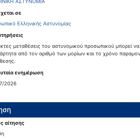
ΗΝΙΚΗ ΑΣΤΥΝΟΜΙΑ
χεται σε
ωπικό Ελληνικής Αστυνομίας
τηρήσεις
κτες μεταθέσεις του αστυνομικού προσωπικού μπορεί να
άρτητα από τον αριθμό των μορίων και το χρόνο παραμονή
θεσης.
υταία ενημέρωση
7/2026
ηση
ς αίτησης
ση