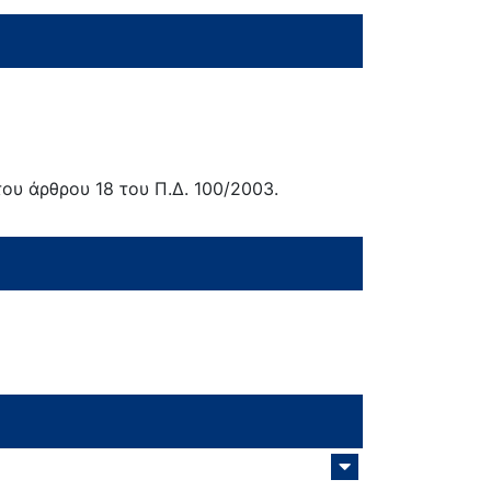
ου άρθρου 18 του Π.Δ. 100/2003.