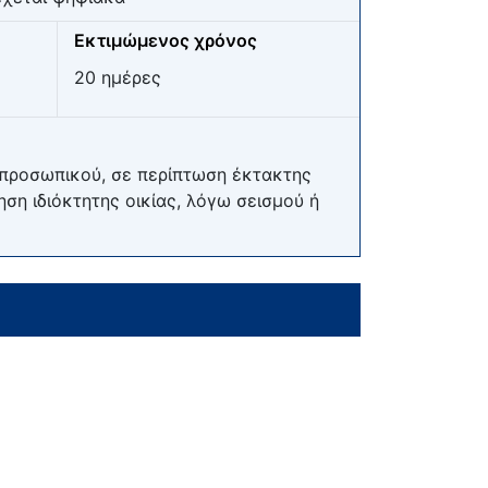
Εκτιμώμενος χρόνος
20 ημέρες
 προσωπικού, σε περίπτωση έκτακτης
ση ιδιόκτητης οικίας, λόγω σεισμού ή