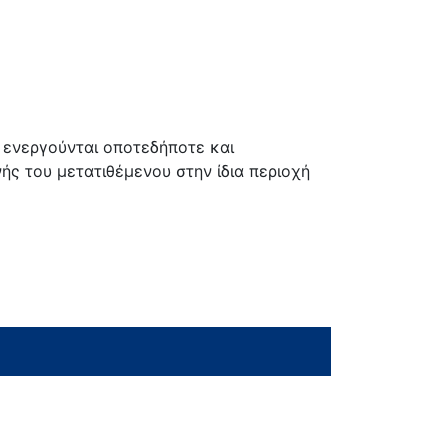
 ενεργούνται οποτεδήποτε και
ς του μετατιθέμενου στην ίδια περιοχή