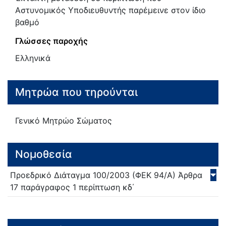
Αστυνομικός Υποδιευθυντής παρέμεινε στον ίδιο
βαθμό
Γλώσσες παροχής
Ελληνικά
Μητρώα που τηρούνται
Γενικό Μητρώο Σώματος
Νομοθεσία
Προεδρικό Διάταγμα
100/
2003
(ΦΕΚ 94/Α)
Άρθρα
17 παράγραφος 1 περίπτωση κδ΄