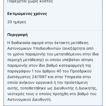
Παρέχεται χωρίς κόστος
Εκτιμώμενος χρόνος
20 ημέρες
Περιγραφή
Η διαδικασία αφορά στην έκτακτη μετάθεση
Αστυνομικών Υποδιευθυντών (ανεξάρτητα από
το χρόνο παραμονής του μετατιθέμενου στην ίδια
περιοχή μετάθεσης) οι οποίοι υπέβαλαν αίτηση
παραμονής στον ίδιο βαθμό κατεφαρμογή της
παραγράφου 1 του άρθρου 40 του Προεδρικού
Διατάγματος 24/1997 και στην Υπηρεσία στην
οποία ανήκουν οργανικά ή την προϊστάμενη
αυτής, τοποθετήθηκε ως Διευθυντής ή Διοικητής,
νεότερός τους ο οποίος προήχθη στο βαθμό του
Αστυνομικού Διευθυντή.