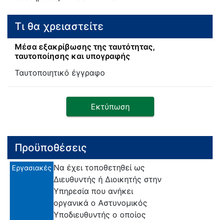
Τι θα χρειαστείτε
Μέσα εξακρίβωσης της ταυτότητας,
ταυτοποίησης και υπογραφής
Ταυτοποιητικό έγγραφο
Εκτύπωση
Προϋποθέσεις
Να έχει τοποθετηθεί ως
Εργασιακές
Διευθυντής ή Διοικητής στην
Υπηρεσία που ανήκει
οργανικά ο Αστυνομικός
Υποδιευθυντής ο οποίος