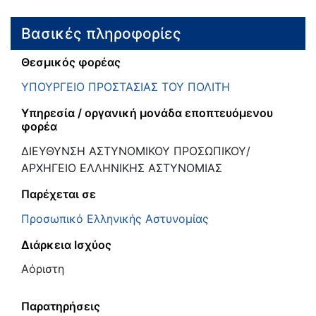
Βασικές πληροφορίες
Θεσμικός φορέας
ΥΠΟΥΡΓΕΙΟ ΠΡΟΣΤΑΣΙΑΣ ΤΟΥ ΠΟΛΙΤΗ
Υπηρεσία / οργανική μονάδα εποπτευόμενου
φορέα
ΔΙΕΥΘΥΝΣΗ ΑΣΤΥΝΟΜΙΚΟΥ ΠΡΟΣΩΠΙΚΟΥ/
ΑΡΧΗΓΕΙΟ ΕΛΛΗΝΙΚΗΣ ΑΣΤΥΝΟΜΙΑΣ
Παρέχεται σε
Προσωπικό Ελληνικής Αστυνομίας
Διάρκεια Ισχύος
Αόριστη
Παρατηρήσεις