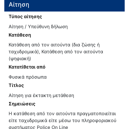
Αίτηση
Τύπος αίτησης
Αίτηση / Υπεύθυνη δήλωση
Κατάθεση
Κατάθεση από τον αιτούντα (δια ζώσης ή
ταχυδρομικά), Κατάθεση από τον αιτούντα
(ψηφιακή)
Κατατίθεται από
Φυσικά πρόσωπα
Τίτλος
Αίτηση για έκτακτη μετάθεση
Σημειώσεις
Η κατάθεση από τον αιτούντα πραγματοποιείται
είτε ταχυδρομικά είτε μέσω του πληροφοριακού
συστήματος Police On Line