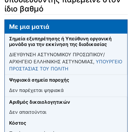
ίδιο βαθμό
Μετάβαση σε:
πλοήγηση
,
αναζήτηση
Με μια ματιά
Σημεία εξυπηρέτησης ή Υπεύθυνη οργανική
μονάδα για την εκκίνηση της διαδικασίας
ΔΙΕΥΘΥΝΣΗ ΑΣΤΥΝΟΜΙΚΟΥ ΠΡΟΣΩΠΙΚΟΥ/
ΑΡΧΗΓΕΙΟ ΕΛΛΗΝΙΚΗΣ ΑΣΤΥΝΟΜΙΑΣ,
ΥΠΟΥΡΓΕΙΟ
ΠΡΟΣΤΑΣΙΑΣ ΤΟΥ ΠΟΛΙΤΗ
Ψηφιακά σημεία παροχής
Δεν παρέχεται ψηφιακά
Αριθμός δικαιολογητικών
Δεν απαιτούνται
Κόστος