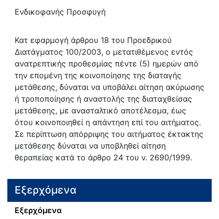
Ενδικοφανής Προσφυγή
Κατ εφαρμογή άρθρου 18 του Προεδρικού
Διατάγματος 100/2003, ο μετατιθέμενος εντός
ανατρεπτικής προθεσμίας πέντε (5) ημερών από
την επομένη της κοινοποίησης της διαταγής
μετάθεσης, δύναται να υποβάλει αίτηση ακύρωσης
ή τροποποίησης ή αναστολής της διαταχθείσας
μετάθεσης, με ανασταλτικό αποτέλεσμα, έως
ότου κοινοποιηθεί η απάντηση επί του αιτήματος.
Σε περίπτωση απόρριψης του αιτήματος έκτακτης
μετάθεσης δύναται να υποβληθεί αίτηση
θεραπείας κατά το άρθρο 24 του ν. 2690/1999.
Εξερχόμενα
Εξερχόμενα