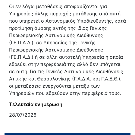
Οι εν λόγω μεταθέσεις αποφασίζονται για
Υπηρεσίες άλλης περιοχής μετάθεσης από αυτή
που υπηρετεί ο Αστυνομικός Υποδιευθυντής, κατά
προτίμηση όμορης εντός της ίδιας Γενικής
Περιφερειακής Αστυνομικής Διεύθυνσης
(ΓΕ.Π.Α.Δ.), σε Υπηρεσίες της Γενικής
Περιφερειακής Αστυνομικής Διεύθυνσης
(ΓΕ.Π.Α.Δ.) ή σε άλλη αυτοτελή Υπηρεσία η οποία
εδρεύει στην περιφέρειά της αλλά δεν υπάγεται
σε αυτή. Για τις Γενικές Αστυνομικές Διευθύνσεις
Αττικής και Θεσσαλονίκης (Γ.Α.Δ.Α. και Γ.Α.Δ.Θ.),
οι μεταθέσεις ενεργούνται μεταξύ των
Υπηρεσιών που εδρεύουν στην περιφέρειά τους.
Τελευταία ενημέρωση
28/07/2026