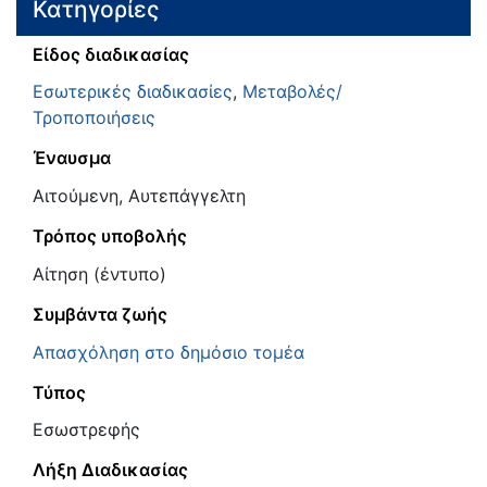
Κατηγορίες
Είδος διαδικασίας
Εσωτερικές διαδικασίες
,
Μεταβολές/
Τροποποιήσεις
Έναυσμα
Αιτούμενη, Αυτεπάγγελτη
Τρόπος υποβολής
Αίτηση (έντυπο)
Συμβάντα ζωής
Απασχόληση στο δημόσιο τομέα
Τύπος
Εσωστρεφής
Λήξη Διαδικασίας