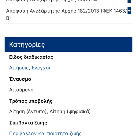
Απόφαση Ανεξάρτητης Αρχής
182/
2013
(ΦΕΚ 1463/
Β)
Κατηγορίες
Είδος διαδικασίας
Αιτήσεις
,
Έλεγχοι
Έναυσμα
Αιτούμενη
Τρόπος υποβολής
Αίτηση (έντυπο), Αίτηση (ψηφιακά)
Συμβάντα ζωής
Περιβάλλον και ποιότητα ζωής