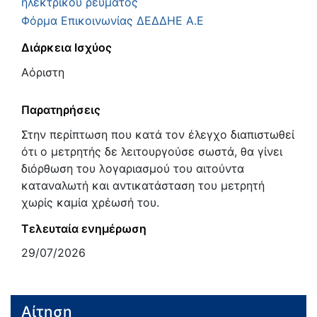
ηλεκτρικού ρεύματος
Φόρμα Επικοινωνίας ΔΕΔΔΗΕ Α.Ε
Διάρκεια Ισχύος
Αόριστη
Παρατηρήσεις
Στην περίπτωση που κατά τον έλεγχο διαπιστωθεί
ότι ο μετρητής δε λειτουργούσε σωστά, θα γίνει
διόρθωση του λογαριασμού του αιτούντα
καταναλωτή και αντικατάσταση του μετρητή
χωρίς καμία χρέωσή του.
Τελευταία ενημέρωση
29/07/2026
Αίτηση