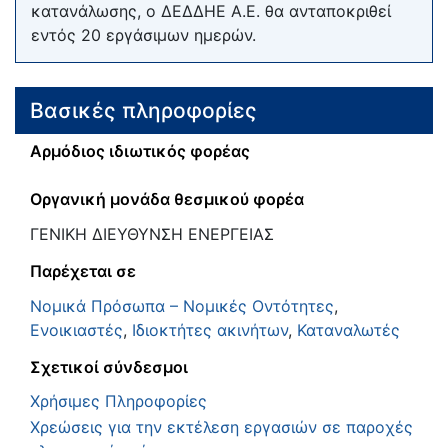
κατανάλωσης, ο ∆Ε∆∆ΗΕ Α.Ε. θα ανταποκριθεί
εντός 20 εργάσιµων ηµερών.
Βασικές πληροφορίες
Αρμόδιος ιδιωτικός φορέας
Οργανική μονάδα θεσμικού φορέα
ΓΕΝΙΚΗ ΔΙΕΥΘΥΝΣΗ ΕΝΕΡΓΕΙΑΣ
Παρέχεται σε
Νομικά Πρόσωπα – Νομικές Οντότητες
,
Ενοικιαστές
,
Ιδιοκτήτες ακινήτων
,
Καταναλωτές
Σχετικοί σύνδεσμοι
Χρήσιμες Πληροφορίες
Χρεώσεις για την εκτέλεση εργασιών σε παροχές