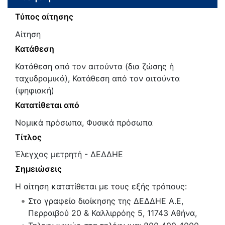
Τύπος αίτησης
Αίτηση
Κατάθεση
Κατάθεση από τον αιτούντα (δια ζώσης ή
ταχυδρομικά), Κατάθεση από τον αιτούντα
(ψηφιακή)
Κατατίθεται από
Νομικά πρόσωπα, Φυσικά πρόσωπα
Τίτλος
Έλεγχος μετρητή - ΔΕΔΔΗΕ
Σημειώσεις
Η αίτηση κατατίθεται με τους εξής τρόπους:
Στο γραφείο διοίκησης της ΔΕΔΔΗΕ Α.Ε,
Περραιβού 20 & Καλλιρρόης 5, 11743 Αθήνα,