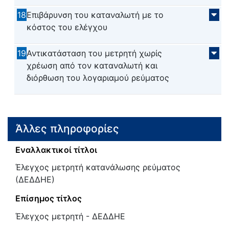
18
Επιβάρυνση του καταναλωτή με το
κόστος του ελέγχου
19
Αντικατάσταση του μετρητή χωρίς
χρέωση από τον καταναλωτή και
διόρθωση του λογαριαμού ρεύματος
Άλλες πληροφορίες
Εναλλακτικοί τίτλοι
Έλεγχος μετρητή κατανάλωσης ρεύματος
(ΔΕΔΔΗΕ)
Επίσημος τίτλος
Έλεγχος μετρητή - ΔΕΔΔΗΕ