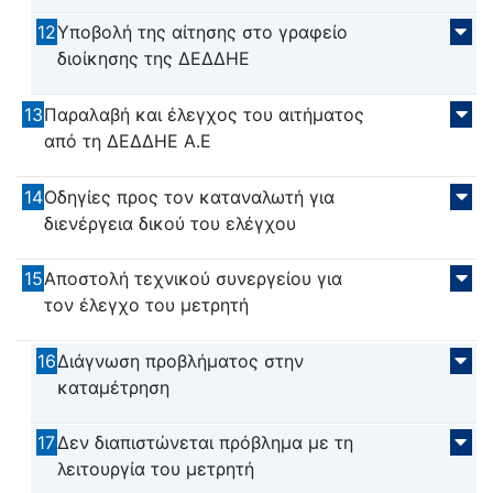
12
Υποβολή της αίτησης στο γραφείο
διοίκησης της ΔΕΔΔΗΕ
13
Παραλαβή και έλεγχος του αιτήματος
από τη ΔΕΔΔΗΕ Α.Ε
14
Οδηγίες προς τον καταναλωτή για
διενέργεια δικού του ελέγχου
15
Αποστολή τεχνικού συνεργείου για
τον έλεγχο του μετρητή
16
Διάγνωση προβλήματος στην
καταμέτρηση
17
Δεν διαπιστώνεται πρόβλημα με τη
λειτουργία του μετρητή