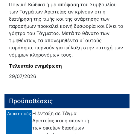
Ποινικό Κώδικα ή με απόφαση του Συμβουλίου
των Ταγμάτων Αριστείας αν κρίνουν ότι η
διατήρηση της τιμής και της ανάρτησης των
παρασήμων προκαλεί κοινή δυσφορία και θίγει το
γόητρο του Τάγματος. Μετά το θάνατο των
τιμηθέντων, τα απονεμηθέντα σ΄ αυτούς
παράσημα, περνούν για φύλαξη στην κατοχή των
νόμιμων κληρονόμων τους.
Τελευταία ενημέρωση
29/07/2026
Προϋποθέσεις
Η ένταξη σε Τάγμα
Διοικητικές
Αριστείας και η απονομή
των οικείων διασήμων