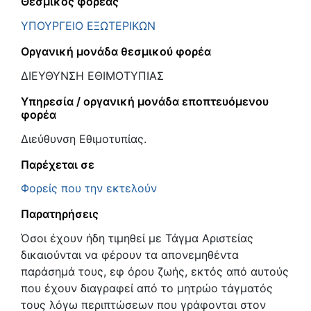
Θεσμικός φορέας
ΥΠΟΥΡΓΕΙΟ ΕΞΩΤΕΡΙΚΩΝ
Οργανική μονάδα θεσμικού φορέα
ΔΙΕΥΘΥΝΣΗ ΕΘΙΜΟΤΥΠΙΑΣ
Υπηρεσία / οργανική μονάδα εποπτευόμενου
φορέα
Διεύθυνση Εθιμοτυπίας.
Παρέχεται σε
Φορείς που την εκτελούν
Παρατηρήσεις
Όσοι έχουν ήδη τιμηθεί με Τάγμα Αριστείας
δικαιούνται να φέρουν τα απονεμηθέντα
παράσημά τους, εφ όρου ζωής, εκτός από αυτούς
που έχουν διαγραφεί από το μητρώο τάγματός
τους λόγω περιπτώσεων που γράφονται στον