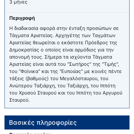
3 μήνες
Περιγραφή
Η διαδικασία αφορά στην ένταξη προσώπων σε
Τάγματα Αριστείας. Αρχηγέτης των Ταγμάτων
Αριστείας θεωρείται ο εκάστοτε Πρόεδρος της
Δημοκρατίας ο οποίος είναι αρμόδιος για την
απονομή τους. Σήμερα τα ισχύοντα Τάγματα
Αριστείας είναι αυτά του "Σωτήρος" της "Τιμής",
του "Φοίνικα" και της "Ευποιίας" με κοινές πέντε
τάξεις (βαθμούς) του Μεγαλόσταυρου, του
Ανώτερου Ταξιάρχη, του Ταξιάρχη, του Ιππότη
του Χρυσού Σταυρού και του Ιππότη του Αργυρού
Σταυρού.
Βασικές πληροφορίες