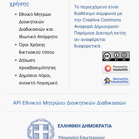
χρήσης
Το περιεχόμενο είναι
διαθέσιμο σύμφωνα με
Εθνικό Μητρώο
την
Creative Commons
Διοικητικών
Αναφορά Δημιουργού-
Διαδικασιών και
Παρόμοια Διανομή
εκτός
Ιδιωτικό Απόρρητο
αν αναφέρεται
Όροι Χρήσης
διαφορετικά.
δικτυακού τόπου
Δήλωση
προσβασιμότητας
Δημόσιοι πόροι,
ανοικτό Λογισμικό
API Εθνικού Μητρώου Διοικητικών Διαδικασιών