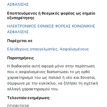
ΑΣΦΑΛΙΣΗΣ
Εποπτευόμενος ή θεσμικός φορέας ως σημείο
εξυπηρέτησης
ΗΛΕΚΤΡΟΝΙΚΟΣ ΕΘΝΙΚΟΣ ΦΟΡΕΑΣ ΚΟΙΝΩΝΙΚΗΣ
ΑΣΦΑΛΙΣΗΣ
Παρέχεται σε
Ελεύθερους επαγγελματίες
,
Ασφαλισμένους
Παρατηρήσεις
Η διαδικασία αυτή αφορά μόνο στην περίπτωση
που ο ασφαλισμένος διαπιστώσει το μη ορθό
χαρακτηρισμό του ως παλαιό ή νέο και δύναται,
σύμφωνα με την εγκύκλιο, να ζητήσει τη σχετική
αλλαγή χαρακτηρισμού του.
Τελευταία ενημέρωση
07/08/2026