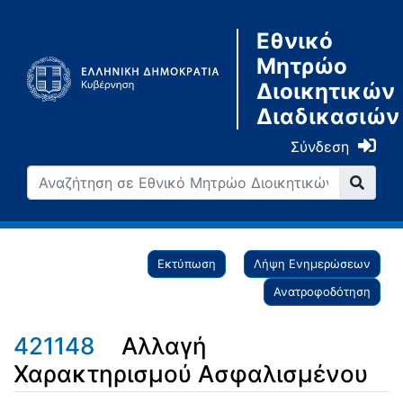
Εθνικό
Μητρώο
Διοικητικών
Διαδικασιών
Σύνδεση
Εκτύπωση
Λήψη Ενημερώσεων
Ανατροφοδότηση
421148
Αλλαγή
Χαρακτηρισμού Ασφαλισμένου