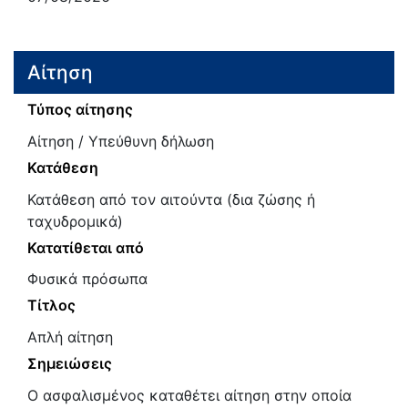
Αίτηση
Τύπος αίτησης
Αίτηση / Υπεύθυνη δήλωση
Κατάθεση
Κατάθεση από τον αιτούντα (δια ζώσης ή
ταχυδρομικά)
Κατατίθεται από
Φυσικά πρόσωπα
Τίτλος
Απλή αίτηση
Σημειώσεις
Ο ασφαλισμένος καταθέτει αίτηση στην οποία