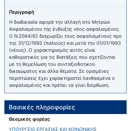
Περιγραφή
Η διαδικασία αφορά την αλλαγή στο Μητρώο
Ασφαλισμένου της ένδειξης νέος ασφαλισμένος.
Ο Ν.2084/92 διαχωρίζει τους ασφαλισμένους προ
της 31/12/1992 (παλιούς) και μετά την 01/01/1993
(νέους). Ο χαρακτηρισμός αυτός είναι
καθοριστικός για τις διατάξεις που σχετίζονται
με τη θεμελίωση του συνταξιοδοτικού
δικαιώματος και άλλα θέματα. Σε ορισμένες
περιπτώσεις έχει χαρακτηριστεί λανθασμένα ο
ασφαλισμένος και πρέπει να γίνει διόρθωση.
Βασικές πληροφορίες
Θεσμικός φορέας
ΥΠΟΥΡΓΕΙΟ ΕΡΓΑΣΙΑΣ ΚΑΙ ΚΟΙΝΩΝΙΚΗΣ