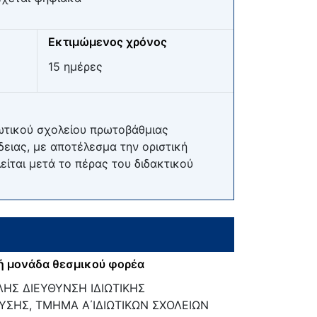
Εκτιμώμενος χρόνος
15 ημέρες
ιωτικού σχολείου πρωτοβάθμιας
δειας, με αποτέλεσμα την οριστική
είται μετά το πέρας του διδακτικού
ή μονάδα θεσμικού φορέα
ΗΣ ΔΙΕΥΘΥΝΣΗ ΙΔΙΩΤΙΚΗΣ
ΥΣΗΣ, ΤΜΗΜΑ Α΄ΙΔΙΩΤΙΚΩΝ ΣΧΟΛΕΙΩΝ