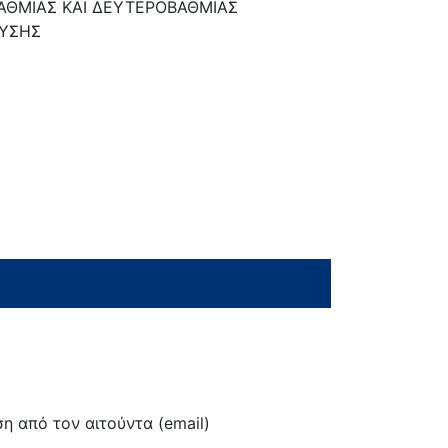
ΘΜΙΑΣ ΚΑΙ ΔΕΥΤΕΡΟΒΑΘΜΙΑΣ
ΕΥΣΗΣ
η από τον αιτούντα (email)