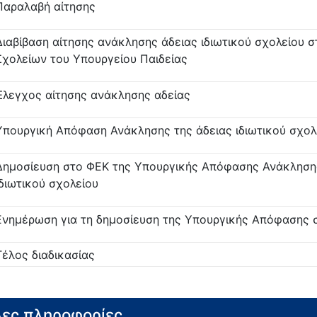
Παραλαβή αίτησης
Διαβίβαση αίτησης ανάκλησης άδειας ιδιωτικού σχολείου σ
Σχολείων του Υπουργείου Παιδείας
Έλεγχος αίτησης ανάκλησης αδείας
Υπουργική Απόφαση Ανάκλησης της άδειας ιδιωτικού σχολ
Δημοσίευση στο ΦΕΚ της Υπουργικής Απόφασης Ανάκλησης
ιδιωτικού σχολείου
Ενημέρωση για τη δημοσίευση της Υπουργικής Απόφασης 
Τέλος διαδικασίας
ες πληροφορίες