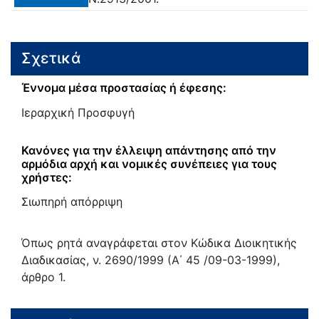
Σχετικά
Έννομα μέσα προστασίας ή έφεσης:
Ιεραρχική Προσφυγή
Κανόνες για την έλλειψη απάντησης από την
αρμόδια αρχή και νομικές συνέπειες για τους
χρήστες:
Σιωπηρή απόρριψη
Όπως ρητά αναγράφεται στον Κώδικα Διοικητικής
Διαδικασίας, ν. 2690/1999 (Α΄ 45 /09-03-1999),
άρθρο 1.