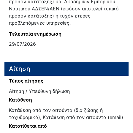
προσόν κατάταξης) και Ακαδημιών Εμπορικού
Ναυτικού ΑΔΣΕΝ/ΑΕΝ (εφόσον αποτελεί τυπικό
προσόν κατάταξης) ή τυχόν έτερες
προβλεπόμενες υπηρεσίες.
Τελευταία ενημέρωση
29/07/2026
Αίτηση
Τύπος αίτησης
Αίτηση / Υπεύθυνη δήλωση
Κατάθεση
Κατάθεση από τον αιτούντα (δια ζώσης ή
ταχυδρομικά), Κατάθεση από τον αιτούντα (email)
Κατατίθεται από