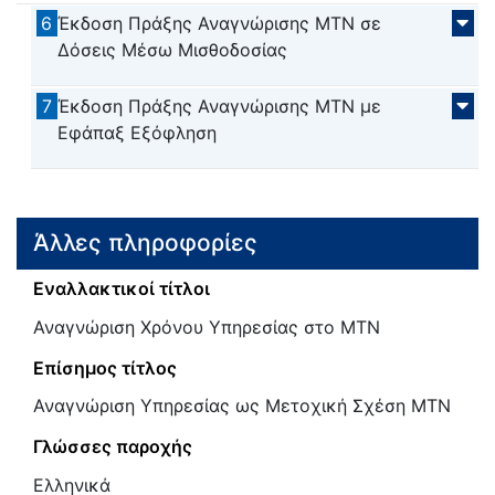
6
Έκδοση Πράξης Αναγνώρισης ΜΤΝ σε
Δόσεις Μέσω Μισθοδοσίας
7
Έκδοση Πράξης Αναγνώρισης ΜΤΝ με
Εφάπαξ Εξόφληση
Άλλες πληροφορίες
Εναλλακτικοί τίτλοι
Αναγνώριση Χρόνου Υπηρεσίας στο ΜΤΝ
Επίσημος τίτλος
Αναγνώριση Υπηρεσίας ως Μετοχική Σχέση ΜΤΝ
Γλώσσες παροχής
Ελληνικά