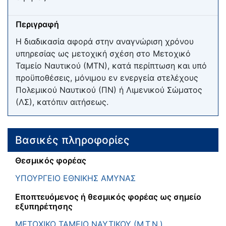
Περιγραφή
Η διαδικασία αφορά στην αναγνώριση χρόνου
υπηρεσίας ως μετοχική σχέση στο Μετοχικό
Ταμείο Ναυτικού (ΜΤΝ), κατά περίπτωση και υπό
προϋποθέσεις, μόνιμου εν ενεργεία στελέχους
Πολεμικού Ναυτικού (ΠΝ) ή Λιμενικού Σώματος
(ΛΣ), κατόπιν αιτήσεως.
Βασικές πληροφορίες
Θεσμικός φορέας
ΥΠΟΥΡΓΕΙΟ ΕΘΝΙΚΗΣ ΑΜΥΝΑΣ
Εποπτευόμενος ή θεσμικός φορέας ως σημείο
εξυπηρέτησης
ΜΕΤΟΧΙΚΟ ΤΑΜΕΙΟ ΝΑΥΤΙΚΟΥ (Μ.Τ.Ν.)