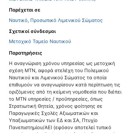
Παρέχεται σε
Ναυτικό
,
Προσωπικό Λιμενικού Σώματος
Σχετικοί σύνδεσμοι
Μετοχικό Ταμείο Ναυτικού
Παρατηρήσεις
Η αναγνώριση χρόνου υπηρεσίας ως μετοχική
σχέση ΜΤΝ, αφορά στελέχη του Πολεμικού
Ναυτικού και Λιμενικού Σώματος τα οποία
επιθυμούν να αναγνωρίσουν κατά περίπτωση τις
οριζόμενες από τη κείμενη νομοθεσία που διέπει
το ΜΤΝ υπηρεσίες / προϋπηρεσίες, όπως
Στρατιωτική Θητεία, χρόνος φοίτησης σε
Παραγωγικές Σχολές Αξιωματικών και
Υπαξιωματικών των ΕΔ και ΣΑ, Πτυχίο
Πανεπιστημίου/ΑΕΙ (εφόσον αποτελεί τυπικό