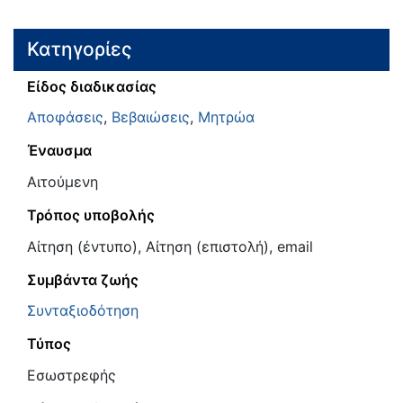
Κατηγορίες
Είδος διαδικασίας
Αποφάσεις
,
Βεβαιώσεις
,
Μητρώα
Έναυσμα
Αιτούμενη
Τρόπος υποβολής
Αίτηση (έντυπο), Αίτηση (επιστολή), email
Συμβάντα ζωής
Συνταξιοδότηση
Τύπος
Εσωστρεφής