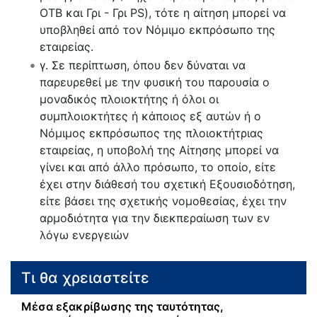
ΟΤΒ και Γρι - Γρι PS), τότε η αίτηση μπορεί να
υποβληθεί από τον Νόμιμο εκπρόσωπο της
εταιρείας.
γ. Σε περίπτωση, όπου δεν δύναται να
παρευρεθεί με την φυσική του παρουσία ο
μοναδικός πλοιοκτήτης ή όλοι οι
συμπλοιοκτήτες ή κάποιος εξ αυτών ή ο
Νόμιμος εκπρόσωπος της πλοιοκτήτριας
εταιρείας, η υποβολή της Αίτησης μπορεί να
γίνει και από άλλο πρόσωπο, το οποίο, είτε
έχει στην διάθεσή του σχετική Εξουσιοδότηση,
είτε βάσει της σχετικής νομοθεσίας, έχει την
αρμοδιότητα για την διεκπεραίωση των εν
λόγω ενεργειών
Τι θα χρειαστείτε
Μέσα εξακρίβωσης της ταυτότητας,