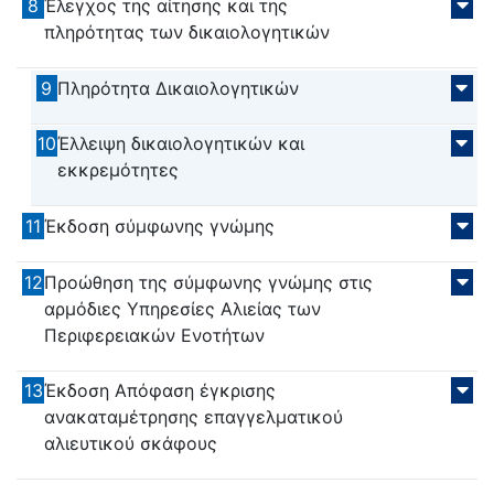
8
Έλεγχος της αίτησης και της
πληρότητας των δικαιολογητικών
9
Πληρότητα Δικαιολογητικών
10
Έλλειψη δικαιολογητικών και
εκκρεμότητες
11
Έκδοση σύμφωνης γνώμης
12
Προώθηση της σύμφωνης γνώμης στις
αρμόδιες Υπηρεσίες Αλιείας των
Περιφερειακών Ενοτήτων
13
Έκδοση Απόφαση έγκρισης
ανακαταμέτρησης επαγγελματικού
αλιευτικού σκάφους