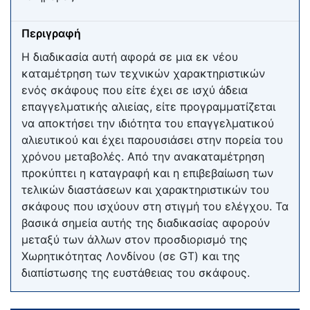
Περιγραφή
Η διαδικασία αυτή αφορά σε μια εκ νέου
καταμέτρηση των τεχνικών χαρακτηριστικών
ενός σκάφους που είτε έχει σε ισχύ άδεια
επαγγελματικής αλιείας, είτε προγραμματίζεται
να αποκτήσει την ιδιότητα του επαγγελματικού
αλιευτικού και έχει παρουσιάσει στην πορεία του
χρόνου μεταβολές. Από την ανακαταμέτρηση
προκύπτει η καταγραφή και η επιβεβαίωση των
τελικών διαστάσεων και χαρακτηριστικών του
σκάφους που ισχύουν στη στιγμή του ελέγχου. Τα
βασικά σημεία αυτής της διαδικασίας αφορούν
μεταξύ των άλλων στον προσδιορισμό της
Χωρητικότητας Λονδίνου (σε GT) και της
διαπίστωσης της ευστάθειας του σκάφους.