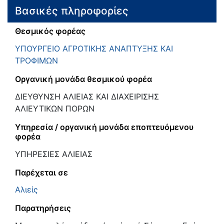
Βασικές πληροφορίες
Θεσμικός φορέας
ΥΠΟΥΡΓΕΙΟ ΑΓΡΟΤΙΚΗΣ ΑΝΑΠΤΥΞΗΣ ΚΑΙ
ΤΡΟΦΙΜΩΝ
Οργανική μονάδα θεσμικού φορέα
ΔΙΕΥΘΥΝΣΗ ΑΛΙΕΙΑΣ ΚΑΙ ΔΙΑΧΕΙΡΙΣΗΣ
ΑΛΙΕΥΤΙΚΩΝ ΠΟΡΩΝ
Υπηρεσία / οργανική μονάδα εποπτευόμενου
φορέα
ΥΠΗΡΕΣΙΕΣ ΑΛΙΕΙΑΣ
Παρέχεται σε
Αλιείς
Παρατηρήσεις