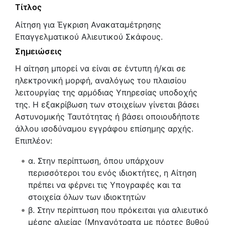
Τίτλος
Αίτηση για Έγκριση Ανακαταμέτρησης
Επαγγελματικού Αλιευτικού Σκάφους.
Σημειώσεις
Η αίτηση μπορεί να είναι σε έντυπη ή/και σε
ηλεκτρονική μορφή, αναλόγως του πλαισίου
λειτουργίας της αρμόδιας Υπηρεσίας υποδοχής
της. Η εξακρίβωση των στοιχείων γίνεται βάσει
Αστυνομικής Ταυτότητας ή βάσει οποιουδήποτε
άλλου ισοδύναμου εγγράφου επίσημης αρχής.
Επιπλέον:
α. Στην περίπτωση, όπου υπάρχουν
περισσότεροι του ενός ιδιοκτήτες, η Αίτηση
πρέπει να φέρνει τις Υπογραφές και τα
στοιχεία όλων των ιδιοκτητών
β. Στην περίπτωση που πρόκειται για αλιευτικό
μέσης αλιείας (Μηχανότρατα με πόρτες βυθού