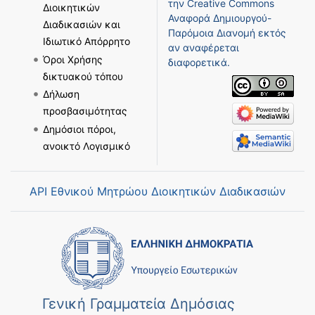
την
Creative Commons
Διοικητικών
Αναφορά Δημιουργού-
Διαδικασιών και
Παρόμοια Διανομή
εκτός
Ιδιωτικό Απόρρητο
αν αναφέρεται
Όροι Χρήσης
διαφορετικά.
δικτυακού τόπου
Δήλωση
προσβασιμότητας
Δημόσιοι πόροι,
ανοικτό Λογισμικό
API Εθνικού Μητρώου Διοικητικών Διαδικασιών
Γενική Γραμματεία Δημόσιας