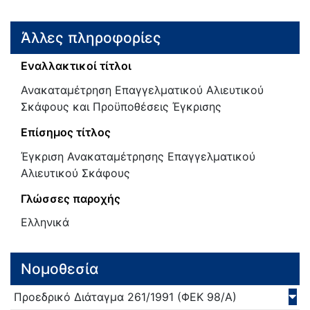
Άλλες πληροφορίες
Εναλλακτικοί τίτλοι
Ανακαταμέτρηση Επαγγελματικού Αλιευτικού
Σκάφους και Προϋποθέσεις Έγκρισης
Επίσημος τίτλος
Έγκριση Ανακαταμέτρησης Επαγγελματικού
Αλιευτικού Σκάφους
Γλώσσες παροχής
Ελληνικά
Νομοθεσία
Προεδρικό Διάταγμα
261/
1991
(ΦΕΚ 98/Α)