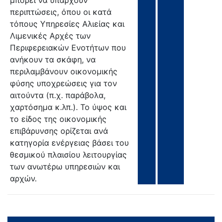
μπορεί να υπάρχουν
περιπτώσεις, όπου οι κατά
τόπους Υπηρεσίες Αλιείας και
Λιμενικές Αρχές των
Περιφερειακών Ενοτήτων που
ανήκουν τα σκάφη, να
περιλαμβάνουν οικονομικής
φύσης υποχρεώσεις για τον
αιτούντα (π.χ. παράβολα,
χαρτόσημα κ.λπ.). Το ύψος και
το είδος της οικονομικής
επιβάρυνσης ορίζεται ανά
κατηγορία ενέργειας βάσει του
θεσμικού πλαισίου λειτουργίας
των ανωτέρω υπηρεσιών και
αρχών.