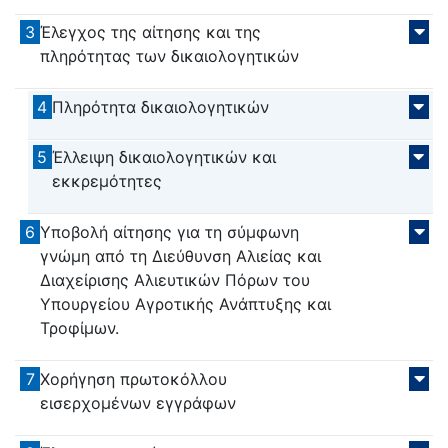
3
Έλεγχος της αίτησης και της
πληρότητας των δικαιολογητικών
4
Πληρότητα δικαιολογητικών
5
Έλλειψη δικαιολογητικών και
εκκρεμότητες
6
Υποβολή αίτησης για τη σύμφωνη
γνώμη από τη Διεύθυνση Αλιείας και
Διαχείρισης Αλιευτικών Πόρων του
Υπουργείου Αγροτικής Ανάπτυξης και
Τροφίμων.
7
Χορήγηση πρωτοκόλλου
εισερχομένων εγγράφων