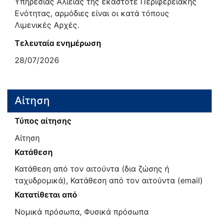
Υπηρεσίας Αλιείας της εκάστοτε Περιφερειακής
Ενότητας, αρμόδιες είναι οι κατά τόπους
Λιμενικές Αρχές.
Τελευταία ενημέρωση
28/07/2026
Αίτηση
Τύπος αίτησης
Αίτηση
Κατάθεση
Κατάθεση από τον αιτούντα (δια ζώσης ή
ταχυδρομικά), Κατάθεση από τον αιτούντα (email)
Κατατίθεται από
Νομικά πρόσωπα, Φυσικά πρόσωπα