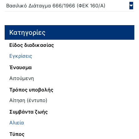
Βασιλικό Διάταγμα
666/
1966
(ΦΕΚ 160/Α)
Κατηγορίες
Είδος διαδικασίας
Εγκρίσεις
Έναυσμα
Αιτούμενη
Τρόπος υποβολής
Αίτηση (έντυπο)
Συμβάντα ζωής
Αλιεία
Τύπος