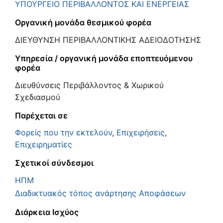
ΥΠΟΥΡΓΕΙΟ ΠΕΡΙΒΑΛΛΟΝΤΟΣ ΚΑΙ ΕΝΕΡΓΕΙΑΣ
Οργανική μονάδα θεσμικού φορέα
ΔΙΕΥΘΥΝΣΗ ΠΕΡΙΒΑΛΛΟΝΤΙΚΗΣ ΑΔΕΙΟΔΟΤΗΣΗΣ
Υπηρεσία / οργανική μονάδα εποπτευόμενου
φορέα
Διευθύνσεις Περιβάλλοντος & Χωρικού
Σχεδιασμού
Παρέχεται σε
Φορείς που την εκτελούν
,
Επιχειρήσεις
,
Επιχειρηματίες
Σχετικοί σύνδεσμοι
ΗΠΜ
Διαδικτυακός τόπος ανάρτησης Αποφάσεων
Διάρκεια Ισχύος