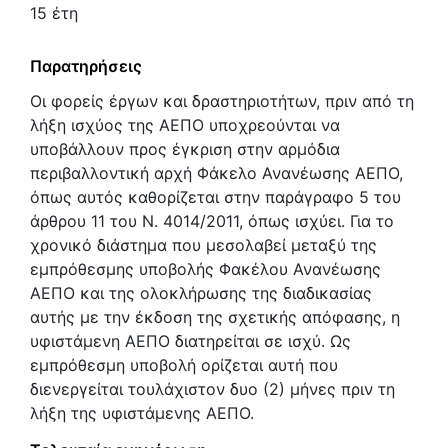
15 έτη
Παρατηρήσεις
Οι φορείς έργων και δραστηριοτήτων, πριν από τη
λήξη ισχύος της ΑΕΠΟ υποχρεούνται να
υποβάλλουν προς έγκριση στην αρμόδια
περιβαλλοντική αρχή Φάκελο Ανανέωσης ΑΕΠΟ,
όπως αυτός καθορίζεται στην παράγραφο 5 του
άρθρου 11 του Ν. 4014/2011, όπως ισχύει. Για το
χρονικό διάστημα που μεσολαβεί μεταξύ της
εμπρόθεσμης υποβολής Φακέλου Ανανέωσης
ΑΕΠΟ και της ολοκλήρωσης της διαδικασίας
αυτής με την έκδοση της σχετικής απόφασης, η
υφιστάμενη ΑΕΠΟ διατηρείται σε ισχύ. Ως
εμπρόθεσμη υποβολή ορίζεται αυτή που
διενεργείται τουλάχιστον δυο (2) μήνες πριν τη
λήξη της υφιστάμενης ΑΕΠΟ.