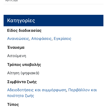
Κατηγορίες
Είδος διαδικασίας
Ανανεώσεις
,
Αποφάσεις
,
Εγκρίσεις
Έναυσμα
Αιτούμενη
Τρόπος υποβολής
Αίτηση (ψηφιακά)
Συμβάντα ζωής
Αδειοδοτήσεις και συμμόρφωση
,
Περιβάλλον και
ποιότητα ζωής
Τύπος