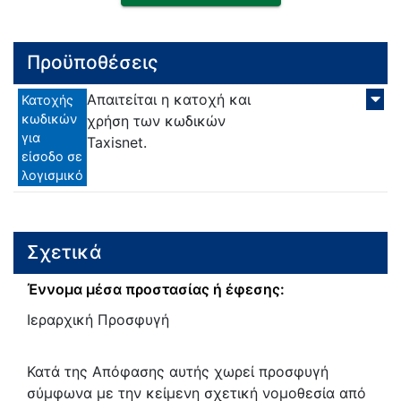
Προϋποθέσεις
Απαιτείται η κατοχή και
Κατοχής
κωδικών
χρήση των κωδικών
για
Taxisnet.
είσοδο σε
λογισμικό
Σχετικά
Έννομα μέσα προστασίας ή έφεσης:
Ιεραρχική Προσφυγή
Κατά της Απόφασης αυτής χωρεί προσφυγή
σύμφωνα με την κείμενη σχετική νομοθεσία από