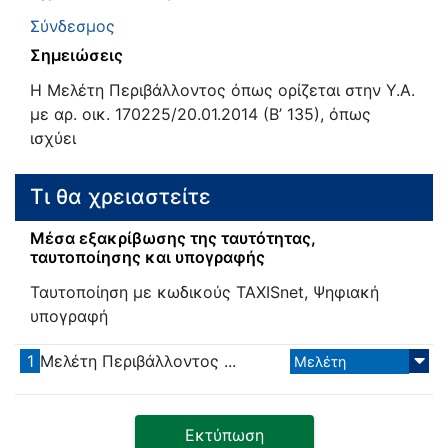
Σύνδεσμος
Σημειώσεις
Η Μελέτη Περιβάλλοντος όπως ορίζεται στην Υ.Α.
με αρ. οικ. 170225/20.01.2014 (Β’ 135), όπως
ισχύει
Τι θα χρειαστείτε
Μέσα εξακρίβωσης της ταυτότητας,
ταυτοποίησης και υπογραφής
Ταυτοποίηση με κωδικούς TAXISnet, Ψηφιακή
υπογραφή
1
Μελέτη Περιβάλλοντος ...
Μελέτη
Εκτύπωση