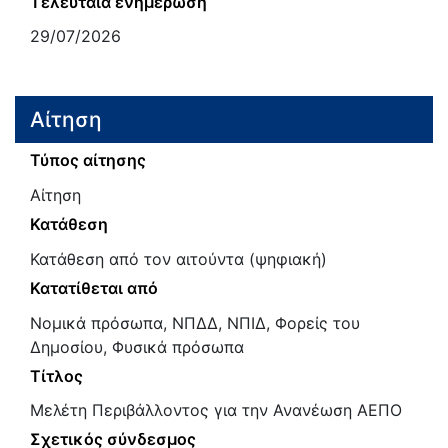
Τελευταία ενημέρωση
29/07/2026
Αίτηση
Τύπος αίτησης
Αίτηση
Κατάθεση
Κατάθεση από τον αιτούντα (ψηφιακή)
Κατατίθεται από
Νομικά πρόσωπα, ΝΠΔΔ, ΝΠΙΔ, Φορείς του
Δημοσίου, Φυσικά πρόσωπα
Τίτλος
Μελέτη Περιβάλλοντος για την Ανανέωση ΑΕΠΟ
Σχετικός σύνδεσμος