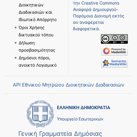
την
Creative Commons
Διοικητικών
Αναφορά Δημιουργού-
Διαδικασιών και
Παρόμοια Διανομή
εκτός
Ιδιωτικό Απόρρητο
αν αναφέρεται
Όροι Χρήσης
διαφορετικά.
δικτυακού τόπου
Δήλωση
προσβασιμότητας
Δημόσιοι πόροι,
ανοικτό Λογισμικό
API Εθνικού Μητρώου Διοικητικών Διαδικασιών
Γενική Γραμματεία Δημόσιας