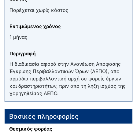
Παρέχεται χωρίς κόστος
Εκτιμώμενος χρόνος
1 μήνας
Περιγραφή
Η διαδικασία αφορά στην Ανανέωση Απόφασης
Έγκρισης Περιβαλλοντικών Όρων (ΑΕΠΟ), από
αρμόδια περιβαλλοντική αρχή σε φορείς έργων
και δραστηριοτήτων, πριν από τη λήξη ισχύος της
χορηγηθείσας ΑΕΠΟ.
Βασικές πληροφορίες
Θεσμικός φορέας