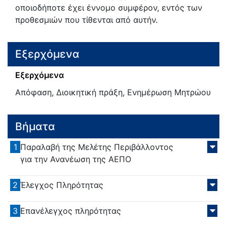
οποιοδήποτε έχει έννομο συμφέρον, εντός των
προθεσμιών που τίθενται από αυτήν.
Εξερχόμενα
Εξερχόμενα
Απόφαση, Διοικητική πράξη, Ενημέρωση Μητρώου
Βήματα
1
Παραλαβή της Μελέτης Περιβάλλοντος
για την Ανανέωση της ΑΕΠΟ
2
Έλεγχος Πληρότητας
3
Επανέλεγχος πληρότητας