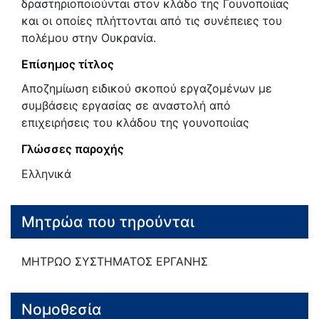
δραστηριοποιούνται στον κλάδο της Γουνοποιίας
και οι οποίες πλήττονται από τις συνέπειες του
πολέμου στην Ουκρανία.
Επίσημος τίτλος
Αποζημίωση ειδικού σκοπού εργαζομένων με
συμβάσεις εργασίας σε αναστολή από
επιχειρήσεις του κλάδου της γουνοποιίας
Γλώσσες παροχής
Ελληνικά
Μητρώα που τηρούνται
ΜΗΤΡΩΟ ΣΥΣΤΗΜΑΤΟΣ ΕΡΓΑΝΗΣ
Νομοθεσία