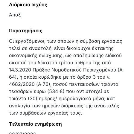
Διάρκεια Ισχύος
Άπαξ
Παρατηρήσεις
Οι εργαζόμενοι, των οποίων η σύμβαση εργασίας
τελεί σε αναστολή, είναι δικαιούχοι έκτακτης
οικονομικής ενίσχυσης, ως αποζημίωσης ειδικού
σκοπού του δέκατου τρίτου άρθρου της από
14.3.2020 Πράξης Νομοθετικού Περιεχομένου (Α
64), η οποία κυρώθηκε με το άρθρο 3 του ν.
4682/2020 (Α 76), ποσού πεντακοσίων τριάντα
τεσσάρων ευρώ (534 €) που αντιστοιχεί σε
τριάντα (30) ημέρες/ ημερολογιακό μήνα, κατ
αναλογία των ημερών διάρκειας της αναστολής
των συμβάσεων εργασίας τους.
Τελευταία ενημέρωση