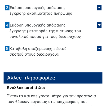
3
Έκδοση υπουργικής απόφασης
έγκρισης σκοπιμότητας πληρωμής
4
Έκδοση υπουργικής απόφασης
έγκρισης μεταφοράς της πίστωσης του
συνολικού ποσού για τους δικαιούχους
5
Καταβολή αποζημίωσης ειδικού
σκοπού στους δικαιούχους
Άλλες πληροφορίες
Εναλλακτικοί τίτλοι
Έκτακτα και επείγοντα μέτρα για την προστασία
των θέσεων εργασίας στις επιχειρήσεις που