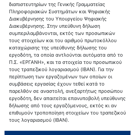
διαπιστευτηρίων της Γενικής Γραμματείας
Πληροφοριακών Συστημάτων και Ψηφιακής
Διακυβέρνησης του Υπουργείου Ψηφιακής
Διακυβέρνησης. Στην υπεύθυνη δήλωση
συμπεριλαμβάνονται, εκτός των προσωπικών
τους στοιχείων και του αριθμού πρωτοκόλλου
καταχώρισης της υπεύθυνης δήλωσης του
εργοδότη, τα οποία αντλούνται αυτόματα από το
Π.Σ. «ΕΡΓΑΝΗ», και τα στοιχεία του προσωπικού
τους τραπεζικού λογαριασμού (ΙΒΑΝ). Για την
περίπτωση των εργαζομένων των οποίων οι
συμβάσεις εργασίας έχουν τεθεί κατά το
παρελθόν σε αναστολή, ανεξαρτήτως προσώπου
εργοδότη, δεν απαιτείται επανυποβολή υπεύθυνης
δήλωσης από τους εργαζόμενους, εκτός κι αν
επιθυμούν τροποποίηση στοιχείων του τραπεζικού
τους λογαριασμού (ΙΒΑΝ).