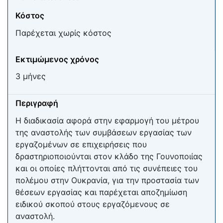
Κόστος
Παρέχεται χωρίς κόστος
Εκτιμώμενος χρόνος
3 μήνες
Περιγραφή
Η διαδικασία αφορά στην εφαρμογή του μέτρου
της αναστολής των συμβάσεων εργασίας των
εργαζομένων σε επιχειρήσεις που
δραστηριοποιούνται στον κλάδο της Γουνοποιίας
και οι οποίες πλήττονται από τις συνέπειες του
πολέμου στην Ουκρανία, για την προστασία των
θέσεων εργασίας και παρέχεται αποζημίωση
ειδικού σκοπού στους εργαζόμενους σε
αναστολή.