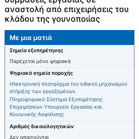
αναστολή από επιχειρήσεις του
κλάδου της γουνοποιίας
Μετάβαση σε:
πλοήγηση
,
αναζήτηση
Με μια ματιά
Σημεία εξυπηρέτησης
Παρέχεται μόνο ψηφιακά
Ψηφιακά σημεία παροχής
Ηλεκτρονική πλατφόρμα του ειδικού μηχανισμού
στήριξης των εργαζομένων
Πληροφοριακό Σύστημα Εξυπηρέτησης
Επιχειρήσεων Υπουργείο Εργασίας και
Κοινωνικής Ασφάλισης
Αριθμός δικαιολογητικών
Δεν απαιτούνται