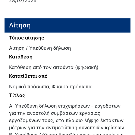
28/07/2026
Αίτηση
Τύπος αίτησης
Αίτηση / Υπεύθυνη δήλωση
Κατάθεση
Κατάθεση από τον αιτούντα (ψηφιακή)
Κατατίθεται από
Νομικά πρόσωπα, Φυσικά πρόσωπα
Τίτλος
Α. Υπεύθυνη δήλωση επιχειρήσεων ‐ εργοδοτών
για την αναστολή συμβάσεων εργασίας
εργαζομένων τους, στο πλαίσιο λήψης έκτακτων
μέτρων για την αντιμετώπιση συνεπειών κρίσεων
Β. Υπεύθυνη Δήλωση Εργαζόμενων των οποίων η