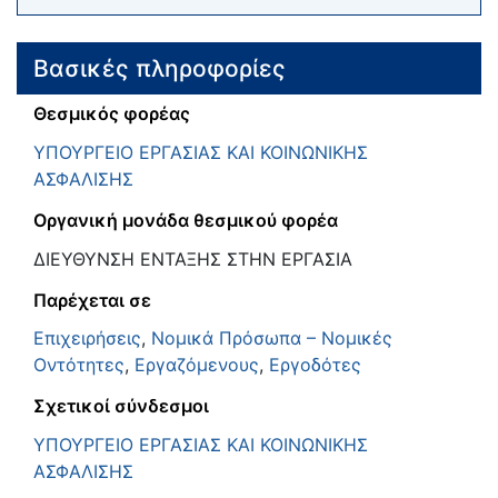
Βασικές πληροφορίες
Θεσμικός φορέας
ΥΠΟΥΡΓΕΙΟ ΕΡΓΑΣΙΑΣ ΚΑΙ ΚΟΙΝΩΝΙΚΗΣ
ΑΣΦΑΛΙΣΗΣ
Οργανική μονάδα θεσμικού φορέα
ΔΙΕΥΘΥΝΣΗ ΕΝΤΑΞΗΣ ΣΤΗΝ ΕΡΓΑΣΙΑ
Παρέχεται σε
Επιχειρήσεις
,
Νομικά Πρόσωπα – Νομικές
Οντότητες
,
Εργαζόμενους
,
Εργοδότες
Σχετικοί σύνδεσμοι
ΥΠΟΥΡΓΕΙΟ ΕΡΓΑΣΙΑΣ ΚΑΙ ΚΟΙΝΩΝΙΚΗΣ
ΑΣΦΑΛΙΣΗΣ