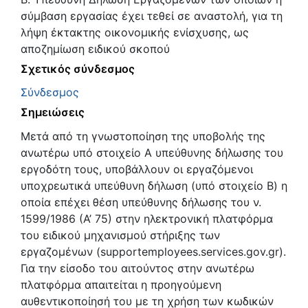
σύμβαση εργασίας έχει τεθεί σε αναστολή, για τη
λήψη έκτακτης οικονομικής ενίσχυσης, ως
αποζημίωση ειδικού σκοπού
Σχετικός σύνδεσμος
Σύνδεσμος
Σημειώσεις
Mετά από τη γνωστοποίηση της υποβολής της
ανωτέρω υπό στοιχείο Α υπεύθυνης δήλωσης του
εργοδότη τους, υποβάλλουν οι εργαζόμενοι
υποχρεωτικά υπεύθυνη δήλωση (υπό στοιχείο B) η
οποία επέχει θέση υπεύθυνης δήλωσης του ν.
1599/1986 (Α’ 75) στην ηλεκτρονική πλατφόρμα
του ειδικού μηχανισμού στήριξης των
εργαζομένων (supportemployees.services.gov.gr).
Για την είσοδο του αιτούντος στην ανωτέρω
πλατφόρμα απαιτείται η προηγούμενη
αυθεντικοποίησή του με τη χρήση των κωδικών