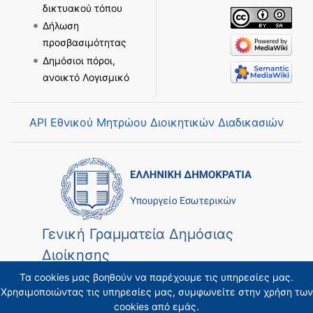
δικτυακού τόπου
Δήλωση
προσβασιμότητας
Δημόσιοι πόροι,
ανοικτό Λογισμικό
API Εθνικού Μητρώου Διοικητικών Διαδικασιών
Γενική Γραμματεία Δημόσιας
Διοίκησης
Τα cookies μας βοηθούν να παρέχουμε τις υπηρεσίες μας.
Χρησιμοποιώντας τις υπηρεσίες μας, συμφωνείτε στην χρήση των
cookies από εμάς.