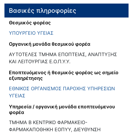
Βασικές πληροφορίες
Θεσμικός φορέας
ΥΠΟΥΡΓΕΙΟ ΥΓΕΙΑΣ
Οργανική μονάδα θεσμικού φορέα
ΑΥΤΟΤΕΛΕΣ ΤΜΗΜΑ ΕΠΟΠΤΕΙΑΣ, ΑΝΑΠΤΥΞΗΣ
ΚΑΙ ΛΕΙΤΟΥΡΓΙΑΣ Ε.Ο.Π.Υ.Υ.
Εποπτευόμενος ή θεσμικός φορέας ως σημείο
εξυπηρέτησης
ΕΘΝΙΚΟΣ ΟΡΓΑΝΙΣΜΟΣ ΠΑΡΟΧΗΣ ΥΠΗΡΕΣΙΩΝ
ΥΓΕΙΑΣ
Υπηρεσία / οργανική μονάδα εποπτευόμενου
φορέα
ΤΜΗΜΑ Β ΚΕΝΤΡΙΚΟ ΦΑΡΜΑΚΕΙΟ-
ΦΑΡΜΑΚΑΠΟΘΗΚΗ ΕΟΠΥΥ, ΔΙΕΥΘΥΝΣΗ