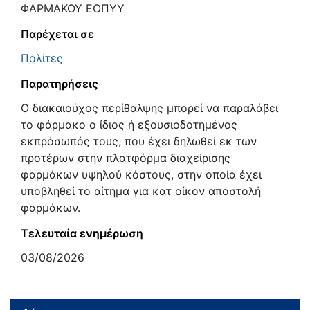
ΦΑΡΜΑΚΟΥ ΕΟΠΥΥ
Παρέχεται σε
Πολίτες
Παρατηρήσεις
Ο διακαιούχος περίθαλψης μπορεί να παραλάβει
το φάρμακο ο ίδιος ή εξουσιοδοτημένος
εκπρόσωπός τους, που έχει δηλωθεί εκ των
προτέρων στην πλατφόρμα διαχείρισης
φαρμάκων υψηλού κόστους, στην οποία έχει
υποβληθεί το αίτημα για κατ οίκον αποστολή
φαρμάκων.
Τελευταία ενημέρωση
03/08/2026