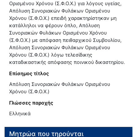
Ορισμένου Χρόνου (Σ.Φ.Ο.Χ.) για λόγους υγείας,
Απόλυση Συνοριακών Φυλάκων Ορισμένου
Χρόνου (Σ.Φ.Ο.Χ.) επειδή χαρακτηρίστηκαν μη
κατάλληλοι να φέρουν όπλο, Απόλυση
Συνοριακών Φυλάκων Ορισμένου Χρόνου
(Σ.Φ.Ο.Χ.) με απόφαση πειθαρχικού Συμβουλίου,
Απόλυση Συνοριακών Φυλάκων Ορισμένου
Χρόνου (Σ.Φ.Ο.Χ.) λόγω τελεσίδικης
καταδικαστικής απόφασης ποινικού δικαστηρίου.
Επίσημος τίτλος
Απόλυση Συνοριακών Φυλάκων Ορισμένου
Χρόνου (Σ.Φ.Ο.Χ.)
Γλώσσες παροχής
Ελληνικά
Μητρώα που τηρούνται