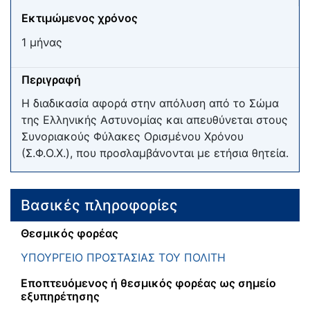
Εκτιμώμενος χρόνος
1 μήνας
Περιγραφή
Η διαδικασία αφορά στην απόλυση από το Σώμα
της Ελληνικής Αστυνομίας και απευθύνεται στους
Συνοριακούς Φύλακες Ορισμένου Χρόνου
(Σ.Φ.Ο.Χ.), που προσλαμβάνονται με ετήσια θητεία.
Βασικές πληροφορίες
Θεσμικός φορέας
ΥΠΟΥΡΓΕΙΟ ΠΡΟΣΤΑΣΙΑΣ ΤΟΥ ΠΟΛΙΤΗ
Εποπτευόμενος ή θεσμικός φορέας ως σημείο
εξυπηρέτησης