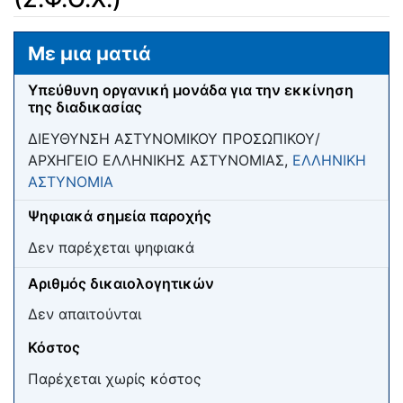
Μετάβαση σε:
πλοήγηση
,
αναζήτηση
Με μια ματιά
Υπεύθυνη οργανική μονάδα για την εκκίνηση
της διαδικασίας
ΔΙΕΥΘΥΝΣΗ ΑΣΤΥΝΟΜΙΚΟΥ ΠΡΟΣΩΠΙΚΟΥ/
ΑΡΧΗΓΕΙΟ ΕΛΛΗΝΙΚΗΣ ΑΣΤΥΝΟΜΙΑΣ,
ΕΛΛΗΝΙΚΗ
ΑΣΤΥΝΟΜΙΑ
Ψηφιακά σημεία παροχής
Δεν παρέχεται ψηφιακά
Αριθμός δικαιολογητικών
Δεν απαιτούνται
Κόστος
Παρέχεται χωρίς κόστος