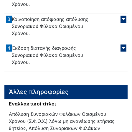
Χρόνου.
3
Κοινοποίηση απόφασης απόλυσης
Συνοριακού Φύλακα Ορισμένου
Χρόνου.
4
Έκδοση διαταγής διαγραφής
Συνοριακού Φύλακα Ορισμένου
Χρόνου.
Άλλες πληροφορίες
Εναλλακτικοί τίτλοι
Απόλυση Συνοριακών Φυλάκων Ορισμένου
Χρόνου (Σ.Φ.Ο.Χ.) λόγω μη ανανέωσης ετήσιας
θητείας, Απόλυση Συνοριακών Φυλάκων