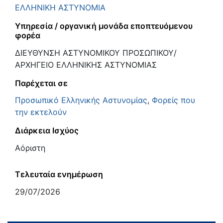
ΕΛΛΗΝΙΚΗ ΑΣΤΥΝΟΜΙΑ
Υπηρεσία / οργανική μονάδα εποπτευόμενου
φορέα
ΔΙΕΥΘΥΝΣΗ ΑΣΤΥΝΟΜΙΚΟΥ ΠΡΟΣΩΠΙΚΟΥ/
ΑΡΧΗΓΕΙΟ ΕΛΛΗΝΙΚΗΣ ΑΣΤΥΝΟΜΙΑΣ
Παρέχεται σε
Προσωπικό Ελληνικής Αστυνομίας
,
Φορείς που
την εκτελούν
Διάρκεια Ισχύος
Αόριστη
Τελευταία ενημέρωση
29/07/2026