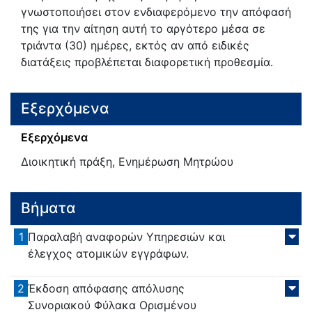
γνωστοποιήσει στον ενδιαφερόμενο την απόφασή
της για την αίτηση αυτή το αργότερο μέσα σε
τριάντα (30) ημέρες, εκτός αν από ειδικές
διατάξεις προβλέπεται διαφορετική προθεσμία.
Εξερχόμενα
Εξερχόμενα
Διοικητική πράξη, Ενημέρωση Μητρώου
Βήματα
1
Παραλαβή αναφορών Υπηρεσιών και
έλεγχος ατομικών εγγράφων.
2
Έκδοση απόφασης απόλυσης
Συνοριακού Φύλακα Ορισμένου