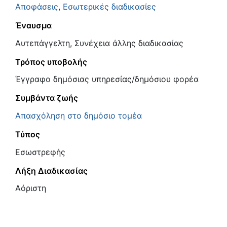
Αποφάσεις
,
Εσωτερικές διαδικασίες
Έναυσμα
Αυτεπάγγελτη, Συνέχεια άλλης διαδικασίας
Τρόπος υποβολής
Έγγραφο δημόσιας υπηρεσίας/δημόσιου φορέα
Συμβάντα ζωής
Απασχόληση στο δημόσιο τομέα
Τύπος
Εσωστρεφής
Λήξη Διαδικασίας
Αόριστη