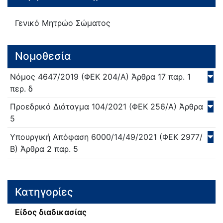
Γενικό Μητρώο Σώματος
Νομοθεσία
Νόμος
4647/
2019
(ΦΕΚ 204/Α)
Άρθρα 17 παρ. 1
περ. δ
Προεδρικό Διάταγμα
104/
2021
(ΦΕΚ 256/Α)
Άρθρα
5
Υπουργική Απόφαση
6000/14/49/
2021
(ΦΕΚ 2977/
Β)
Άρθρα 2 παρ. 5
Κατηγορίες
Είδος διαδικασίας