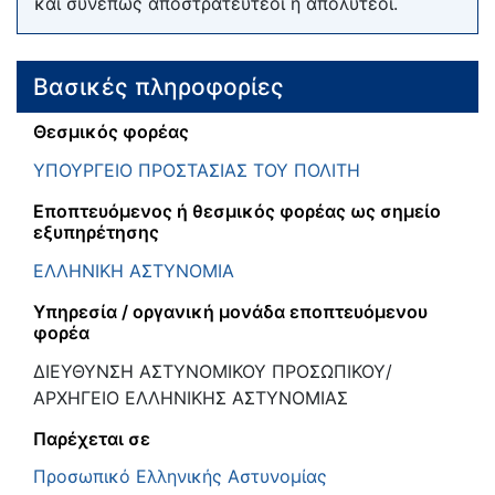
και συνεπώς αποστρατευτέοι ή απολυτέοι.
Βασικές πληροφορίες
Θεσμικός φορέας
ΥΠΟΥΡΓΕΙΟ ΠΡΟΣΤΑΣΙΑΣ ΤΟΥ ΠΟΛΙΤΗ
Εποπτευόμενος ή θεσμικός φορέας ως σημείο
εξυπηρέτησης
ΕΛΛΗΝΙΚΗ ΑΣΤΥΝΟΜΙΑ
Υπηρεσία / οργανική μονάδα εποπτευόμενου
φορέα
ΔΙΕΥΘΥΝΣΗ ΑΣΤΥΝΟΜΙΚΟΥ ΠΡΟΣΩΠΙΚΟΥ/
ΑΡΧΗΓΕΙΟ ΕΛΛΗΝΙΚΗΣ ΑΣΤΥΝΟΜΙΑΣ
Παρέχεται σε
Προσωπικό Ελληνικής Αστυνομίας