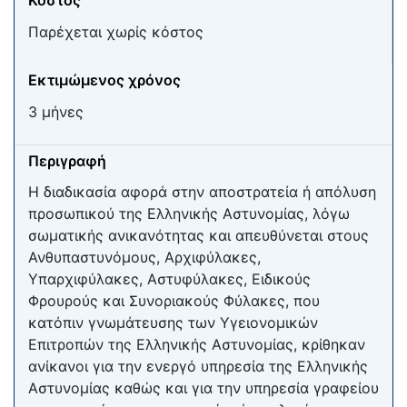
Κόστος
Παρέχεται χωρίς κόστος
Εκτιμώμενος χρόνος
3 μήνες
Περιγραφή
Η διαδικασία αφορά στην αποστρατεία ή απόλυση
προσωπικού της Ελληνικής Αστυνομίας, λόγω
σωματικής ανικανότητας και απευθύνεται στους
Ανθυπαστυνόμους, Αρχιφύλακες,
Υπαρχιφύλακες, Αστυφύλακες, Ειδικούς
Φρουρούς και Συνοριακούς Φύλακες, που
κατόπιν γνωμάτευσης των Υγειονομικών
Επιτροπών της Ελληνικής Αστυνομίας, κρίθηκαν
ανίκανοι για την ενεργό υπηρεσία της Ελληνικής
Αστυνομίας καθώς και για την υπηρεσία γραφείου