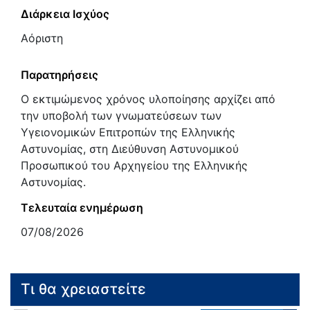
Διάρκεια Ισχύος
Αόριστη
Παρατηρήσεις
Ο εκτιμώμενος χρόνος υλοποίησης αρχίζει από
την υποβολή των γνωματεύσεων των
Υγειονομικών Επιτροπών της Ελληνικής
Αστυνομίας, στη Διεύθυνση Αστυνομικού
Προσωπικού του Αρχηγείου της Ελληνικής
Αστυνομίας.
Τελευταία ενημέρωση
07/08/2026
Τι θα χρειαστείτε