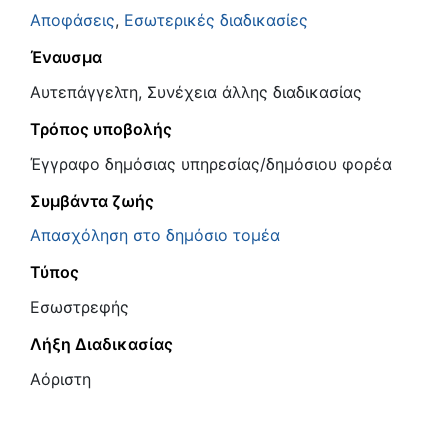
Αποφάσεις
,
Εσωτερικές διαδικασίες
Έναυσμα
Αυτεπάγγελτη, Συνέχεια άλλης διαδικασίας
Τρόπος υποβολής
Έγγραφο δημόσιας υπηρεσίας/δημόσιου φορέα
Συμβάντα ζωής
Απασχόληση στο δημόσιο τομέα
Τύπος
Εσωστρεφής
Λήξη Διαδικασίας
Αόριστη