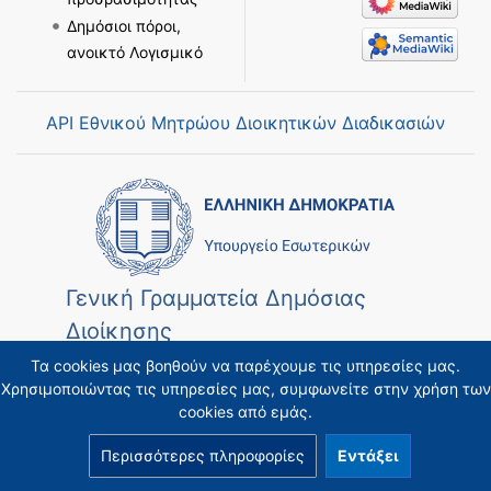
Δημόσιοι πόροι,
ανοικτό Λογισμικό
API Εθνικού Μητρώου Διοικητικών Διαδικασιών
Γενική Γραμματεία Δημόσιας
Διοίκησης
Τα cookies μας βοηθούν να παρέχουμε τις υπηρεσίες μας.
Χρησιμοποιώντας τις υπηρεσίες μας, συμφωνείτε στην χρήση των
cookies από εμάς.
Περισσότερες πληροφορίες
Εντάξει