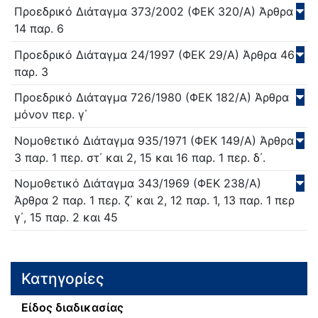
Προεδρικό Διάταγμα
373/
2002
(ΦΕΚ 320/Α)
Άρθρα
14 παρ. 6
Προεδρικό Διάταγμα
24/
1997
(ΦΕΚ 29/Α)
Άρθρα 46
παρ. 3
Προεδρικό Διάταγμα
726/
1980
(ΦΕΚ 182/Α)
Άρθρα
μόνον περ. γ΄
Νομοθετικό Διάταγμα
935/
1971
(ΦΕΚ 149/Α)
Άρθρα
3 παρ. 1 περ. στ΄ και 2, 15 και 16 παρ. 1 περ. δ΄.
Νομοθετικό Διάταγμα
343/
1969
(ΦΕΚ 238/Α)
Άρθρα 2 παρ. 1 περ. ζ΄ και 2, 12 παρ. 1, 13 παρ. 1 περ
γ΄, 15 παρ. 2 και 45
Κατηγορίες
Είδος διαδικασίας