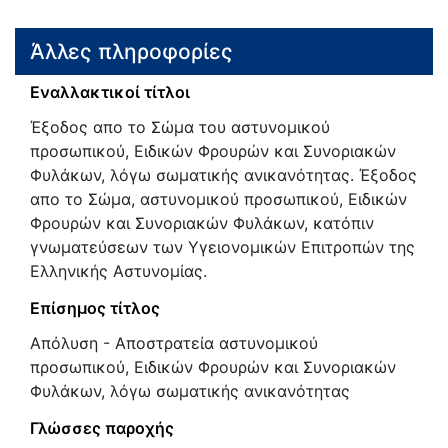
Άλλες πληροφορίες
Εναλλακτικοί τίτλοι
Έξοδος απο το Σώμα του αστυνομικού
προσωπικού, Ειδικών Φρουρών και Συνοριακών
Φυλάκων, λόγω σωματικής ανικανότητας. Έξοδος
απο το Σώμα, αστυνομικού προσωπικού, Ειδικών
Φρουρών και Συνοριακών Φυλάκων, κατόπιν
γνωματεύσεων των Υγειονομικών Επιτροπών της
Ελληνικής Αστυνομίας.
Επίσημος τίτλος
Απόλυση - Αποστρατεία αστυνομικού
προσωπικού, Ειδικών Φρουρών και Συνοριακών
Φυλάκων, λόγω σωματικής ανικανότητας
Γλώσσες παροχής