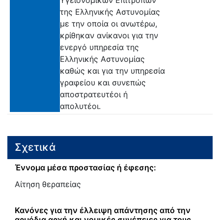
της Ελληνικής Αστυνομίας
με την οποία οι ανωτέρω,
κρίθηκαν ανίκανοι για την
ενεργό υπηρεσία της
Ελληνικής Αστυνομίας
καθώς και για την υπηρεσία
γραφείου και συνεπώς
αποστρατευτέοι ή
απολυτέοι.
Σχετικά
Έννομα μέσα προστασίας ή έφεσης:
Αίτηση θεραπείας
Κανόνες για την έλλειψη απάντησης από την
αρμόδια αρχή και νομικές συνέπειες για τους