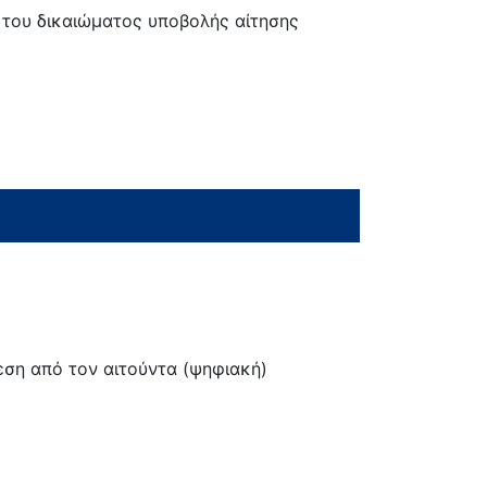
 του δικαιώματος υποβολής αίτησης
εση από τον αιτούντα (ψηφιακή)