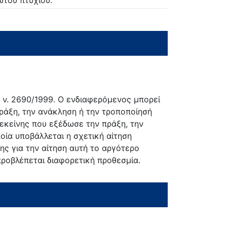
 ν. 2690/1999. Ο ενδιαφερόμενος μπορεί
πράξη, την ανάκληση ή την τροποποίησή
ι εκείνης που εξέδωσε την πράξη, την
οία υποβάλλεται η σχετική αίτηση
ς για την αίτηση αυτή το αργότερο
 προβλέπεται διαφορετική προθεσμία.