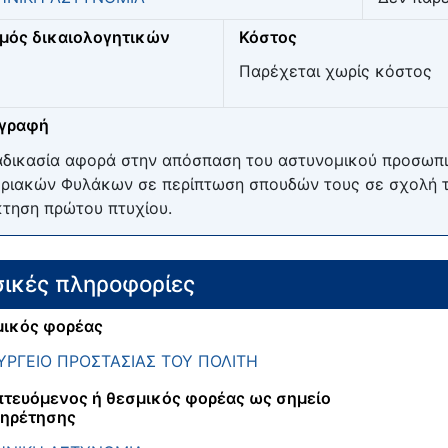
μός δικαιολογητικών
Κόστος
Παρέχεται χωρίς κόστος
ιγραφή
αδικασία αφορά στην απόσπαση του αστυνομικού προσωπι
ριακών Φυλάκων σε περίπτωση σπουδών τους σε σχολή τρ
τηση πρώτου πτυχίου.
ικές πληροφορίες
ικός φορέας
ΡΓΕΙΟ ΠΡΟΣΤΑΣΙΑΣ ΤΟΥ ΠΟΛΙΤΗ
τευόμενος ή θεσμικός φορέας ως σημείο
ηρέτησης