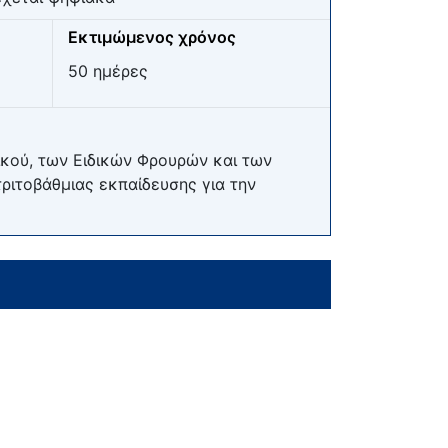
Εκτιμώμενος χρόνος
50 ημέρες
κού, των Ειδικών Φρουρών και των
ιτοβάθμιας εκπαίδευσης για την