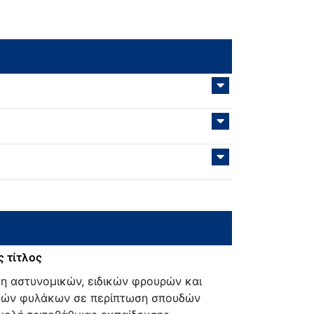
 τίτλος
 αστυνομικών, ειδικών φρουρών και
κών φυλάκων σε περίπτωση σπουδών