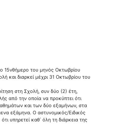
το 15νθήμερο του μηνός Οκτωβρίου
ολή και διαρκεί μέχρι 31 Οκτωβρίου του
τηση στη Σχολή, συν δύο (2) έτη,
ής από την οποία να προκύπτει ότι
αθημάτων και των δύο εξαμήνων, στα
ενα εξάμηνα. Ο αστυνομικός/Ειδικός
τι υπηρετεί καθ΄ όλη τη διάρκεια της