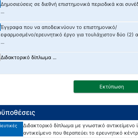
Δημοσιεύσεις σε διεθνή επιστημονικά περιοδικά και συνέ
...
Έγγραφα που να αποδεικνύουν το επιστημονικό/
εφαρμοσμένο/ερευνητικό έργο για τουλάχιστον δύο (2) 
...
Διδακτορικό δίπλωμα ...
Εκτύπωση
ϋποθέσεις
Διδακτορικό δίπλωμα με γνωστικό αντικείμενο 
δευτικές
αντικείμενο που θεραπεύει το ερευνητικό κέντ