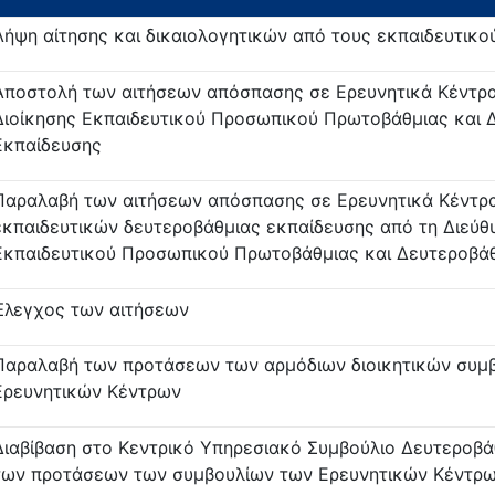
Λήψη αίτησης και δικαιολογητικών από τους εκπαιδευτικο
Αποστολή των αιτήσεων απόσπασης σε Ερευνητικά Κέντρα
Διοίκησης Εκπαιδευτικού Προσωπικού Πρωτοβάθμιας και 
Εκπαίδευσης
Παραλαβή των αιτήσεων απόσπασης σε Ερευνητικά Κέντρ
εκπαιδευτικών δευτεροβάθμιας εκπαίδευσης από τη Διεύθ
Εκπαιδευτικού Προσωπικού Πρωτοβάθμιας και Δευτεροβά
Έλεγχος των αιτήσεων
Παραλαβή των προτάσεων των αρμόδιων διοικητικών συμ
Ερευνητικών Κέντρων
Διαβίβαση στο Κεντρικό Υπηρεσιακό Συμβούλιο Δευτεροβά
των προτάσεων των συμβουλίων των Ερευνητικών Κέντρ