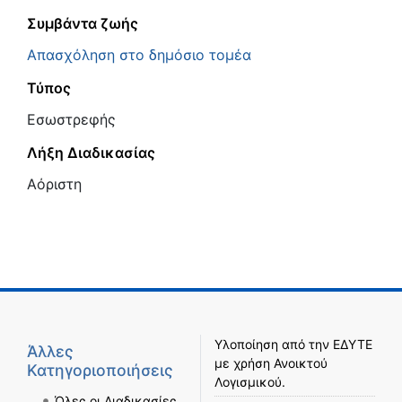
Συμβάντα ζωής
Απασχόληση στο δημόσιο τομέα
Τύπος
Εσωστρεφής
Λήξη Διαδικασίας
Αόριστη
Υλοποίηση από την
ΕΔΥΤΕ
Άλλες
με χρήση
Ανοικτού
Κατηγοριοποιήσεις
Λογισμικού
.
Όλες οι Διαδικασίες