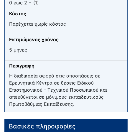
0 έως 2 + (
1
)
Κόστος
Παρέχεται χωρίς κόστος
Εκτιμώμενος χρόνος
5 μήνες
Περιγραφή
Η διαδικασία αφορά στις αποσπάσεις σε
Ερευνητικά Κέντρα σε θέσεις Ειδικού
Επιστημονικού - Τεχνικού Προσωπικού και
απευθύνεται σε μόνιμους εκπαιδευτικούς
Πρωτοβάθμιας Εκπαίδευσης.
Βασικές πληροφορίες