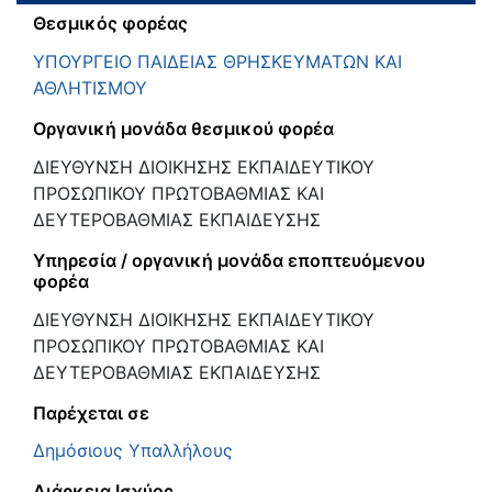
Θεσμικός φορέας
ΥΠΟΥΡΓΕΙΟ ΠΑΙΔΕΙΑΣ ΘΡΗΣΚΕΥΜΑΤΩΝ ΚΑΙ
ΑΘΛΗΤΙΣΜΟΥ
Οργανική μονάδα θεσμικού φορέα
ΔΙΕΥΘΥΝΣΗ ΔΙΟΙΚΗΣΗΣ ΕΚΠΑΙΔΕΥΤΙΚΟΥ
ΠΡΟΣΩΠΙΚΟΥ ΠΡΩΤΟΒΑΘΜΙΑΣ ΚΑΙ
ΔΕΥΤΕΡΟΒΑΘΜΙΑΣ ΕΚΠΑΙΔΕΥΣΗΣ
Υπηρεσία / οργανική μονάδα εποπτευόμενου
φορέα
ΔΙΕΥΘΥΝΣΗ ΔΙΟΙΚΗΣΗΣ ΕΚΠΑΙΔΕΥΤΙΚΟΥ
ΠΡΟΣΩΠΙΚΟΥ ΠΡΩΤΟΒΑΘΜΙΑΣ ΚΑΙ
ΔΕΥΤΕΡΟΒΑΘΜΙΑΣ ΕΚΠΑΙΔΕΥΣΗΣ
Παρέχεται σε
Δημόσιους Υπαλλήλους
Διάρκεια Ισχύος