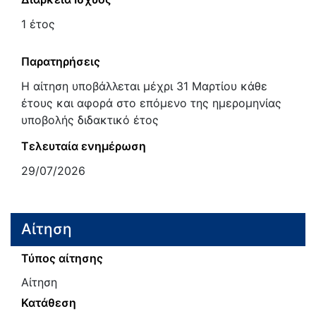
1 έτος
Παρατηρήσεις
Η αίτηση υποβάλλεται μέχρι 31 Μαρτίου κάθε
έτους και αφορά στο επόμενο της ημερομηνίας
υποβολής διδακτικό έτος
Τελευταία ενημέρωση
29/07/2026
Αίτηση
Τύπος αίτησης
Αίτηση
Κατάθεση