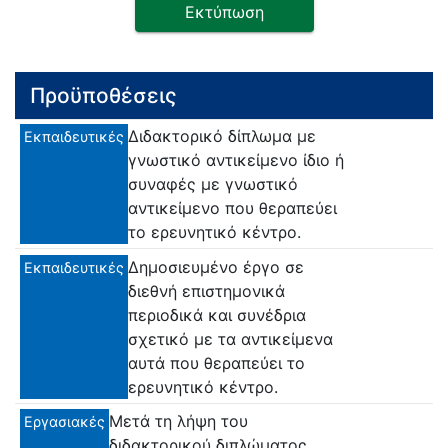
Εκτύπωση
Προϋποθέσεις
Διδακτορικό δίπλωμα με
Εκπαιδευτικές
γνωστικό αντικείμενο ίδιο ή
συναφές με γνωστικό
αντικείμενο που θεραπεύει
το ερευνητικό κέντρο.
Δημοσιευμένο έργο σε
Εκπαιδευτικές
διεθνή επιστημονικά
περιοδικά και συνέδρια
σχετικό με τα αντικείμενα
αυτά που θεραπεύει το
ερευνητικό κέντρο.
Μετά τη λήψη του
Εργασιακές
διδακτορικού διπλώματος,