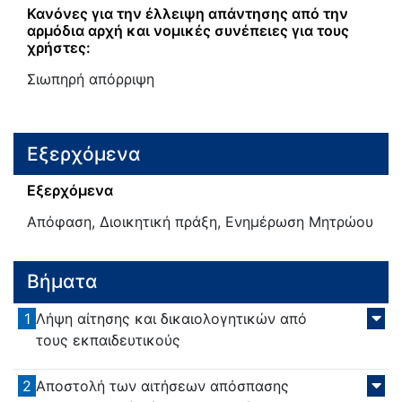
Κανόνες για την έλλειψη απάντησης από την
αρμόδια αρχή και νομικές συνέπειες για τους
χρήστες:
Σιωπηρή απόρριψη
Εξερχόμενα
Εξερχόμενα
Απόφαση, Διοικητική πράξη, Ενημέρωση Μητρώου
Βήματα
1
Λήψη αίτησης και δικαιολογητικών από
τους εκπαιδευτικούς
2
Αποστολή των αιτήσεων απόσπασης