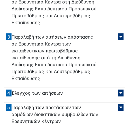
σε Ερευνητικά Κέντρα στη Διεύθυνση
Διοίκησης Εκπαιδευτικού Προσωπικού
Πρωτοβάθμιας και Δευτεροβάθμιας
Εκπαίδευσης
3
Παραλαβή των αιτήσεων απόσπασης
σε Ερευνητικά Κέντρα των
εκπαιδευτικών πρωτοβάθμιας
εκπαίδευσης από τη Διεύθυνση
Διοίκησης Εκπαιδευτικού Προσωπικού
Πρωτοβάθμιας και Δευτεροβάθμιας
Εκπαίδευσης
4
Έλεγχος των αιτήσεων
5
Παραλαβή των προτάσεων των
αρμόδιων διοικητικών συμβουλίων των
Ερευνητικών Κέντρων