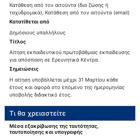
Κατάθεση από τον αιτούντα (δια ζώσης ή
ταχυδρομικά), Κατάθεση από τον αιτούντα (email)
Κατατίθεται από
Δημόσιους υπαλλήλους
Τίτλος
Αίτηση εκπαιδευτικού πρωτοβάθμιας εκπαίδευσης
για απόσπαση σε Ερευνητικά Κέντρα.
Σημειώσεις
Η αίτηση υποβάλλεται μέχρι 31 Μαρτίου κάθε
έτους και αφορά στο επόμενο της ημερομηνίας
υποβολής διδακτικό έτος.
Τι θα χρειαστείτε
Μέσα εξακρίβωσης της ταυτότητας,
ταυτοποίησης και υπογραφής