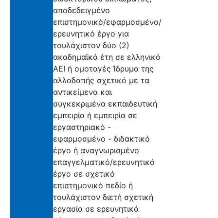
αποδεδειγμένο
επιστημονικό/εφαρμοσμένο/
ερευνητικό έργο για
τουλάχιστον δύο (2)
ακαδημαϊκά έτη σε ελληνικό
ΑΕΙ ή ομοταγές Ίδρυμα της
αλλοδαπής σχετικό με τα
αντικείμενα και
συγκεκριμένα εκπαιδευτική
εμπειρία ή εμπειρία σε
εργαστηριακό -
εφαρμοσμένο - διδακτικό
έργο ή αναγνωρισμένο
επαγγελματικό/ερευνητικό
έργο σε σχετικό
επιστημονικό πεδίο ή
τουλάχιστον διετή σχετική
εργασία σε ερευνητικά