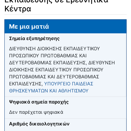
Κέντρα
Μετάβαση σε:
πλοήγηση
,
αναζήτηση
Με μια ματιά
Σημεία εξυπηρέτησης
ΔΙΕΥΘΥΝΣΗ ΔΙΟΙΚΗΣΗΣ ΕΚΠΑΙΔΕΥΤΙΚΟΥ
ΠΡΟΣΩΠΙΚΟΥ ΠΡΩΤΟΒΑΘΜΙΑΣ ΚΑΙ
ΔΕΥΤΕΡΟΒΑΘΜΙΑΣ ΕΚΠΑΙΔΕΥΣΗΣ, ΔΙΕΥΘΥΝΣΗ
ΔΙΟΙΚΗΣΗΣ ΕΚΠΑΙΔΕΥΤΙΚΟΥ ΠΡΟΣΩΠΙΚΟΥ
ΠΡΩΤΟΒΑΘΜΙΑΣ ΚΑΙ ΔΕΥΤΕΡΟΒΑΘΜΙΑΣ
ΕΚΠΑΙΔΕΥΣΗΣ,
ΥΠΟΥΡΓΕΙΟ ΠΑΙΔΕΙΑΣ
ΘΡΗΣΚΕΥΜΑΤΩΝ ΚΑΙ ΑΘΛΗΤΙΣΜΟΥ
Ψηφιακά σημεία παροχής
Δεν παρέχεται ψηφιακά
Αριθμός δικαιολογητικών