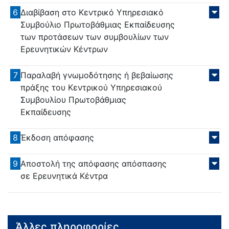
6
Διαβίβαση στο Κεντρικό Υπηρεσιακό
Συμβούλιο Πρωτοβάθμιας Εκπαίδευσης
των προτάσεων των συμβουλίων των
Ερευνητικών Κέντρων
7
Παραλαβή γνωμοδότησης ή βεβαίωσης
πράξης του Κεντρικού Υπηρεσιακού
Συμβουλίου Πρωτοβάθμιας
Εκπαίδευσης
8
Έκδοση απόφασης
9
Αποστολή της απόφασης απόσπασης
σε Ερευνητικά Κέντρα
Άλλες πληροφορίες