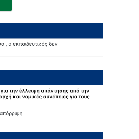
l, ο εκπαιδευτικός δεν
για την έλλειψη απάντησης από την
αρχή και νομικές συνέπειες για τους
:
 απόρριψη