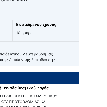
Εκτιμώμενος χρόνος
10 ημέρες
παιδευτικού Δευτεροβάθμιας
ακής Διεύθυνσης Εκπαίδευσης
ή μονάδα θεσμικού φορέα
ΣΗ ΔΙΟΙΚΗΣΗΣ ΕΚΠΑΙΔΕΥΤΙΚΟΥ
ΚΟΥ ΠΡΩΤΟΒΑΘΜΙΑΣ ΚΑΙ