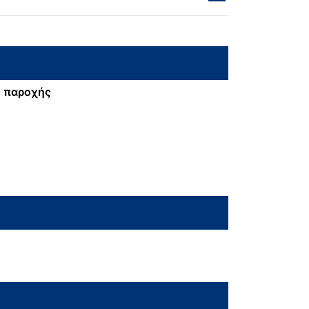
 παροχής