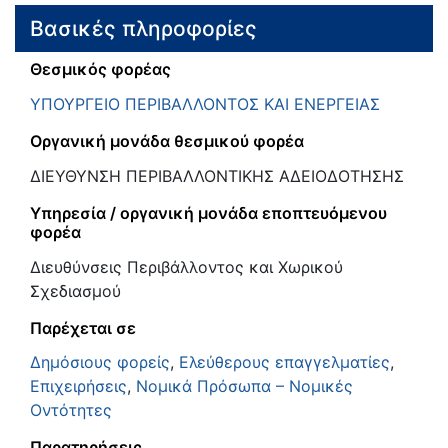
Βασικές πληροφορίες
Θεσμικός φορέας
ΥΠΟΥΡΓΕΙΟ ΠΕΡΙΒΑΛΛΟΝΤΟΣ ΚΑΙ ΕΝΕΡΓΕΙΑΣ
Οργανική μονάδα θεσμικού φορέα
ΔΙΕΥΘΥΝΣΗ ΠΕΡΙΒΑΛΛΟΝΤΙΚΗΣ ΑΔΕΙΟΔΟΤΗΣΗΣ
Υπηρεσία / οργανική μονάδα εποπτευόμενου
φορέα
Διευθύνσεις Περιβάλλοντος και Χωρικού
Σχεδιασμού
Παρέχεται σε
Δημόσιους φορείς
,
Ελεύθερους επαγγελματίες
,
Επιχειρήσεις
,
Νομικά Πρόσωπα – Νομικές
Οντότητες
Παρατηρήσεις