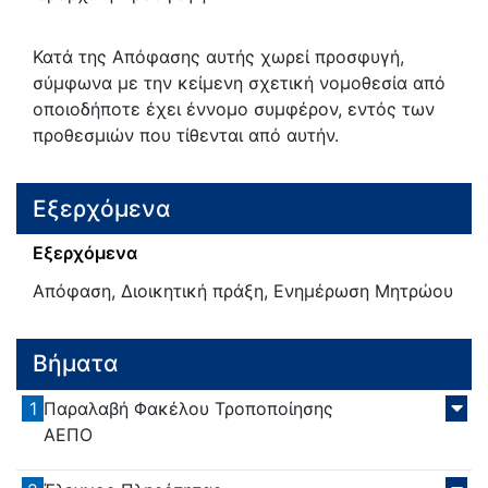
Κατά της Απόφασης αυτής χωρεί προσφυγή,
σύμφωνα με την κείμενη σχετική νομοθεσία από
οποιοδήποτε έχει έννομο συμφέρον, εντός των
προθεσμιών που τίθενται από αυτήν.
Εξερχόμενα
Εξερχόμενα
Απόφαση, Διοικητική πράξη, Ενημέρωση Μητρώου
Βήματα
1
Παραλαβή Φακέλου Τροποποίησης
ΑΕΠΟ