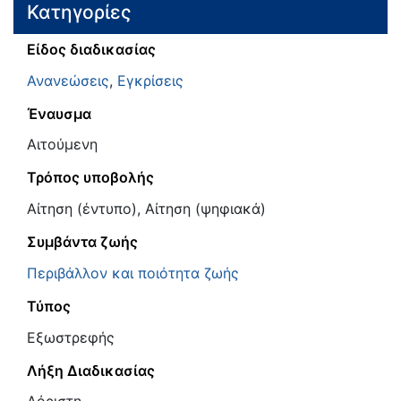
Κατηγορίες
Είδος διαδικασίας
Ανανεώσεις
,
Εγκρίσεις
Έναυσμα
Αιτούμενη
Τρόπος υποβολής
Αίτηση (έντυπο), Αίτηση (ψηφιακά)
Συμβάντα ζωής
Περιβάλλον και ποιότητα ζωής
Τύπος
Εξωστρεφής
Λήξη Διαδικασίας