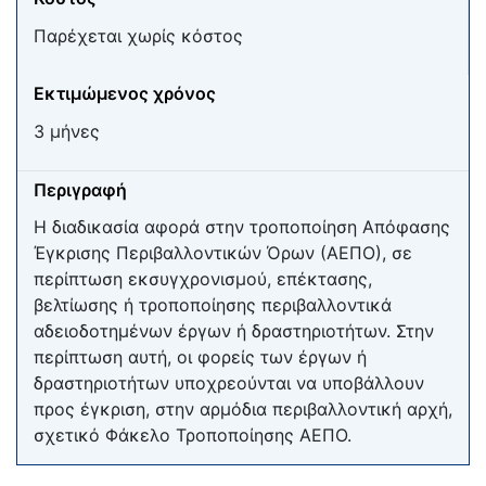
Παρέχεται χωρίς κόστος
Εκτιμώμενος χρόνος
3 μήνες
Περιγραφή
Η διαδικασία αφορά στην τροποποίηση Απόφασης
Έγκρισης Περιβαλλοντικών Όρων (ΑΕΠΟ), σε
περίπτωση εκσυγχρονισμού, επέκτασης,
βελτίωσης ή τροποποίησης περιβαλλοντικά
αδειοδοτημένων έργων ή δραστηριοτήτων. Στην
περίπτωση αυτή, οι φορείς των έργων ή
δραστηριοτήτων υποχρεούνται να υποβάλλουν
προς έγκριση, στην αρμόδια περιβαλλοντική αρχή,
σχετικό Φάκελο Τροποποίησης ΑΕΠΟ.