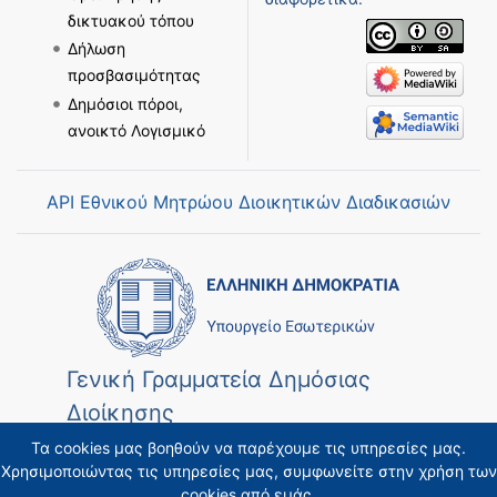
δικτυακού τόπου
Δήλωση
προσβασιμότητας
Δημόσιοι πόροι,
ανοικτό Λογισμικό
API Εθνικού Μητρώου Διοικητικών Διαδικασιών
Γενική Γραμματεία Δημόσιας
Διοίκησης
Τα cookies μας βοηθούν να παρέχουμε τις υπηρεσίες μας.
Χρησιμοποιώντας τις υπηρεσίες μας, συμφωνείτε στην χρήση των
cookies από εμάς.