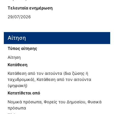
Τελευταία ενημέρωση
29/07/2026
Αίτηση
Τύπος αίτησης
Αίτηση
Κατάθεση
Κατάθεση από τον αιτούντα (δια ζώσης ή
ταχυδρομικά), Κατάθεση από τον αιτούντα
(ψηφιακή)
Κατατίθεται από
Νομικά πρόσωπα, Φορείς του Δημοσίου, Φυσικά
πρόσωπα