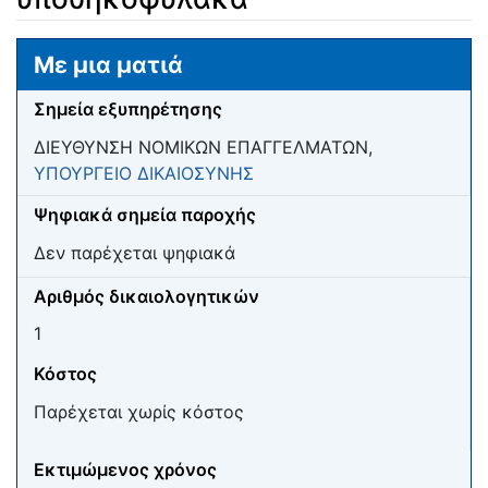
Μετάβαση σε:
πλοήγηση
,
αναζήτηση
Με μια ματιά
Σημεία εξυπηρέτησης
ΔΙΕΥΘΥΝΣΗ ΝΟΜΙΚΩΝ ΕΠΑΓΓΕΛΜΑΤΩΝ,
ΥΠΟΥΡΓΕΙΟ ΔΙΚΑΙΟΣΥΝΗΣ
Ψηφιακά σημεία παροχής
Δεν παρέχεται ψηφιακά
Αριθμός δικαιολογητικών
1
Κόστος
Παρέχεται χωρίς κόστος
Εκτιμώμενος χρόνος