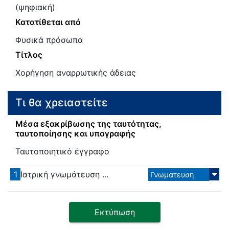
(ψηφιακή)
Κατατίθεται από
Φυσικά πρόσωπα
Τίτλος
Χορήγηση αναρρωτικής άδειας
Τι θα χρειαστείτε
Μέσα εξακρίβωσης της ταυτότητας,
ταυτοποίησης και υπογραφής
Ταυτοποιητικό έγγραφο
1
Ιατρική γνωμάτευση ...
Γνωμάτευση
Εκτύπωση