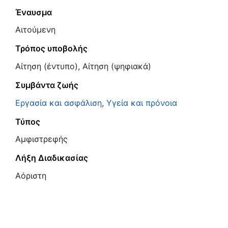
Έναυσμα
Αιτούμενη
Τρόπος υποβολής
Αίτηση (έντυπο), Αίτηση (ψηφιακά)
Συμβάντα ζωής
Εργασία και ασφάλιση
,
Υγεία και πρόνοια
Τύπος
Αμφιστρεφής
Λήξη Διαδικασίας
Αόριστη