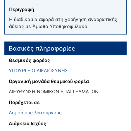
Περιγραφή
Η διαδικασία αφορά στη χορήγηση αναρρωτικής
άδειας σε Άμισθο Υποθηκοφύλακα.
Βασικές πληροφορίες
Θεσμικός φορέας
ΥΠΟΥΡΓΕΙΟ ΔΙΚΑΙΟΣΥΝΗΣ
Οργανική μονάδα θεσμικού φορέα
ΔΙΕΥΘΥΝΣΗ ΝΟΜΙΚΩΝ ΕΠΑΓΓΕΛΜΑΤΩΝ
Παρέχεται σε
Δημόσιους λειτουργούς
Διάρκεια Ισχύος