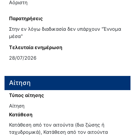
Αόριστη
Παρατηρήσεις
Στην εν λόγω διαδικασία δεν υπάρχουν "Έννομα
μέσα"
Τελευταία ενημέρωση
28/07/2026
Αίτηση
Τύπος αίτησης
Αίτηση
Κατάθεση
Κατάθεση από τον αιτούντα (δια ζώσης ή
ταχυδρομικά), Κατάθεση από τον αιτούντα