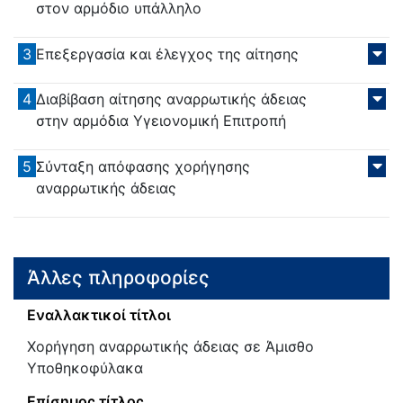
στον αρμόδιο υπάλληλο
3
Επεξεργασία και έλεγχος της αίτησης
4
Διαβίβαση αίτησης αναρρωτικής άδειας
στην αρμόδια Υγειονομική Επιτροπή
5
Σύνταξη απόφασης χορήγησης
αναρρωτικής άδειας
Άλλες πληροφορίες
Εναλλακτικοί τίτλοι
Χορήγηση αναρρωτικής άδειας σε Άμισθο
Υποθηκοφύλακα
Επίσημος τίτλος