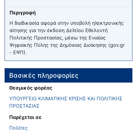
Περιγραφή
Η διαδικασία αφορά στην υποβολή ηλεκτρονικής
αίτησης για την έκδοση Δελτίου Εθελοντή
Πολιτικής Προστασίας, μέσω της Ενιαίας
Ψηφιακής Πύλης της Δημόσιας Διοίκησης (gov.gr
- ΕΨΠ).
Βασικές πληροφορίες
Θεσμικός φορέας
ΥΠΟΥΡΓΕΙΟ ΚΛΙΜΑΤΙΚΗΣ ΚΡΙΣΗΣ ΚΑΙ ΠΟΛΙΤΙΚΗΣ
ΠΡΟΣΤΑΣΙΑΣ
Παρέχεται σε
Πολίτες