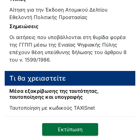
Αίτηση για την Έκδοση Ατομικού Δελτίου
Εθελοντή Πολιτικής Προστασίας
Σημειώσεις
Οι αιτήσεις που υποβάλλονται στη θυρίδα φορέα
της ΓΓΠΠ μέσω της Ενιαίας Ψηφιακής Πύλης
επέχουν θέση υπεύθυνης δήλωσης του άρθρου 8
του ν. 1599/1986.
Τι θα χρειαστείτε
Μέσα εξακρίβωσης της ταυτότητας,
ταυτοποίησης και υπογραφής
Ταυτοποίηση με κωδικούς TAXISnet
Εκτύπωση