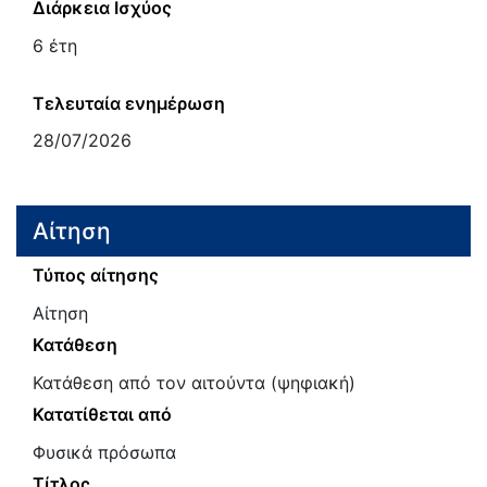
Διάρκεια Ισχύος
6 έτη
Τελευταία ενημέρωση
28/07/2026
Αίτηση
Τύπος αίτησης
Αίτηση
Κατάθεση
Κατάθεση από τον αιτούντα (ψηφιακή)
Κατατίθεται από
Φυσικά πρόσωπα
Τίτλος