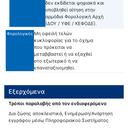
δεν εκδίδεται ψηφιακά και
υποβληθεί αίτηση στην
αρμόδια Φορολογική Αρχή
(ΔΟΥ / ΥΦΕ / ΚΕΦΟΔΕ).
Μη οφειλή τελών
Φορολογικές
κυκλοφορίας για το όχημα
που πρόκειται να
μεταβιβαστεί ή να εξαχθεί
στο εξωτερικό ή να
επαναταξινομηθεί.
Εξερχόμενα
Τρόποι παραλαβής από τον ενδιαφερόμενο
Δια ζώσης αποκλειστικά, Ενημέρωση/Ανάρτηση
εγγράφου μέσω Πληροφοριακού Συστήματος