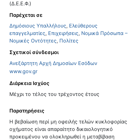
(Δ.Ε.Ε.Φ.)
Παρέχεται σε
Δημόσιους Υπαλλήλους
,
Ελεύθερους
επαγγελματίες
,
Επιχειρήσεις
,
Νομικά Πρόσωπα –
Νομικές Οντότητες
,
Πολίτες
Σχετικοί σύνδεσμοι
Ανεξάρτητη Αρχή Δημοσίων Εσόδων
www.gov.gr
Διάρκεια Ισχύος
Μέχρι το τέλος του τρέχοντος έτους
Παρατηρήσεις
Η βεβαίωση περί μη οφειλής τελών κυκλοφορίας
οχήματος είναι απαραίτητο δικαιολογητικό
προκειμένου να ολοκληρωθεί η μεταβίβαση