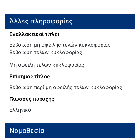
Άλλες πληροφορίες
Εναλλακτικοί τίτλοι
Βεβαίωση μη οφειλής τελών κυκλοφορίας
Βεβαίωση τελών κυκλοφορίας
Μη οφειλή τελών κυκλοφορίας
Επίσημος τίτλος
Βεβαίωση περί μη οφειλής τελών κυκλοφορίας
Γλώσσες παροχής
Ελληνικά
Νομοθεσία