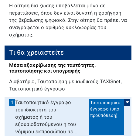
Η αίτηση δια ζώσης υποβάλλεται μόνο σε
περιπτώσεις, όπου δεν είναι δυνατή η χορήγηση
της βεβαίωσης ψηφιακά. Στην αίτηση θα πρέπει να
αναγράφεται ο αριθμός κυκλοφορίας του
οχήματος.
Τι θα χρειαστείτε
Μέσα εξακρίβωσης της ταυτότητας,
ταυτοποίησης και υπογραφής
Διαβατήριο, Ταυτοποίηση με κωδικούς TAXISnet,
Ταυτοποιητικό έγγραφο
1
Ταυτοποιητικό έγγραφο
Ταυτοποιητικό
έγγραφο (υπό
του ιδιοκτήτη του
προϋπόθεση)
οχήματος ή του
εξουσιοδοτούμενου ή του
νόμιμου εκπροσώπου σε ...