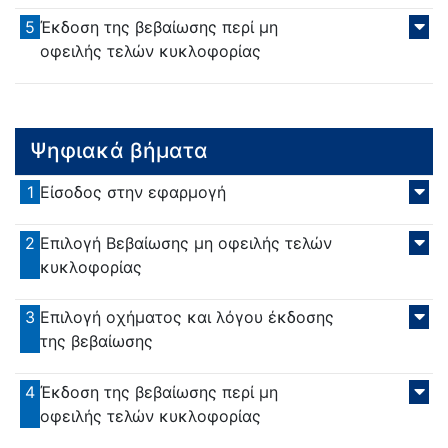
5
Έκδοση της βεβαίωσης περί μη
οφειλής τελών κυκλοφορίας
Ψηφιακά βήματα
1
Είσοδος στην εφαρμογή
2
Επιλογή Βεβαίωσης μη οφειλής τελών
κυκλοφορίας
3
Επιλογή οχήματος και λόγου έκδοσης
της βεβαίωσης
4
Έκδοση της βεβαίωσης περί μη
οφειλής τελών κυκλοφορίας