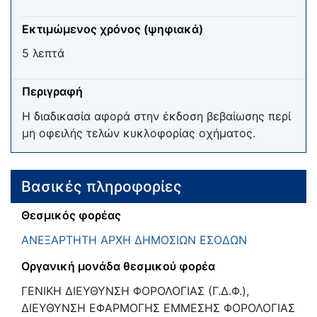
Εκτιμώμενος χρόνος (ψηφιακά)
5 λεπτά
Περιγραφή
Η διαδικασία αφορά στην έκδοση βεβαίωσης περί
μη οφειλής τελών κυκλοφορίας οχήματος.
Βασικές πληροφορίες
Θεσμικός φορέας
ΑΝΕΞΑΡΤΗΤΗ ΑΡΧΗ ΔΗΜΟΣΙΩΝ ΕΣΟΔΩΝ
Οργανική μονάδα θεσμικού φορέα
ΓΕΝΙΚΗ ΔΙΕΥΘΥΝΣΗ ΦΟΡΟΛΟΓΙΑΣ (Γ.Δ.Φ.),
ΔΙΕΥΘΥΝΣΗ ΕΦΑΡΜΟΓΗΣ ΕΜΜΕΣΗΣ ΦΟΡΟΛΟΓΙΑΣ