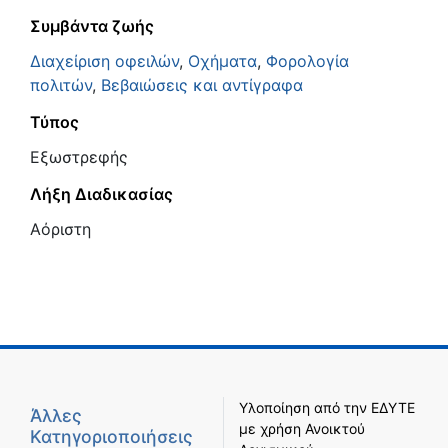
Συμβάντα ζωής
Διαχείριση οφειλών
,
Οχήματα
,
Φορολογία
πολιτών
,
Βεβαιώσεις και αντίγραφα
Τύπος
Εξωστρεφής
Λήξη Διαδικασίας
Αόριστη
Υλοποίηση από την
ΕΔΥΤΕ
Άλλες
με χρήση
Ανοικτού
Κατηγοριοποιήσεις