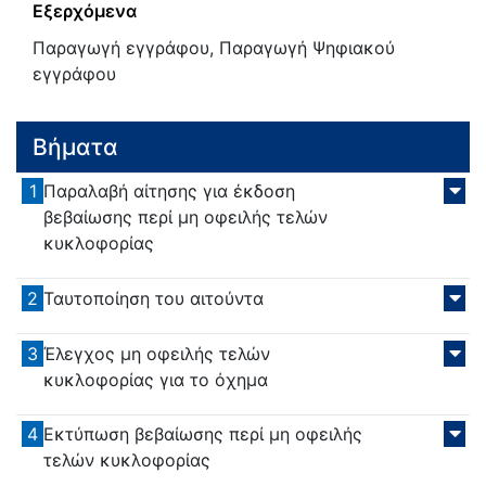
Εξερχόμενα
Παραγωγή εγγράφου, Παραγωγή Ψηφιακού
εγγράφου
Βήματα
1
Παραλαβή αίτησης για έκδοση
βεβαίωσης περί μη οφειλής τελών
κυκλοφορίας
2
Ταυτοποίηση του αιτούντα
3
Έλεγχος μη οφειλής τελών
κυκλοφορίας για το όχημα
4
Εκτύπωση βεβαίωσης περί μη οφειλής
τελών κυκλοφορίας