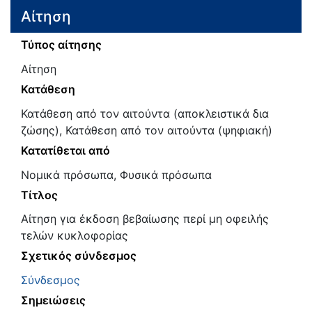
Αίτηση
Τύπος αίτησης
Αίτηση
Κατάθεση
Κατάθεση από τον αιτούντα (αποκλειστικά δια
ζώσης), Κατάθεση από τον αιτούντα (ψηφιακή)
Κατατίθεται από
Νομικά πρόσωπα, Φυσικά πρόσωπα
Τίτλος
Αίτηση για έκδοση βεβαίωσης περί μη οφειλής
τελών κυκλοφορίας
Σχετικός σύνδεσμος
Σύνδεσμος
Σημειώσεις