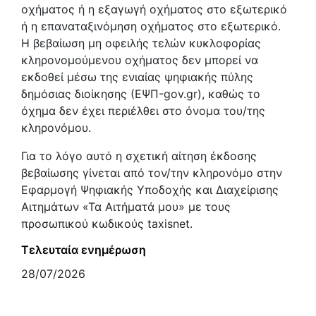
οχήματος ή η εξαγωγή οχήματος στο εξωτερικό
ή η επαναταξινόμηση οχήματος στο εξωτερικό.
Η βεβαίωση μη οφειλής τελών κυκλοφορίας
κληρονομούμενου οχήματος δεν μπορεί να
εκδοθεί μέσω της ενιαίας ψηφιακής πύλης
δημόσιας διοίκησης (ΕΨΠ-gov.gr), καθώς το
όχημα δεν έχει περιέλθει στο όνομα του/της
κληρονόμου.
Για το λόγο αυτό η σχετική αίτηση έκδοσης
βεβαίωσης γίνεται από τον/την κληρονόμο στην
Εφαρμογή Ψηφιακής Υποδοχής και Διαχείρισης
Αιτημάτων «Τα Αιτήματά μου» με τους
προσωπικού κωδικούς taxisnet.
Τελευταία ενημέρωση
28/07/2026